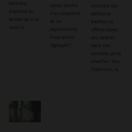
remettre
carrés (moins
chasseur qui
d’aplomb un
d’un cinquième
défend la
animal qui a un
de ce
tradition et
souci à...
département).
affirme aimer
Deux autres
les canards
“agrégats”,...
dans son
assiette, ça va
chauffer ! Aux
États-Unis, la...