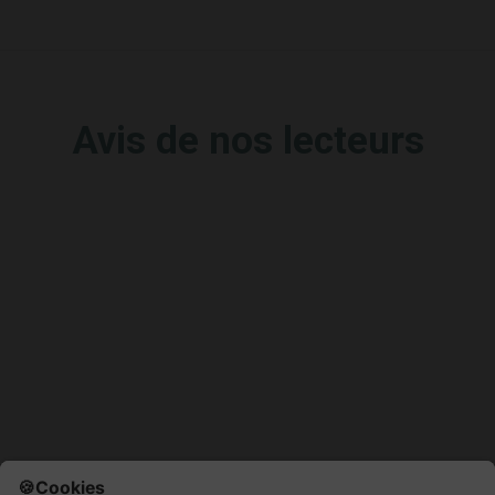
Avis de nos lecteurs