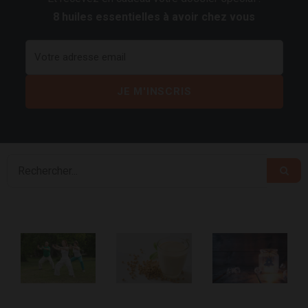
8 huiles essentielles à avoir chez vous