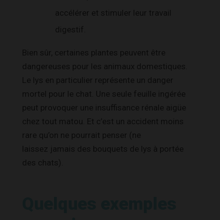
accélérer et stimuler leur travail
digestif.
Bien sûr, certaines plantes peuvent être
dangereuses pour les animaux domestiques.
Le lys en particulier représente un danger
mortel pour le chat. Une seule feuille ingérée
peut provoquer une insuffisance rénale aigüe
chez tout matou. Et c’est un accident moins
rare qu’on ne pourrait penser (ne
laissez
jamais
des bouquets de lys à portée
des chats).
Quelques exemples