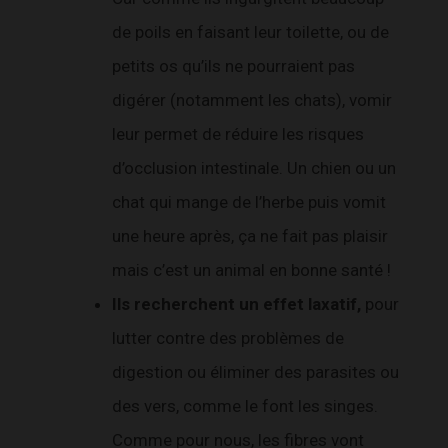
de poils en faisant leur toilette, ou de
petits os qu’ils ne pourraient pas
digérer (notamment les chats), vomir
leur permet de réduire les risques
d’occlusion intestinale. Un chien ou un
chat qui mange de l’herbe puis vomit
une heure après, ça ne fait pas plaisir
mais c’est un animal en bonne santé !
Ils recherchent un effet laxatif,
pour
lutter contre des problèmes de
digestion ou éliminer des parasites ou
des vers, comme le font les singes.
Comme pour nous, les fibres vont