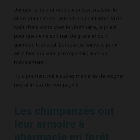
Jusque-là, quand mon chien était malade, le
choix était simple : attendre ou patienter. Vu le
coût d’une visite chez le vétérinaire, je priais
pour que ce ne soit rien de grave et qu’il
guérisse tout seul. Lorsque je finissais par y
aller, bien souvent, j’en repartais avec un
médicament.
Il y a pourtant mille autres manières de soigner
nos animaux de compagnie.
Les chimpanzés ont
leur armoire à
pharmacie en forêt