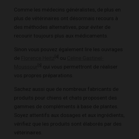
Comme les médecins généralistes, de plus en
plus de vétérinaires ont désormais recours à
des méthodes alternatives, pour éviter de
recourir toujours plus aux médicaments.
Sinon vous pouvez également lire les ouvrages
[4]
de
Florence Heitz
ou
Celine Gastinel-
[5]
Moussour
qui vous permettront de réaliser
vos propres préparations.
Sachez aussi que de nombreux fabricants de
produits pour chiens et chats proposent des
gammes de compléments à base de plantes.
Soyez attentifs aux dosages et aux ingrédients,
vérifiez que les produits sont élaborés par des
vétérinaires.