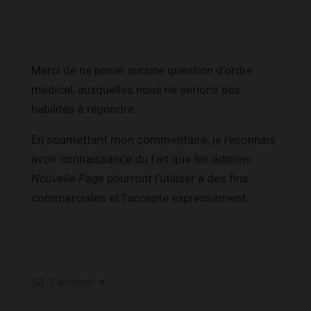
Merci de ne poser aucune question d’ordre
médical, auxquelles nous ne serions pas
habilités à répondre.
En soumettant mon commentaire, je reconnais
avoir connaissance du fait que
les éditions
Nouvelle Page
pourront l’utiliser à des fins
commerciales et l’accepte expressément.
S’abonner