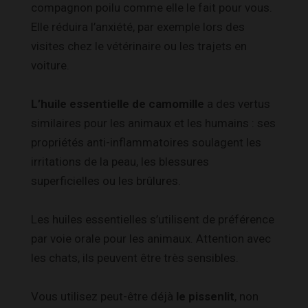
compagnon poilu comme elle le fait pour vous.
Elle réduira l’anxiété, par exemple lors des
visites chez le vétérinaire ou les trajets en
voiture.
L’huile essentielle de camomille
a des vertus
similaires pour les animaux et les humains : ses
propriétés anti-inflammatoires soulagent les
irritations de la peau, les blessures
superficielles ou les brûlures.
Les huiles essentielles s’utilisent de préférence
par voie orale pour les animaux. Attention avec
les chats, ils peuvent être très sensibles.
Vous utilisez peut-être déjà
le pissenlit
, non