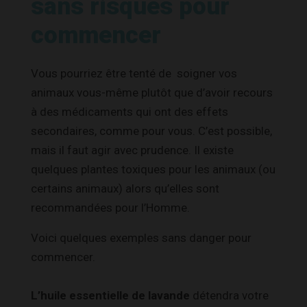
sans risques pour
commencer
Vous pourriez être tenté de soigner vos
animaux vous-même plutôt que d’avoir recours
à des médicaments qui ont des effets
secondaires, comme pour vous. C’est possible,
mais il faut agir avec prudence. Il existe
quelques plantes toxiques pour les animaux (ou
certains animaux) alors qu’elles sont
recommandées pour l’Homme.
Voici quelques exemples sans danger pour
commencer.
L’huile essentielle de lavande
détendra votre