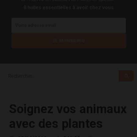
8 huiles essentielles à avoir chez vous
Soignez vos animaux
avec des plantes