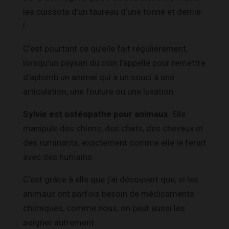
les cuissots d’un taureau d’une tonne et demie
!
C’est pourtant ce qu’elle fait régulièrement,
lorsqu’un paysan du coin l’appelle pour remettre
d’aplomb un animal qui a un souci à une
articulation, une foulure ou une luxation.
Sylvie est ostéopathe pour animaux
. Elle
manipule des chiens, des chats, des chevaux et
des ruminants, exactement comme elle le ferait
avec des humains.
C’est grâce à elle que j’ai découvert que, si les
animaux ont parfois besoin de médicaments
chimiques, comme nous, on peut aussi les
soigner autrement.