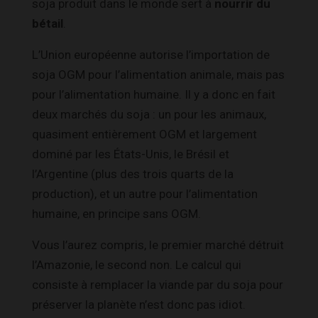
soja produit dans le monde sert à
nourrir du
bétail
.
L’Union européenne autorise l’importation de
soja OGM pour l’alimentation animale, mais pas
pour l’alimentation humaine. Il y a donc en fait
deux marchés du soja : un pour les animaux,
quasiment entièrement OGM et largement
dominé par les États-Unis, le Brésil et
l’Argentine (plus des trois quarts de la
production), et un autre pour l’alimentation
humaine, en principe sans OGM.
Vous l’aurez compris, le premier marché détruit
l’Amazonie, le second non. Le calcul qui
consiste à remplacer la viande par du soja pour
préserver la planète n’est donc pas idiot.