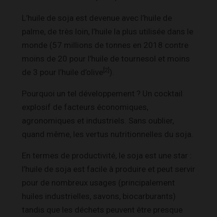
L’huile de soja est devenue avec l’huile de
palme, de très loin, l’huile la plus utilisée dans le
monde (57 millions de tonnes en 2018 contre
moins de 20 pour l’huile de tournesol et moins
[2]
de 3 pour l’huile d’olive
).
Pourquoi un tel développement ? Un cocktail
explosif de facteurs économiques,
agronomiques et industriels. Sans oublier,
quand même, les vertus nutritionnelles du soja.
En termes de productivité, le soja est une star :
l’huile de soja est facile à produire et peut servir
pour de nombreux usages (principalement
huiles industrielles, savons, biocarburants)
tandis que les déchets peuvent être presque