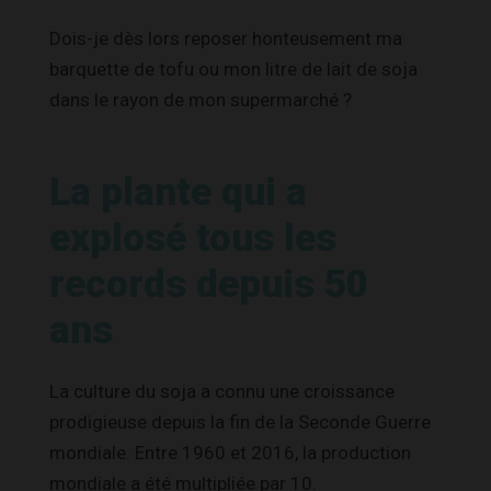
Dois-je dès lors reposer honteusement ma
barquette de tofu ou mon litre de lait de soja
dans le rayon de mon supermarché ?
La plante qui a
explosé tous les
records depuis 50
ans
La culture du soja a connu une croissance
prodigieuse depuis la fin de la Seconde Guerre
mondiale. Entre 1960 et 2016, la production
mondiale a été multipliée par 10.