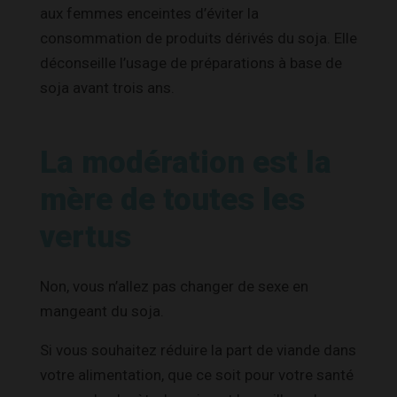
aux femmes enceintes d’éviter la
consommation de produits dérivés du soja. Elle
déconseille l’usage de préparations à base de
soja avant trois ans.
La modération est la
mère de toutes les
vertus
Non, vous n’allez pas changer de sexe en
mangeant du soja.
Si vous souhaitez réduire la part de viande dans
votre alimentation, que ce soit pour votre santé