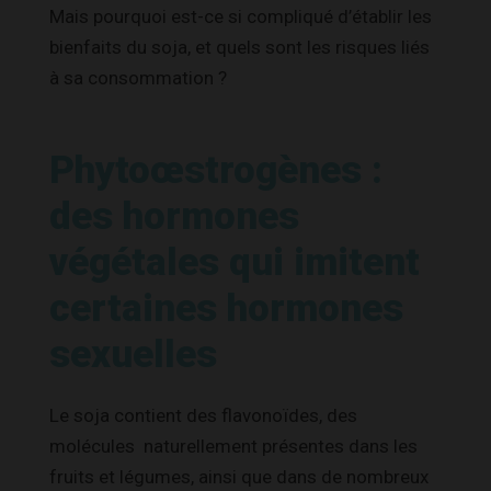
Mais pourquoi est-ce si compliqué d’établir les
bienfaits du soja, et quels sont les risques liés
à sa consommation ?
Phytoœstrogènes :
des hormones
végétales qui imitent
certaines hormones
sexuelles
Le soja contient des flavonoïdes, des
molécules naturellement présentes dans les
fruits et légumes, ainsi que dans de nombreux