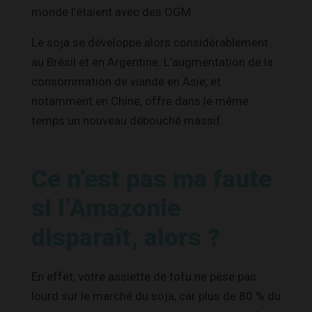
monde l’étaient avec des OGM.
Le soja se développe alors considérablement
au Brésil et en Argentine. L’augmentation de la
consommation de viande en Asie, et
notamment en Chine, offre dans le même
temps un nouveau débouché massif.
Ce n’est pas ma faute
si l’Amazonie
disparaît, alors ?
En effet, votre assiette de tofu ne pèse pas
lourd sur le marché du soja, car plus de 80 % du