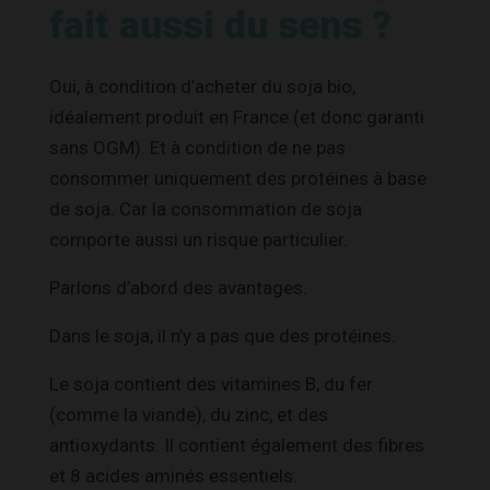
fait aussi du sens ?
Oui, à condition d’acheter du soja bio,
idéalement produit en France (et donc garanti
sans OGM). Et à condition de ne pas
consommer uniquement des protéines à base
de soja. Car la consommation de soja
comporte aussi un risque particulier.
Parlons d’abord des avantages.
Dans le soja, il n’y a pas que des protéines.
Le soja contient des vitamines B, du fer
(comme la viande), du zinc, et des
antioxydants. Il contient également des fibres
et 8 acides aminés essentiels.