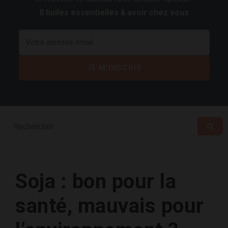
8 huiles essentielles à avoir chez vous
Soja : bon pour la
santé, mauvais pour