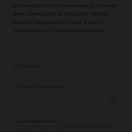
En soumettant mon commentaire, je reconnais
avoir connaissance du fait que
les éditions
Nouvelle Page
pourront l’utiliser à des fins
commerciales et l’accepte expressément.
S’abonner
16
COMMENTAIRES
Le plus ancien