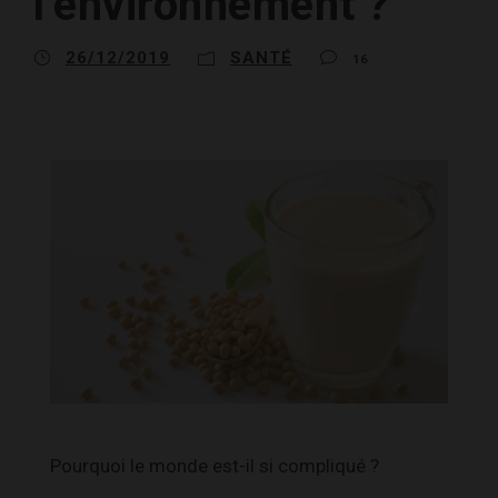
l’environnement ?
26/12/2019
SANTÉ
16
Pourquoi le monde est-il si compliqué ?