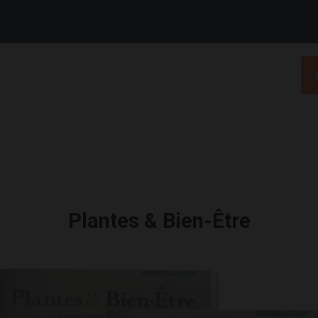
Plantes & Bien-Être