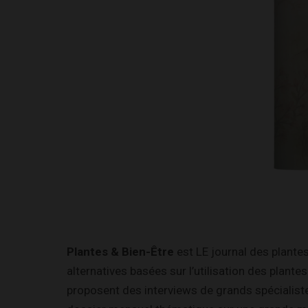
Plantes & Bien-Être
est LE journal des plantes
alternatives basées sur l’utilisation des plant
proposent des interviews de grands spécialist