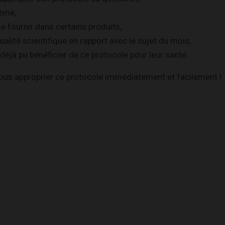
ême,
e fournir dans certains produits,
ualité scientifique en rapport avec le sujet du mois,
déjà pu bénéficier de ce protocole pour leur santé.
vous approprier ce protocole immédiatement et facilement !