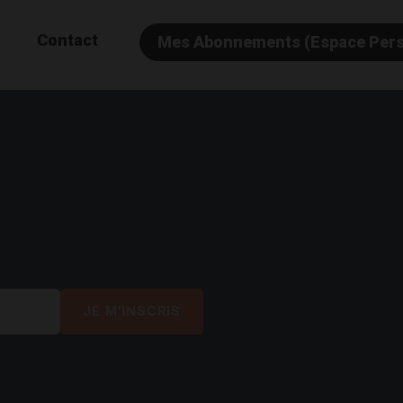
Contact
Mes Abonnements (Espace Per