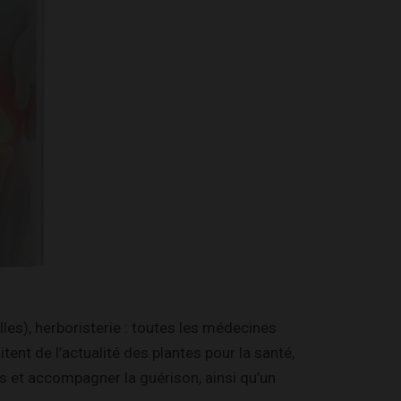
les), herboristerie : toutes les médecines
ent de l’actualité des plantes pour la santé,
 et accompagner la guérison, ainsi qu’un