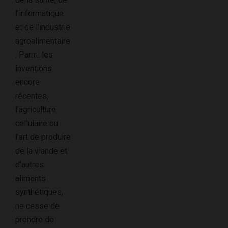
l’informatique
et de l’industrie
agroalimentaire
. Parmi les
inventions
encore
récentes,
l’agriculture
cellulaire ou
l’art de produire
de la viande et
d’autres
aliments
synthétiques,
ne cesse de
prendre de