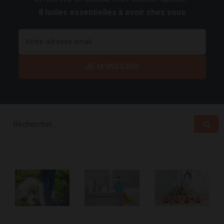
8 huiles essentielles à avoir chez vous