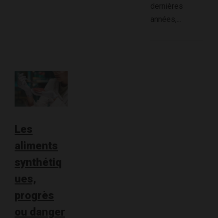
dernières
années,...
Les
aliments
synthétiq
ues,
progrès
ou danger