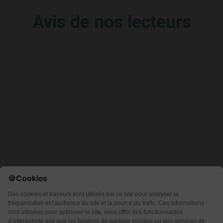
Avis de nos lecteurs