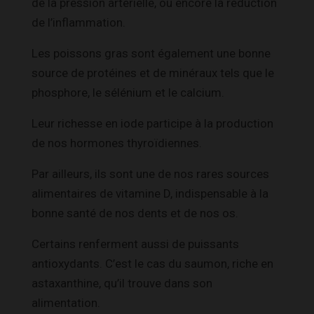
de la pression artérielle, ou encore la réduction
de l’inflammation.
Les poissons gras sont également une bonne
source de protéines et de minéraux tels que le
phosphore, le sélénium et le calcium.
Leur richesse en iode participe à la production
de nos hormones thyroïdiennes.
Par ailleurs, ils sont une de nos rares sources
alimentaires de vitamine D, indispensable à la
bonne santé de nos dents et de nos os.
Certains renferment aussi de puissants
antioxydants. C’est le cas du saumon, riche en
astaxanthine, qu’il trouve dans son
alimentation.