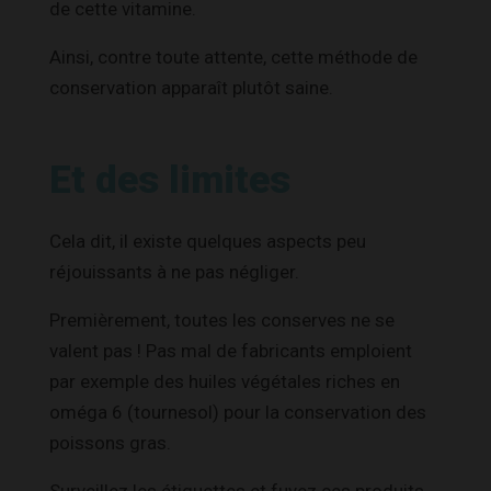
de cette vitamine.
Ainsi, contre toute attente, cette méthode de
conservation apparaît plutôt saine.
Et des limites
Cela dit, il existe quelques aspects peu
réjouissants à ne pas négliger.
Premièrement, toutes les conserves ne se
valent pas ! Pas mal de fabricants emploient
par exemple des huiles végétales riches en
oméga 6 (tournesol) pour la conservation des
poissons gras.