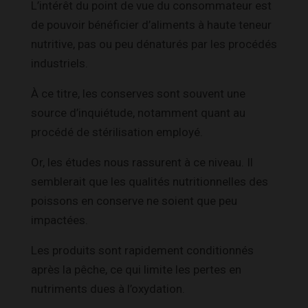
L’intérêt du point de vue du consommateur est
de pouvoir bénéficier d’aliments à haute teneur
nutritive, pas ou peu dénaturés par les procédés
industriels.
À ce titre, les conserves sont souvent une
source d’inquiétude, notamment quant au
procédé de stérilisation employé.
Or, les études nous rassurent à ce niveau. Il
semblerait que les qualités nutritionnelles des
poissons en conserve ne soient que peu
impactées.
Les produits sont rapidement conditionnés
après la pêche, ce qui limite les pertes en
nutriments dues à l’oxydation.