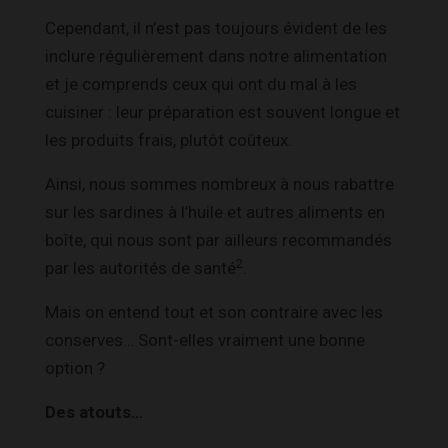
Cependant, il n’est pas toujours évident de les
inclure régulièrement dans notre alimentation
et je comprends ceux qui ont du mal à les
cuisiner : leur préparation est souvent longue et
les produits frais, plutôt coûteux.
Ainsi, nous sommes nombreux à nous rabattre
sur les sardines à l’huile et autres aliments en
boîte, qui nous sont par ailleurs recommandés
2
par les autorités de santé
.
Mais on entend tout et son contraire avec les
conserves… Sont-elles vraiment une bonne
option ?
Des atouts…