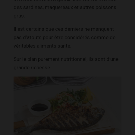
des sardines, maquereaux et autres poissons
gras.
Il est certains que ces derniers ne manquent
pas d’atouts pour être considérés comme de
véritables aliments santé.
Sur le plan purement nutritionnel, ils sont d’une
grande richesse.