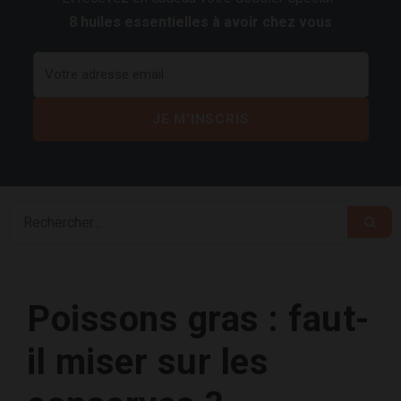
8 huiles essentielles à avoir chez vous
Poissons gras : faut-
il miser sur les