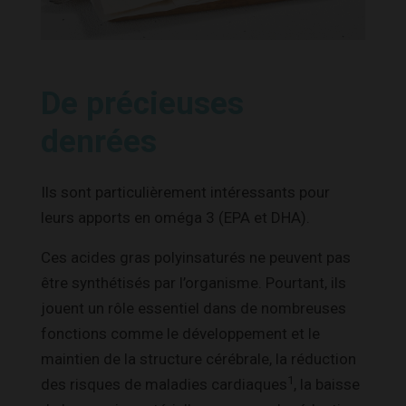
De précieuses
denrées
Ils sont particulièrement intéressants pour
leurs apports en oméga 3 (EPA et DHA).
Ces acides gras polyinsaturés ne peuvent pas
être synthétisés par l’organisme. Pourtant, ils
jouent un rôle essentiel dans de nombreuses
fonctions comme le développement et le
maintien de la structure cérébrale, la réduction
1
des risques de maladies cardiaques
, la baisse