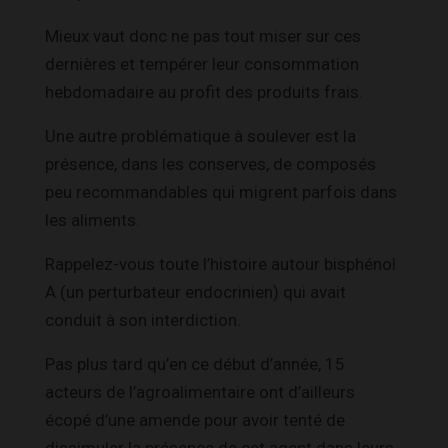
Mieux vaut donc ne pas tout miser sur ces
dernières et tempérer leur consommation
hebdomadaire au profit des produits frais.
Une autre problématique à soulever est la
présence, dans les conserves, de composés
peu recommandables qui migrent parfois dans
les aliments.
Rappelez-vous toute l’histoire autour bisphénol
A (un perturbateur endocrinien) qui avait
conduit à son interdiction.
Pas plus tard qu’en ce début d’année, 15
acteurs de l’agroalimentaire ont d’ailleurs
écopé d’une amende pour avoir tenté de