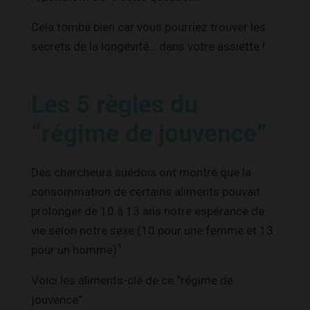
Cela tombe bien car vous pourriez trouver les
secrets de la longévité… dans votre assiette !
Les 5 règles du
“régime de jouvence”
Des chercheurs suédois ont montré que la
consommation de certains aliments pouvait
prolonger de 10 à 13 ans notre espérance de
vie selon notre sexe (10 pour une femme et 13
1
pour un homme)
.
Voici les aliments-clé de ce “régime de
jouvence” :