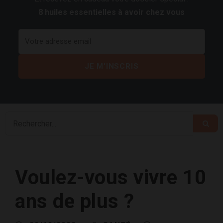
8 huiles essentielles à avoir chez vous
Voulez-vous vivre 10
ans de plus ?