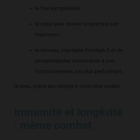
le foie est préservé ;
le cœur peut donner longtemps son
maximum ;
le cerveau, imprégné d’oméga-3 et de
phospholipides nécessaires à son
fonctionnement, est plus performant ;
la peau, grâce aux oméga-6 reste plus souple.
Immunité et longévité
: même combat