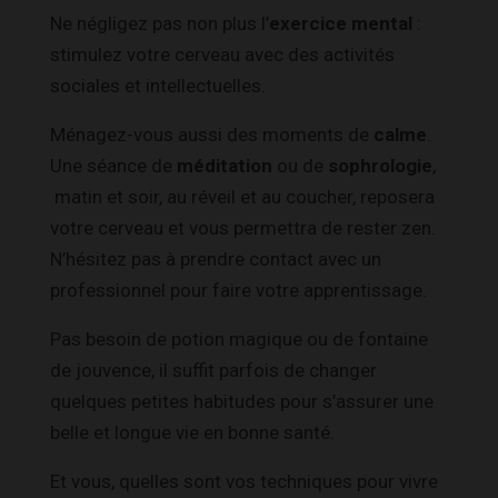
Ne négligez pas non plus l’
exercice mental
:
stimulez votre cerveau avec des activités
sociales et intellectuelles.
Ménagez-vous aussi des moments de
calme
.
Une séance de
méditation
ou de
sophrologie
,
matin et soir, au réveil et au coucher, reposera
votre cerveau et vous permettra de rester zen.
N’hésitez pas à prendre contact avec un
professionnel pour faire votre apprentissage.
Pas besoin de potion magique ou de fontaine
de jouvence, il suffit parfois de changer
quelques petites habitudes pour s’assurer une
belle et longue vie en bonne santé.
Et vous, quelles sont vos techniques pour vivre