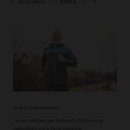
29/10/2022
SANTÉ
14
Ici le Dr Demonceaux.
Je suis certain que la plupart d’entre vous
répondront oui à cette question.