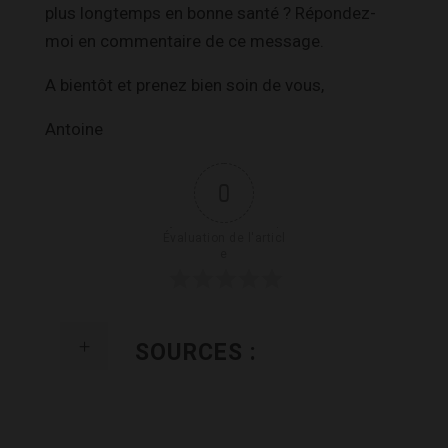
plus longtemps en bonne santé ? Répondez-
moi en commentaire de ce message.
A bientôt et prenez bien soin de vous,
Antoine
0
Évaluation de l'articl
e
SOURCES :