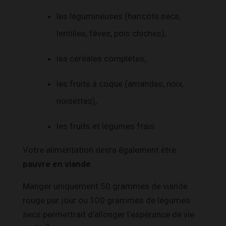
les légumineuses (haricots secs,
lentilles, fèves, pois chiches),
les céréales complètes,
les fruits à coque (amandes, noix,
noisettes),
les fruits et légumes frais.
Votre alimentation devra également être
pauvre en viande
.
Manger uniquement 50 grammes de viande
rouge par jour ou 100 grammes de légumes
secs permettrait d’allonger l’espérance de vie