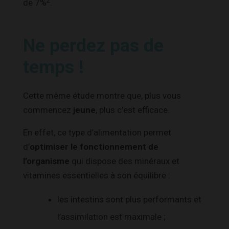
2
de 7%
.
Ne perdez pas de
temps !
Cette même étude montre que, plus vous
commencez
jeune
, plus c’est efficace.
En effet, ce type d’alimentation permet
d’
optimiser le fonctionnement de
l’organisme
qui dispose des minéraux et
vitamines essentielles à son équilibre :
les intestins sont plus performants et
l’assimilation est maximale ;