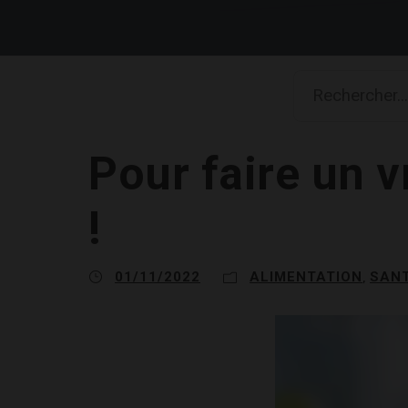
Pour faire un v
!
01/11/2022
ALIMENTATION
SAN
,