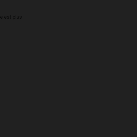
e est plus