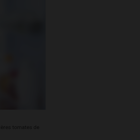
mières tomates de