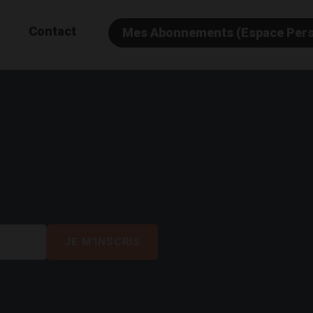
Contact
Mes Abonnements (Espace Per