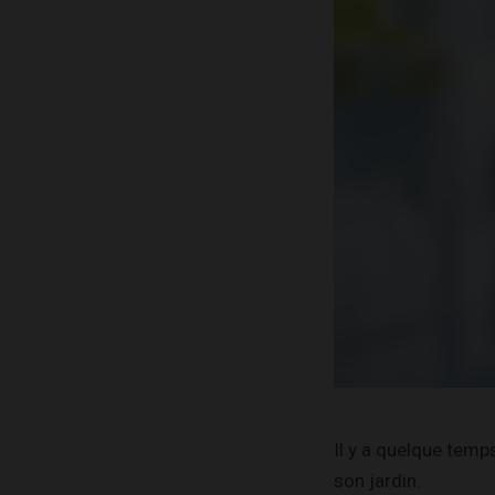
Il y a quelque temp
son jardin.