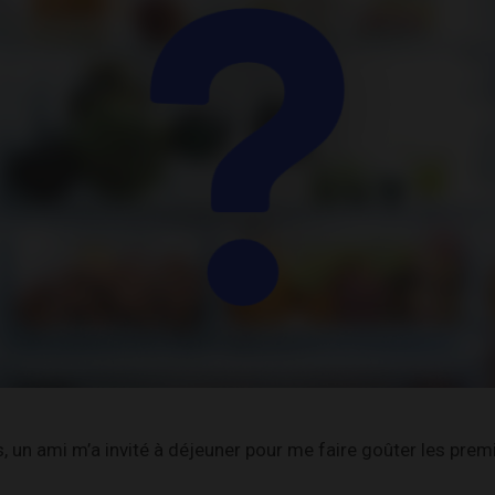
s, un ami m’a invité à déjeuner pour me faire goûter les pre