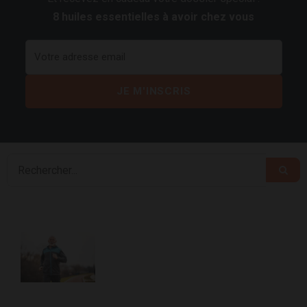
8 huiles essentielles à avoir chez vous