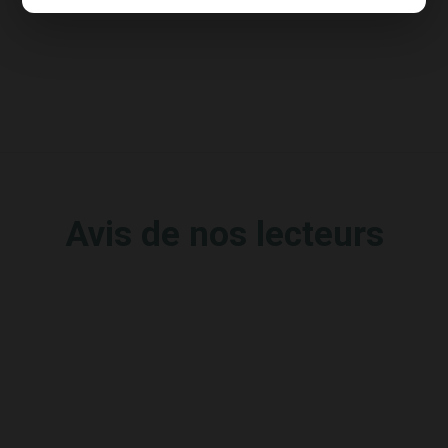
Avis de nos lecteurs