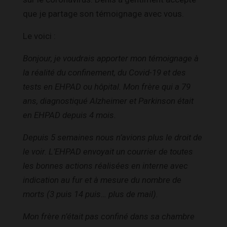
que je partage son témoignage avec vous.
Le voici :
Bonjour, je voudrais apporter mon témoignage à
la réalité du confinement, du Covid-19 et des
tests en EHPAD ou hôpital. Mon frère qui a 79
ans, diagnostiqué Alzheimer et Parkinson était
en EHPAD depuis 4 mois.
Depuis 5 semaines nous n’avions plus le droit de
le voir. L’EHPAD envoyait un courrier de toutes
les bonnes actions réalisées en interne avec
indication au fur et à mesure du nombre de
morts (3 puis 14 puis… plus de mail).
Mon frère n’était pas confiné dans sa chambre