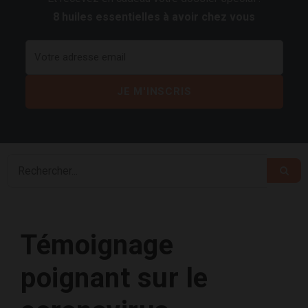
8 huiles essentielles à avoir chez vous
Témoignage
poignant sur le