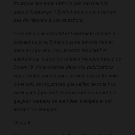
Pourquoi des tests n’ont ils pas été réalisés
depuis longtemps ? Évidemment nous n’aurons
pas de réponse à ces questions.
Le médecin de l’hôpital est alarmiste et nous a
préparé au pire. Sinon nous ne savons rien et
nous ne saurons rien. Je reste méditatif et
dubitatif sur toutes les actions menées face à ce
Covid-19. Vous-mêmes dans vos publications
vous relatez sans langue de bois une autre voie
ou et voix de croyances que celles de tous nos
virologues (qui sont les meilleurs du monde) et
qui pour certains se sont bien trompés et ont
trompé les Français.
Denis B.