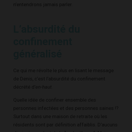
n’entendrons jamais parler.
L’absurdité du
confinement
généralisé
Ce qui me révolte le plus en lisant le message
de Denis, c’est l’absurdité du confinement
décrété d’
en-haut
.
Quelle idée de confiner ensemble des
personnes infectées et des personnes saines !?
Surtout dans une maison de retraite où les
résidents sont par définition affaiblis. D’aucuns