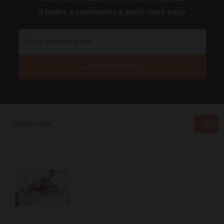
8 huiles essentielles à avoir chez vous