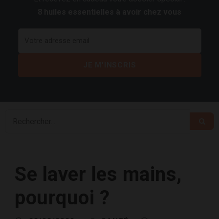
8 huiles essentielles à avoir chez vous
Se laver les mains,
pourquoi ?