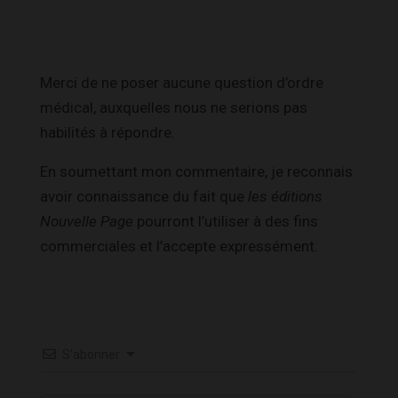
Merci de ne poser aucune question d’ordre
médical, auxquelles nous ne serions pas
habilités à répondre.
En soumettant mon commentaire, je reconnais
avoir connaissance du fait que
les éditions
Nouvelle Page
pourront l’utiliser à des fins
commerciales et l’accepte expressément.
S’abonner