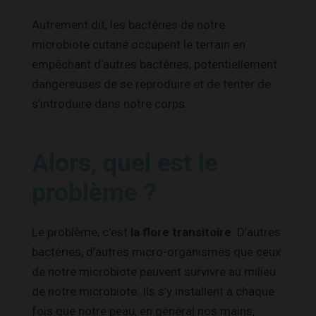
Autrement dit, les bactéries de notre
microbiote cutané occupent le terrain en
empêchant d’autres bactéries, potentiellement
dangereuses de se reproduire et de tenter de
s’introduire dans notre corps.
Alors, quel est le
problème ?
Le problème, c’est
la flore transitoire
. D’autres
bactéries, d’autres micro-organismes que ceux
de notre microbiote peuvent survivre au milieu
de notre microbiote. Ils s’y installent à chaque
fois que notre peau, en général nos mains,