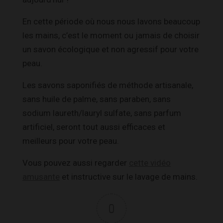
En cette période où nous nous lavons beaucoup
les mains, c’est le moment ou jamais de choisir
un savon écologique et non agressif pour votre
peau.
Les savons saponifiés de méthode artisanale,
sans huile de palme, sans paraben, sans
sodium laureth/lauryl sulfate, sans parfum
artificiel, seront tout aussi efficaces et
meilleurs pour votre peau.
Vous pouvez aussi regarder
cette vidéo
amusante
et instructive sur le lavage de mains.
0