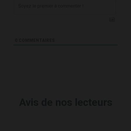
0
COMMENTAIRES
Avis de nos lecteurs