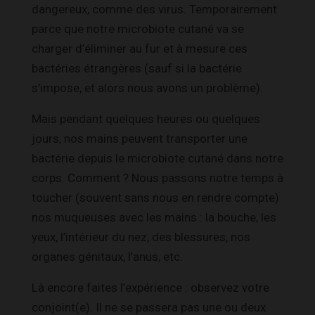
dangereux, comme des virus. Temporairement
parce que notre microbiote cutané va se
charger d’éliminer au fur et à mesure ces
bactéries étrangères (sauf si la bactérie
s’impose, et alors nous avons un problème).
Mais pendant quelques heures ou quelques
jours, nos mains peuvent transporter une
bactérie depuis le microbiote cutané dans notre
corps. Comment ? Nous passons notre temps à
toucher (souvent sans nous en rendre compte)
nos muqueuses avec les mains : la bouche, les
yeux, l’intérieur du nez, des blessures, nos
organes génitaux, l’anus, etc.
Là encore faites l’expérience : observez votre
conjoint(e). Il ne se passera pas une ou deux