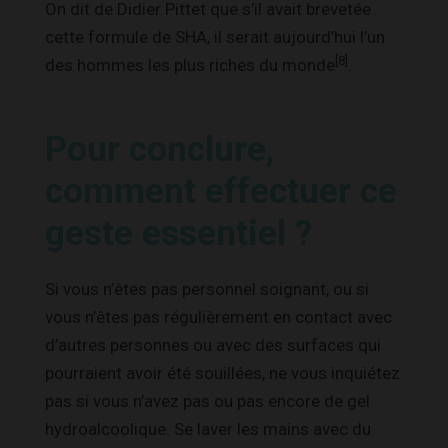
On dit de Didier Pittet que s’il avait brevetée
cette formule de SHA, il serait aujourd’hui l’un
[8]
des hommes les plus riches du monde
.
Pour conclure,
comment effectuer ce
geste essentiel ?
Si vous n’êtes pas personnel soignant, ou si
vous n’êtes pas régulièrement en contact avec
d’autres personnes ou avec des surfaces qui
pourraient avoir été souillées, ne vous inquiétez
pas si vous n’avez pas ou pas encore de gel
hydroalcoolique. Se laver les mains avec du