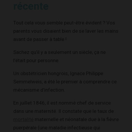
récente
Tout cela vous semble peut-être évident ? Vos
parents vous disaient bien de se laver les mains
avant de passer à table !
Sachez qu’il y a seulement un siècle, ça ne
l’était pour personne.
Un obstétricien hongrois, Ignace Philippe
Semmelweis, a été le premier à comprendre ce
mécanisme d’infection.
En juillet 1846, il est nommé chef de service
dans une maternité. Il constate que le taux de
mortalité
maternelle et néonatale due à la fièvre
puerpérale (une maladie infectieuse qui