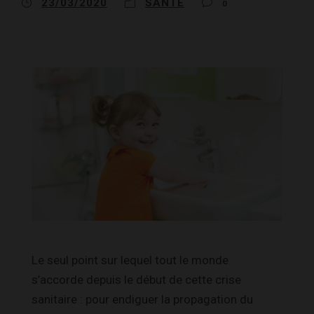
23/03/2020
SANTÉ
0
Le seul point sur lequel tout le monde
s’accorde depuis le début de cette crise
sanitaire : pour endiguer la propagation du