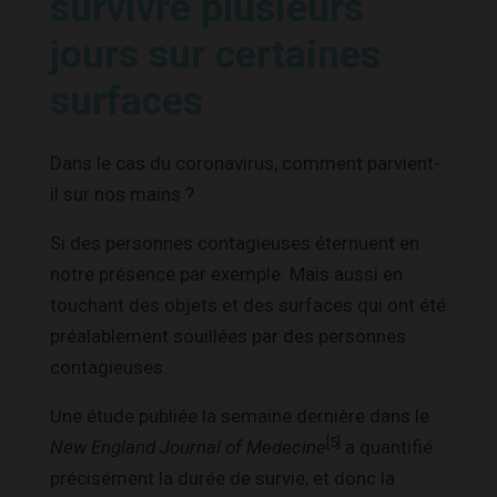
survivre plusieurs
jours sur certaines
surfaces
Dans le cas du coronavirus, comment parvient-
il sur nos mains ?
Si des personnes contagieuses éternuent en
notre présence par exemple. Mais aussi en
touchant des objets et des surfaces qui ont été
préalablement souillées par des personnes
contagieuses.
Une étude publiée la semaine dernière dans le
[5]
New England Journal of Medecine
a quantifié
précisément la durée de survie, et donc la