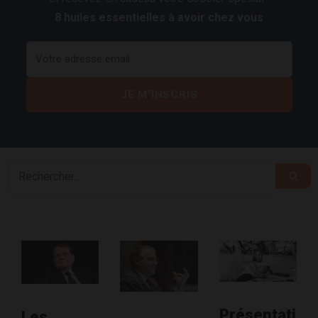
8 huiles essentielles à avoir chez vous
Présentati
Les