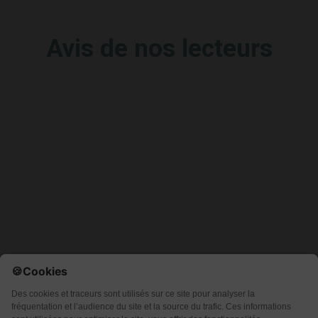
Avis de nos lecteurs