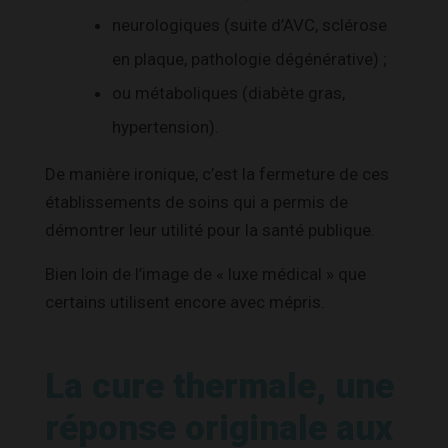
neurologiques (suite d’AVC, sclérose
en plaque, pathologie dégénérative) ;
ou métaboliques (diabète gras,
hypertension).
De manière ironique, c’est la fermeture de ces
établissements de soins qui a permis de
démontrer leur utilité pour la santé publique.
Bien loin de l’image de « luxe médical » que
certains utilisent encore avec mépris.
La cure thermale, une
réponse originale aux