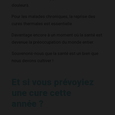
douleurs.
Pour les malades chroniques, la reprise des
cures thermales est essentielle.
Davantage encore à un moment où la santé est
devenue la préoccupation du monde entier.
Souvenons-nous que la santé est un bien que
nous devons cultiver !
Et si vous prévoyiez
une cure cette
année ?