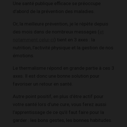
Une santé publique efficace se préoccupe
d’abord de la prévention des maladies.
Or, la meilleure prévention, je le répète depuis
des mois dans de nombreux messages (
et
notamment celui-ci
) tient en 3 axes : la
nutrition, l’activité physique et la gestion de nos
émotions.
Le thermalisme répond en grande partie à ces 3
axes. Il est donc une bonne solution pour
favoriser un retour en santé.
Autre point positif, en plus d’être actif pour
votre santé lors d’une cure, vous ferez aussi
l’apprentissage de ce qu’il faut faire pour la
garder : les bons gestes, les bonnes habitudes.