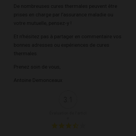
De nombreuses cures thermales peuvent être
prises en charge par l’assurance maladie ou
votre mutuelle, pensez-y !
Et n’hésitez pas à partager en commentaire vos
bonnes adresses ou expériences de cures
thermales.
Prenez soin de vous,
Antoine Demonceaux
3.1
Évaluation de l'articl
e