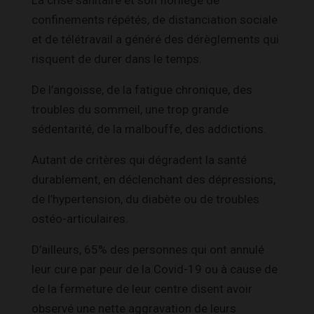
confinements répétés, de distanciation sociale
et de télétravail a généré des dérèglements qui
risquent de durer dans le temps.
De l’angoisse, de la fatigue chronique, des
troubles du sommeil, une trop grande
sédentarité, de la malbouffe, des addictions.
Autant de critères qui dégradent la santé
durablement, en déclenchant des dépressions,
de l’hypertension, du diabète ou de troubles
ostéo-articulaires.
D’ailleurs, 65% des personnes qui ont annulé
leur cure par peur de la Covid-19 ou à cause de
de la fermeture de leur centre disent avoir
observé une nette aggravation de leurs