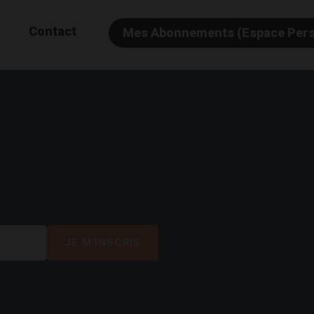
Contact
Mes Abonnements (Espace Per