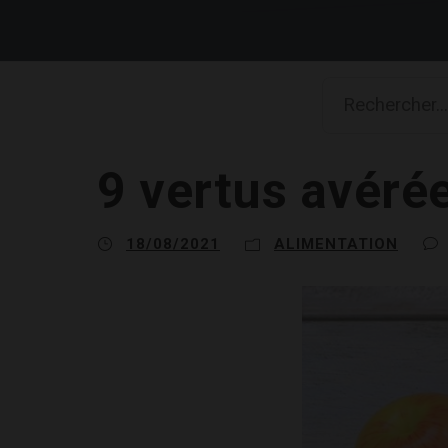
9 vertus avérée
18/08/2021
ALIMENTATION