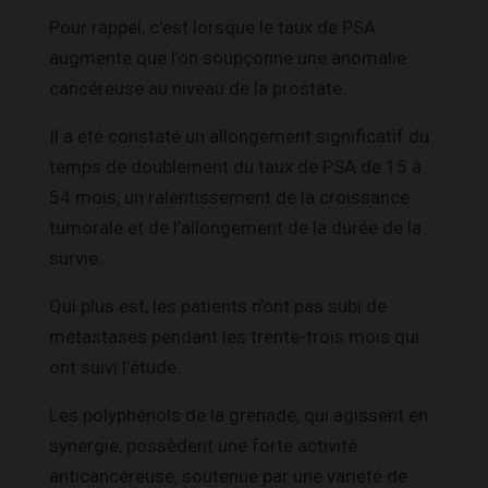
Pour rappel, c’est lorsque le taux de PSA
augmente que l’on soupçonne une anomalie
cancéreuse au niveau de la prostate.
Il a été constaté un allongement significatif du
temps de doublement du taux de PSA de 15 à
54 mois, un ralentissement de la croissance
tumorale et de l’allongement de la durée de la
survie.
Qui plus est, les patients n’ont pas subi de
métastases pendant les trente-trois mois qui
ont suivi l’étude.
Les polyphénols de la grenade, qui agissent en
synergie, possèdent une forte activité
anticancéreuse, soutenue par une variété de