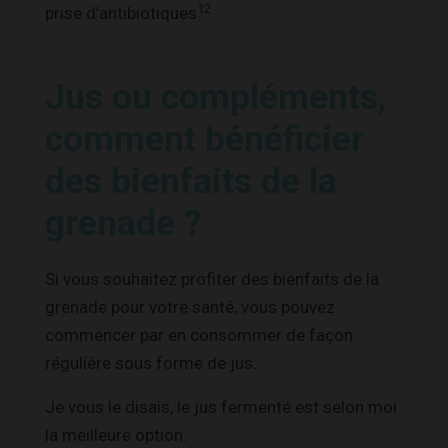
12
prise d’antibiotiques
.
Jus ou compléments,
comment bénéficier
des bienfaits de la
grenade ?
Si vous souhaitez profiter des bienfaits de la
grenade pour votre santé, vous pouvez
commencer par en consommer de façon
régulière sous forme de jus.
Je vous le disais, le jus fermenté est selon moi
la meilleure option.