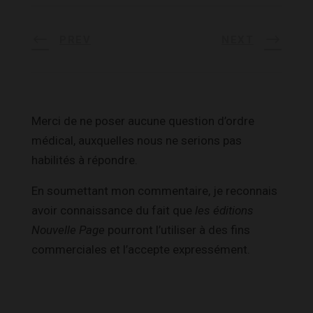
PREV
NEXT
Merci de ne poser aucune question d’ordre
médical, auxquelles nous ne serions pas
habilités à répondre.
En soumettant mon commentaire, je reconnais
avoir connaissance du fait que
les éditions
Nouvelle Page
pourront l’utiliser à des fins
commerciales et l’accepte expressément.