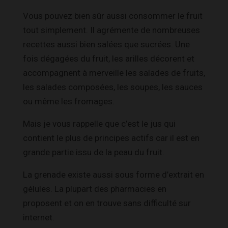
Vous pouvez bien sûr aussi consommer le fruit
tout simplement. Il agrémente de nombreuses
recettes aussi bien salées que sucrées. Une
fois dégagées du fruit, les arilles décorent et
accompagnent à merveille les salades de fruits,
les salades composées, les soupes, les sauces
ou même les fromages.
Mais je vous rappelle que c’est le jus qui
contient le plus de principes actifs car il est en
grande partie issu de la peau du fruit.
La grenade existe aussi sous forme d’extrait en
gélules. La plupart des pharmacies en
proposent et on en trouve sans difficulté sur
internet.