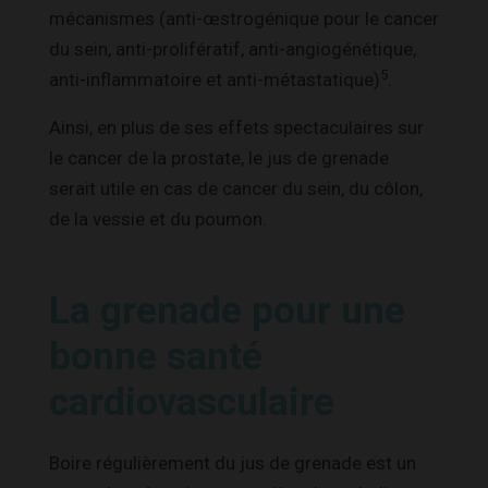
mécanismes (anti-œstrogénique pour le cancer
du sein, anti-prolifératif, anti-angiogénétique,
5
anti-inflammatoire et anti-métastatique)
.
Ainsi, en plus de ses effets spectaculaires sur
le cancer de la prostate, le jus de grenade
serait utile en cas de cancer du sein, du côlon,
de la vessie et du poumon.
La grenade pour une
bonne santé
cardiovasculaire
Boire régulièrement du jus de grenade est un