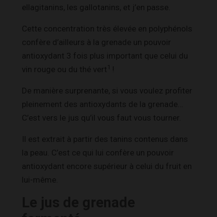
ellagitanins, les gallotanins, et j’en passe.
Cette concentration très élevée en polyphénols
confère d’ailleurs à la grenade un pouvoir
antioxydant 3 fois plus important que celui du
1
vin rouge ou du thé vert
!
De manière surprenante, si vous voulez profiter
pleinement des antioxydants de la grenade…
C’est vers le jus qu’il vous faut vous tourner.
Il est extrait à partir des tanins contenus dans
la peau. C’est ce qui lui confère un pouvoir
antioxydant encore supérieur à celui du fruit en
lui-même.
Le jus de grenade