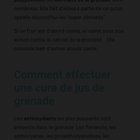
nombreux. Elle fait d’ailleurs partie de ce qu’on
appelle aujourd’hui les “super aliments”.
Si ce fruit est d’abord connu, et vanté, pour son
action contre le cancer de la prostate… Elle
possède bien d’autres atouts santé.
Comment effectuer
une cure de jus de
grenade
Les
antioxydants
les plus puissants sont
présents dans la grenade. Les flavanols, les
anthocyanes, les proanthocyanidines, les