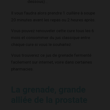
dessous)…
Il vous faudra alors prendre 1 cuillère à soupe
20 minutes avant les repas ou 2 heures après.
Vous pouvez renouveler cette cure tous les 6
mois et consommer du jus classique entre
chaque cure si vous le souhaitez.
Vous trouverez ce jus de grenade fermenté
facilement sur internet, voire dans certaines
pharmacies.
La grenade, grande
alliée de la prostate