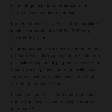
La posologie dépendra du fabricant et des
effets que vous souhaitez obtenir.
Pour vous donner un repère, la dose journalière
idéale se situerait entre 1000 et 2000 mg
d’extrait de grenade.
La grenade sous forme de complément est un
produit très sûr. Il n’y a pas de contre-indication
particulière. Cependant, par principe, les extraits
sous forme de gélules sont déconseillés aux
femmes enceintes, à celles qui allaitent et aux
enfants de moins de 15 ans.
Le jus peut, quant à lui, être consommé sans
risque. Connaissiez-vous tous les bienfaits de
la grenade ?