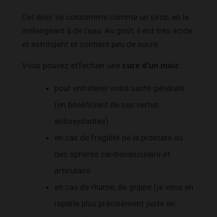
Cet élixir se consomme comme un sirop, en le
mélangeant à de l’eau. Au goût, il est très acide
et astringent et contient peu de sucre.
Vous pouvez effectuer une
cure d’un mois
:
pour entretenir votre santé générale
(en bénéficiant de ses vertus
antioxydantes)
en cas de fragilité de la prostate ou
des sphères cardiovasculaire et
articulaire
en cas de rhume, de grippe (je vous en
reparle plus précisément juste en