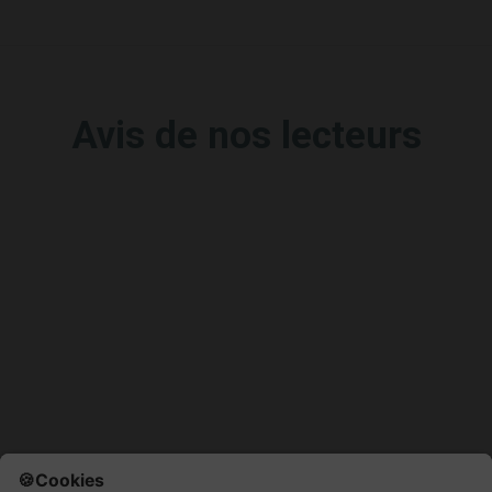
Avis de nos lecteurs