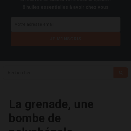
8 huiles essentielles à avoir chez vous
La grenade, une
bombe de