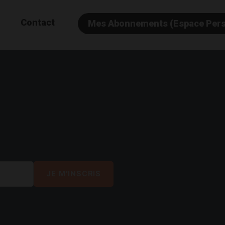
Contact
Mes Abonnements (Espace Per