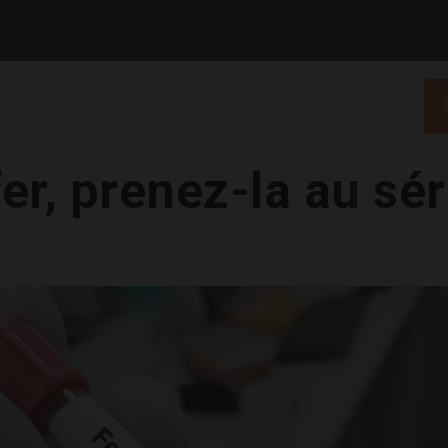
er, prenez-la au sér