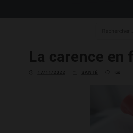
La carence en f
17/11/2022
SANTÉ
135