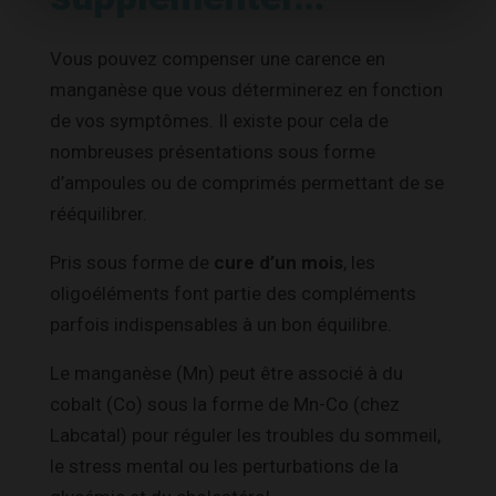
Vous pouvez compenser une carence en
manganèse que vous déterminerez en fonction
de vos symptômes. Il existe pour cela de
nombreuses présentations sous forme
d’ampoules ou de comprimés permettant de se
rééquilibrer.
Pris sous forme de
cure d’un mois
, les
oligoéléments font partie des compléments
parfois indispensables à un bon équilibre.
Le manganèse (Mn) peut être associé à du
cobalt (Co) sous la forme de Mn-Co (chez
Labcatal) pour réguler les troubles du sommeil,
le stress mental ou les perturbations de la