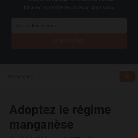
8 huiles essentielles à avoir chez vous
Adoptez le régime
manganèse