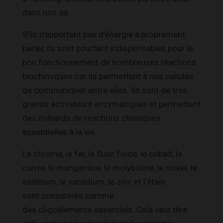
dans nos os.
S’ils n’apportent pas d’énergie à proprement
parler, ils sont pourtant indispensables pour le
bon fonctionnement de nombreuses réactions
biochimiques car ils permettent à nos cellules
de communiquer entre elles. Ils sont de très
grands activateurs enzymatiques et permettent
des milliards de réactions chimiques
essentielles à la vie.
Le chrome, le fer, le fluor, l’iode, le cobalt, le
cuivre, le manganèse, le molybdène, le nickel, le
sélénium, le vanadium, le zinc et l’étain
sont considérés comme
des oligoéléments essentiels. Cela veut dire