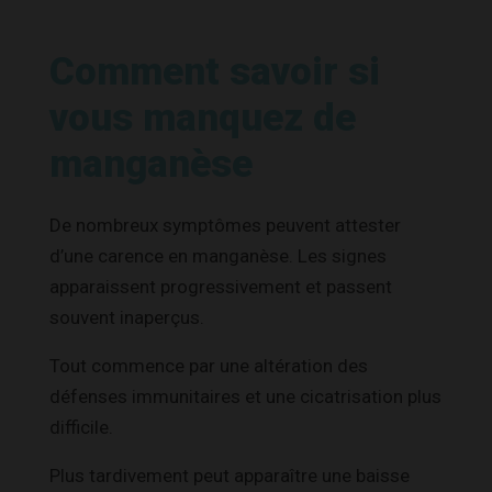
Comment savoir si
vous manquez de
manganèse
De nombreux symptômes peuvent attester
d’une carence en manganèse. Les signes
apparaissent progressivement et passent
souvent inaperçus.
Tout commence par une altération des
défenses immunitaires et une cicatrisation plus
difficile.
Plus tardivement peut apparaître une baisse