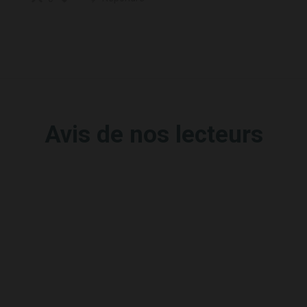
Avis de nos lecteurs