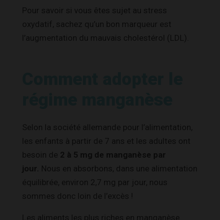
Pour savoir si vous êtes sujet au stress
oxydatif, sachez qu’un bon marqueur est
l’augmentation du mauvais cholestérol (LDL).
Comment adopter le
régime manganèse
Selon la société allemande pour l’alimentation,
les enfants à partir de 7 ans et les adultes ont
besoin de
2 à 5 mg de manganèse par
jour.
Nous en absorbons, dans une alimentation
équilibrée, environ 2,7 mg par jour, nous
sommes donc loin de l’excès !
Les aliments les plus riches en manganèse