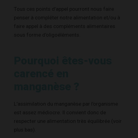
Tous ces points d’appel pourront nous faire
penser à compléter notre alimentation et/ou à
faire appel à des compléments alimentaires
sous forme d’oligoéléments.
Pourquoi êtes-vous
carencé en
manganèse ?
L’assimilation du manganèse par l’organisme
est assez médiocre. Il convient donc de
respecter une alimentation très équilibrée (voir
plus bas).