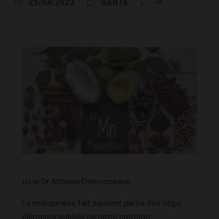
29/04/2023
SANTÉ
10
Ici le Dr Antoine Demonceaux.
Le manganèse fait souvent partie des oligo-
éléments oubliés de notre nutrition.