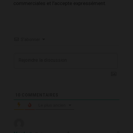
commerciales et l’accepte expressément.
S’abonner
10
COMMENTAIRES
Le plus ancien