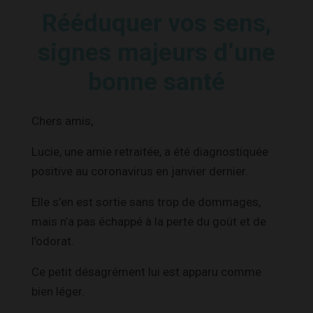
Rééduquer vos sens,
signes majeurs d’une
bonne santé
Chers amis,
Lucie, une amie retraitée, a été diagnostiquée
positive au coronavirus en janvier dernier.
Elle s’en est sortie sans trop de dommages,
mais n’a pas échappé à la perte du goût et de
l’odorat.
Ce petit désagrément lui est apparu comme
bien léger.