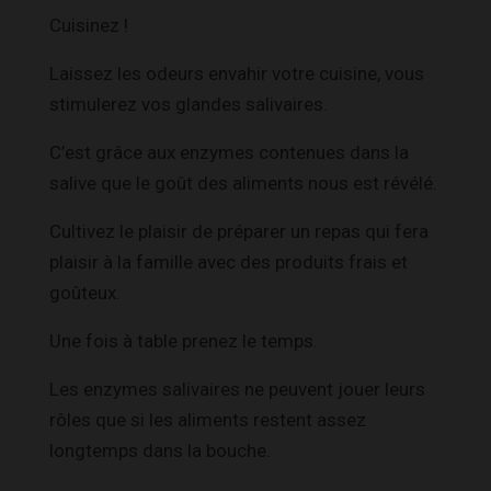
Cuisinez !
Laissez les odeurs envahir votre cuisine, vous
stimulerez vos glandes salivaires.
C’est grâce aux enzymes contenues dans la
salive que le goût des aliments nous est révélé.
Cultivez le plaisir de préparer un repas qui fera
plaisir à la famille avec des produits frais et
goûteux.
Une fois à table prenez le temps.
Les enzymes salivaires ne peuvent jouer leurs
rôles que si les aliments restent assez
longtemps dans la bouche.