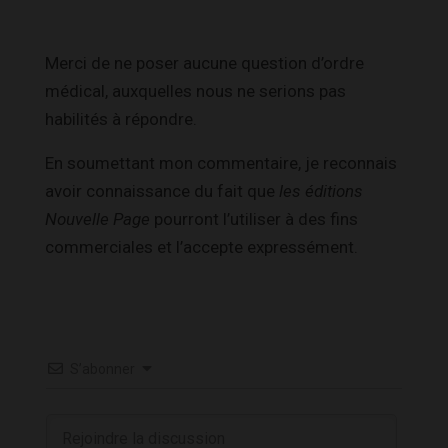
Merci de ne poser aucune question d’ordre
médical, auxquelles nous ne serions pas
habilités à répondre.
En soumettant mon commentaire, je reconnais
avoir connaissance du fait que
les éditions
Nouvelle Page
pourront l’utiliser à des fins
commerciales et l’accepte expressément.
S’abonner