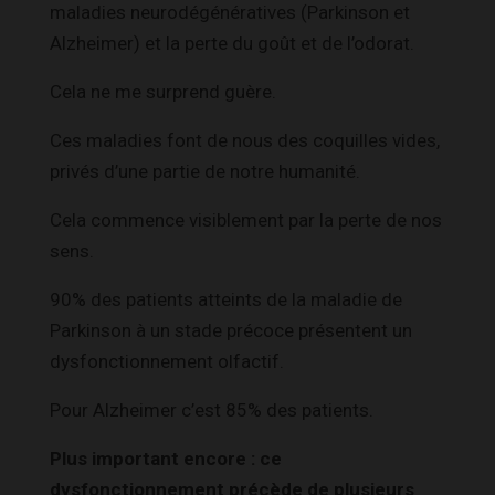
maladies neurodégénératives (Parkinson et
Alzheimer) et la perte du goût et de l’odorat.
Cela ne me surprend guère.
Ces maladies font de nous des coquilles vides,
privés d’une partie de notre humanité.
Cela commence visiblement par la perte de nos
sens.
90% des patients atteints de la maladie de
Parkinson à un stade précoce présentent un
dysfonctionnement olfactif.
Pour Alzheimer c’est 85% des patients.
Plus important encore : ce
dysfonctionnement précède de plusieurs