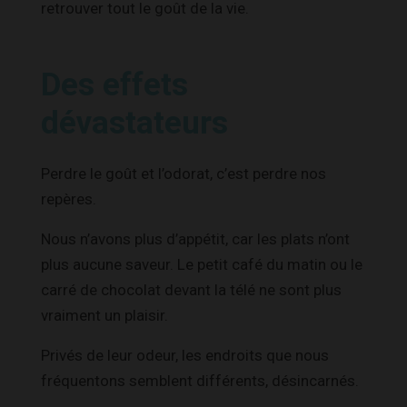
retrouver tout le goût de la vie.
Des effets
dévastateurs
Perdre le goût et l’odorat, c’est perdre nos
repères.
Nous n’avons plus d’appétit, car les plats n’ont
plus aucune saveur. Le petit café du matin ou le
carré de chocolat devant la télé ne sont plus
vraiment un plaisir.
Privés de leur odeur, les endroits que nous
fréquentons semblent différents, désincarnés.