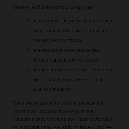
Classer les huiles en trois catégories :
une colonne qui concerne les flacons
avec lesquels vous avez obtenu un
résultat avec certitude,
une deuxième colonne avec les
flacons qui vous ont fait douter,
et enfin une troisième pour les flacons
avec lesquels vous n’avez obtenu
aucune sensation.
Vous pourrez ensuite sentir à nouveau les
flacons sur lesquels vous avez eu une
sensation avec certitude pour fixer cette odeur
et la stocker dans votre bibliothèque olfactive.