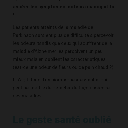
années les symptômes moteurs ou cognitifs
!
Les patients atteints de la maladie de
Parkinson auraient plus de difficulté à percevoir
les odeurs, tandis que ceux qui souffrent de la
maladie d’Alzheimer les perçoivent un peu
mieux mais en oublient les caractéristiques
(est-ce une odeur de fleurs ou de pain chaud ?)
Il s’agit donc d’un biomarqueur essentiel qui
peut permettre de détecter de façon précoce
ces maladies.
Le geste santé oublié