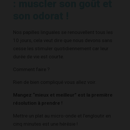
: muscler son goût et
son odorat !
Nos papilles linguales se renouvellent tous les
10 jours, cela veut dire que nous devons sans
cesse les stimuler quotidiennement car leur
durée de vie est courte.
Comment faire ?
Rien de bien compliqué vous allez voir.
Mangez “mieux et meilleur” est la première
résolution à prendre !
Mettre un plat au micro-onde et l’engloutir en
cinq minutes est une hérésie !