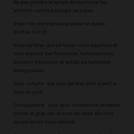
Ne pas prendre le temps de mastiquer les
aliments revient à manger du papier.
Vous n’en retirerez aucun plaisir et aucun
bienfait nutritif.
Vous ne ferez que perturber votre digestion et
vous exposer aux flatulences, ballonnements,
douleurs d’estomac et autres perturbations
désagréables…
Sans compter que vous perdrez petit à petit le
sens du goût.
Conséquence : vous allez consommer en excès
sucres et gras car ce sont les seuls aliments
qui paraîtront vous combler.