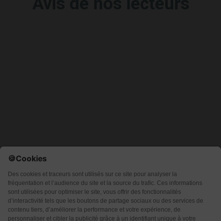
Avis de nos lecteurs