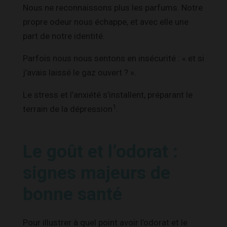
Nous ne reconnaissons plus les parfums. Notre
propre odeur nous échappe, et avec elle une
part de notre identité.
Parfois nous nous sentons en insécurité : « et si
j’avais laissé le gaz ouvert ? ».
Le stress et l’anxiété s’installent, préparant le
1
terrain de la dépression
.
Le goût et l’odorat :
signes majeurs de
bonne santé
Pour illustrer à quel point avoir l’odorat et le