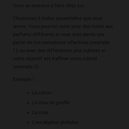
Voici un exercice à faire chez soi :
Choisissez 6 huiles essentielles que vous
aimez. Vous pourrez opter pour des huiles aux
parfums différents si vous avez perdu une
partie de vos sensations olfactives (exemple
1), ou avec des différences plus subtiles si
votre objectif est d’affiner votre odorat
(exemple 2).
Exemple 1 :
Le citron
Le clou de girofle
La rose
L’eucalyptus globulus