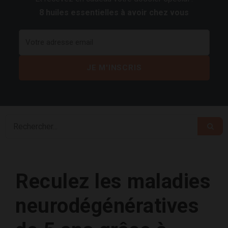
8 huiles essentielles à avoir chez vous
Reculez les maladies
neurodégénératives