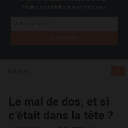
8 huiles essentielles à avoir chez vous
Le mal de dos, et si
c’était dans la tête ?