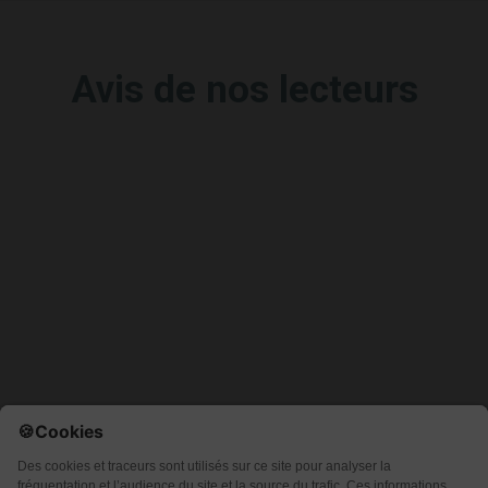
Avis de nos lecteurs