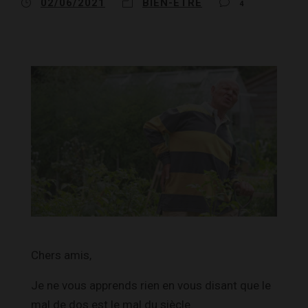
02/06/2021
BIEN-ÊTRE
4
Chers amis,
Je ne vous apprends rien en vous disant que le
mal de dos est le mal du siècle.