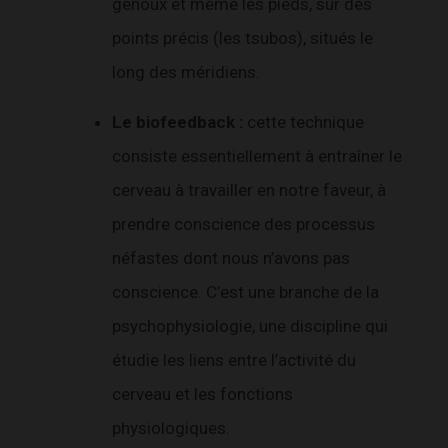
genoux et même les pieds, sur des
points précis (les tsubos), situés le
long des méridiens.
Le biofeedback :
cette technique
consiste essentiellement à entraîner le
cerveau à travailler en notre faveur, à
prendre conscience des processus
néfastes dont nous n’avons pas
conscience. C’est une branche de la
psychophysiologie, une discipline qui
étudie les liens entre l’activité du
cerveau et les fonctions
physiologiques.