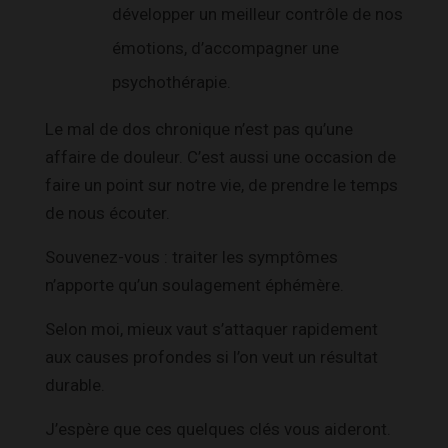
développer un meilleur contrôle de nos
émotions, d’accompagner une
psychothérapie.
Le mal de dos chronique n’est pas qu’une
affaire de douleur. C’est aussi une occasion de
faire un point sur notre vie, de prendre le temps
de nous écouter.
Souvenez-vous : traiter les symptômes
n’apporte qu’un soulagement éphémère.
Selon moi, mieux vaut s’attaquer rapidement
aux causes profondes si l’on veut un résultat
durable.
J’espère que ces quelques clés vous aideront.