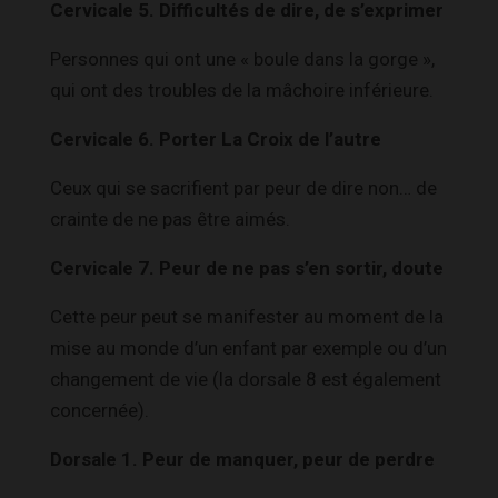
Cervicale 5. Difficultés de dire, de s’exprimer
Personnes qui ont une « boule dans la gorge »,
qui ont des troubles de la mâchoire inférieure.
Cervicale 6. Porter La Croix de l’autre
Ceux qui se sacrifient par peur de dire non… de
crainte de ne pas être aimés.
Cervicale 7. Peur de ne pas s’en sortir, doute
Cette peur peut se manifester au moment de la
mise au monde d’un enfant par exemple ou d’un
changement de vie (la dorsale 8 est également
concernée).
Dorsale 1. Peur de manquer, peur de perdre