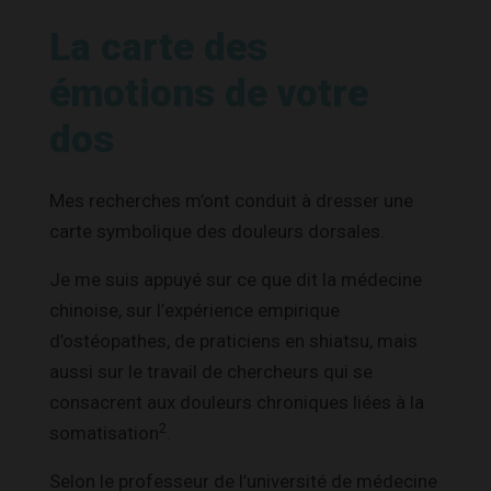
La carte des
émotions de votre
dos
Mes recherches m’ont conduit à dresser une
carte symbolique des douleurs dorsales.
Je me suis appuyé sur ce que dit la médecine
chinoise, sur l’expérience empirique
d’ostéopathes, de praticiens en shiatsu, mais
aussi sur le travail de chercheurs qui se
consacrent aux douleurs chroniques liées à la
2
somatisation
.
Selon le professeur de l’université de médecine