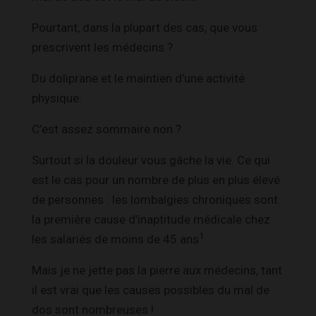
Pourtant, dans la plupart des cas, que vous
prescrivent les médecins ?
Du doliprane et le maintien d’une activité
physique.
C’est assez sommaire non ?
Surtout si la douleur vous gâche la vie. Ce qui
est le cas pour un nombre de plus en plus élevé
de personnes : les lombalgies chroniques sont
la première cause d’inaptitude médicale chez
1
les salariés de moins de 45 ans
.
Mais je ne jette pas la pierre aux médecins, tant
il est vrai que les causes possibles du mal de
dos sont nombreuses !