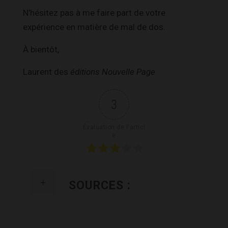
N’hésitez pas à me faire part de votre
expérience en matière de mal de dos.
À bientôt,
Laurent des
éditions Nouvelle Page
3
Évaluation de l'articl
e
SOURCES :