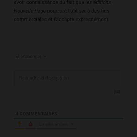
avoir connaissance du fait que
les éditions
Nouvelle Page
pourront l’utiliser à des fins
commerciales et l’accepte expressément.
S’abonner
4
COMMENTAIRES
Le plus ancien