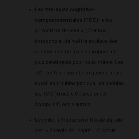
Les thérapies cognitivo-
comportementales (TCC) :
elles
permettent de mieux gérer nos
émotions et de mettre en place des
comportements plus appropriés et
plus bénéfiques pour nous-même. Les
TCC traitent l’anxiété en général, mais
aussi les troubles panique, les phobies,
les TOC (Trouble Obsessionnel
Compulsif) entre autres.
Le reiki :
la
traduction littérale du reiki
est : « énergie de l’esprit ». C’est un