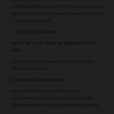
3
l’ostéopathe Roger Fiammetti
a réalisé un bilan
des émotions liées à chacune des vertèbres de
la colonne vertébrale.
Voici les plus fréquentes :
Cervicale 1. Les idées qui tournent dans la
tête
Elle est le siège du bavardage mental et de
l’état de rumination.
Cervicale 2. Le déni de soi
Elle concerne les personnes qui sont
programmées pour le sacrifice, pour l’oubli
d’elles-mêmes et de leurs aspirations propres.