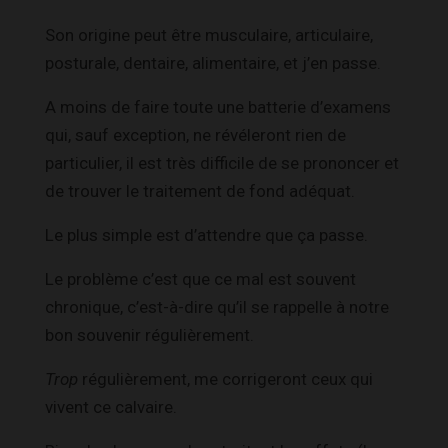
Son origine peut être musculaire, articulaire,
posturale, dentaire, alimentaire, et j’en passe.
A moins de faire toute une batterie d’examens
qui, sauf exception, ne révéleront rien de
particulier, il est très difficile de se prononcer et
de trouver le traitement de fond adéquat.
Le plus simple est d’attendre que ça passe.
Le problème c’est que ce mal est souvent
chronique, c’est-à-dire qu’il se rappelle à notre
bon souvenir régulièrement.
Trop
régulièrement, me corrigeront ceux qui
vivent ce calvaire.