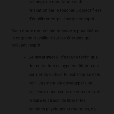
mélange de méditation et de
relaxation par le toucher. L’objectif est
d’équilibrer corps, énergie et esprit.
Sans doute ma technique favorite pour libérer
le corps en travaillant sur les énergies qui
polluent l’esprit.
Le breathwork
: c’est une technique
de respiration en hyperventilation qui
permet de cultiver le lâcher-prise et le
non-jugement, de développer une
meilleure conscience de son corps, de
réduire le stress, de libérer les
tensions physiques et mentales, de