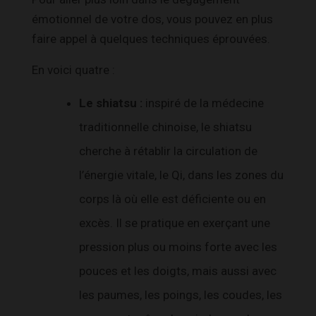
émotionnel de votre dos, vous pouvez en plus
faire appel à quelques techniques éprouvées.
En voici quatre :
Le shiatsu :
inspiré de la médecine
traditionnelle chinoise, le shiatsu
cherche à rétablir la circulation de
l’énergie vitale, le Qi, dans les zones du
corps là où elle est déficiente ou en
excès. Il se pratique en exerçant une
pression plus ou moins forte avec les
pouces et les doigts, mais aussi avec
les paumes, les poings, les coudes, les