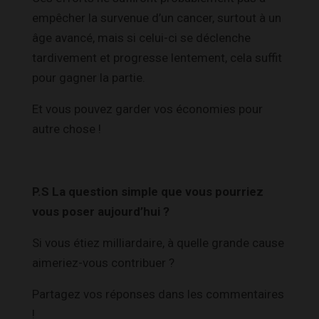
empêcher la survenue d’un cancer, surtout à un
âge avancé, mais si celui-ci se déclenche
tardivement et progresse lentement, cela suffit
pour gagner la partie.
Et vous pouvez garder vos économies pour
autre chose !
P.S La question simple que vous pourriez
vous poser aujourd’hui ?
Si vous étiez milliardaire, à quelle grande cause
aimeriez-vous contribuer ?
Partagez vos réponses dans les commentaires
!