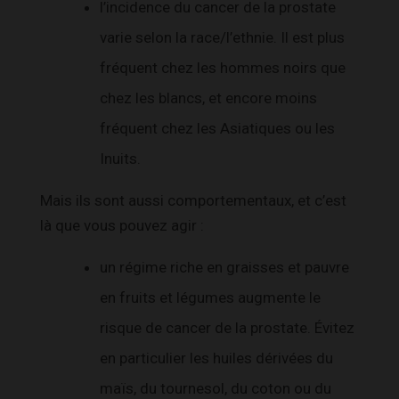
l’incidence du cancer de la prostate
varie selon la race/l’ethnie. Il est plus
fréquent chez les hommes noirs que
chez les blancs, et encore moins
fréquent chez les Asiatiques ou les
Inuits.
Mais ils sont aussi comportementaux, et c’est
là que vous pouvez agir :
un régime riche en graisses et pauvre
en fruits et légumes augmente le
risque de cancer de la prostate. Évitez
en particulier les huiles dérivées du
maïs, du tournesol, du coton ou du