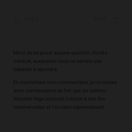
PREV
NEXT
Merci de ne poser aucune question d’ordre
médical, auxquelles nous ne serions pas
habilités à répondre.
En soumettant mon commentaire, je reconnais
avoir connaissance du fait que
les éditions
Nouvelle Page
pourront l’utiliser à des fins
commerciales et l’accepte expressément.