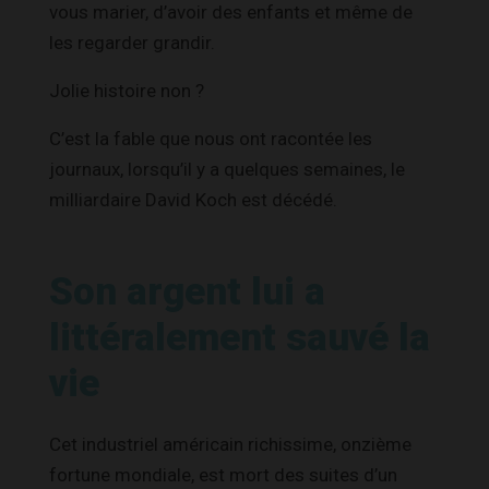
vous marier, d’avoir des enfants et même de
les regarder grandir.
Jolie histoire non ?
C’est la fable que nous ont racontée les
journaux, lorsqu’il y a quelques semaines, le
milliardaire David Koch est décédé.
Son argent lui a
littéralement sauvé la
vie
Cet industriel américain richissime, onzième
fortune mondiale, est mort des suites d’un