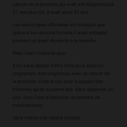
cancer de la prostate qui avait été diagnostiqué
27 ans plus tôt. Il avait alors 52 ans.
Les nécrologies officielles ont souligné que
grâce à son énorme fortune, il avait échappé
pendant un quart de siècle à la maladie.
Mais c’est n’importe quoi.
Il n’y a pas besoin d’être riche pour survivre
longtemps, très longtemps avec un cancer de
la prostate. C’est le cas pour la plupart des
hommes après soixante ans. Sans dépenser un
sou. Sans faire d’opération ou prendre de
médicaments.
Sans même s’en rendre compte.