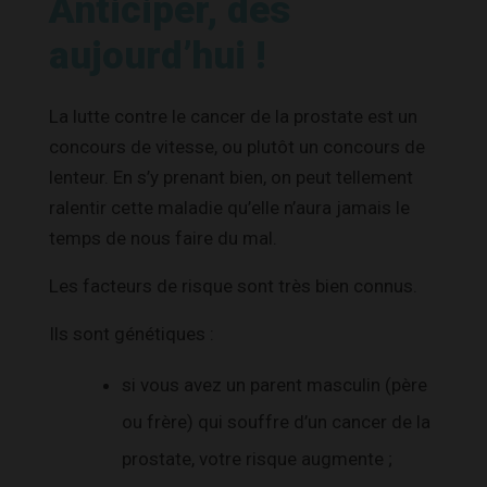
Anticiper, dès
aujourd’hui !
La lutte contre le cancer de la prostate est un
concours de vitesse, ou plutôt un concours de
lenteur. En s’y prenant bien, on peut tellement
ralentir cette maladie qu’elle n’aura jamais le
temps de nous faire du mal.
Les facteurs de risque sont très bien connus.
Ils sont génétiques :
si vous avez un parent masculin (père
ou frère) qui souffre d’un cancer de la
prostate, votre risque augmente ;