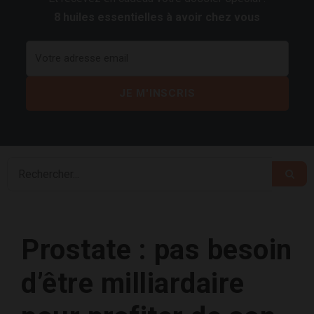
8 huiles essentielles à avoir chez vous
Prostate : pas besoin
d’être milliardaire