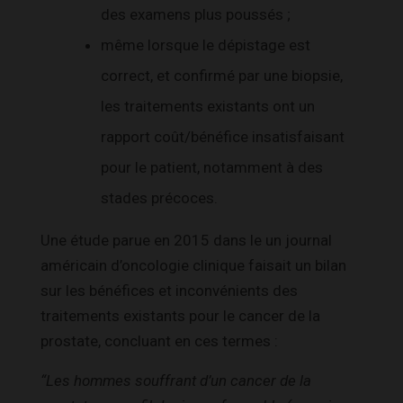
des examens plus poussés ;
même lorsque le dépistage est
correct, et confirmé par une biopsie,
les traitements existants ont un
rapport coût/bénéfice insatisfaisant
pour le patient, notamment à des
stades précoces.
Une étude parue en 2015 dans le un journal
américain d’oncologie clinique faisait un bilan
sur les bénéfices et inconvénients des
traitements existants pour le cancer de la
prostate, concluant en ces termes :
“Les hommes souffrant d’un cancer de la