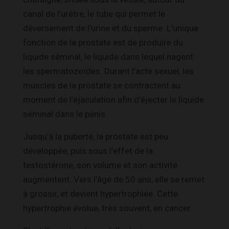
canal de l’urètre, le tube qui permet le
déversement de l’urine et du sperme. L’unique
fonction de la prostate est de produire du
liquide séminal, le liquide dans lequel nagent
les spermatozoïdes. Durant l’acte sexuel, les
muscles de la prostate se contractent au
moment de l’éjaculation afin d’éjecter le liquide
séminal dans le pénis.
Jusqu’à la puberté, la prostate est peu
développée, puis sous l’effet de la
testostérone, son volume et son activité
augmentent. Vers l’âge de 50 ans, elle se remet
à grossir, et devient hypertrophiée. Cette
hypertrophie évolue, très souvent, en cancer.