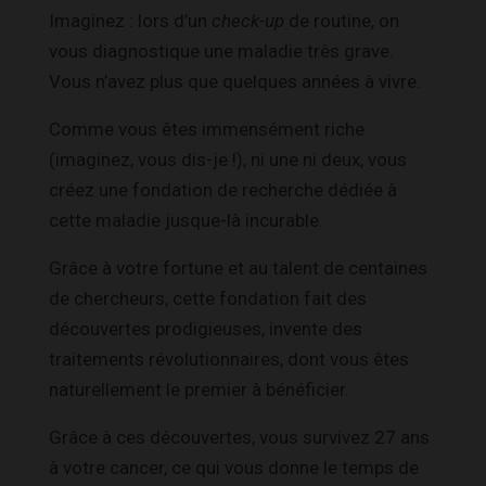
Imaginez : lors d’un
check-up
de routine, on
vous diagnostique une maladie très grave.
Vous n’avez plus que quelques années à vivre.
Comme vous êtes immensément riche
(imaginez, vous dis-je !), ni une ni deux, vous
créez une fondation de recherche dédiée à
cette maladie jusque-là incurable.
Grâce à votre fortune et au talent de centaines
de chercheurs, cette fondation fait des
découvertes prodigieuses, invente des
traitements révolutionnaires, dont vous êtes
naturellement le premier à bénéficier.
Grâce à ces découvertes, vous survivez 27 ans
à votre cancer, ce qui vous donne le temps de