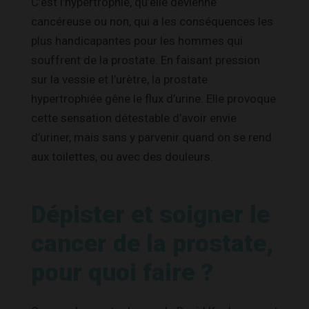
C’est l’hypertrophie, qu’elle devienne
cancéreuse ou non, qui a les conséquences les
plus handicapantes pour les hommes qui
souffrent de la prostate. En faisant pression
sur la vessie et l’urètre, la prostate
hypertrophiée gêne le flux d’urine. Elle provoque
cette sensation détestable d’avoir envie
d’uriner, mais sans y parvenir quand on se rend
aux toilettes, ou avec des douleurs.
Dépister et soigner le
cancer de la prostate,
pour quoi faire ?