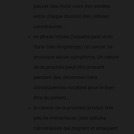
passer des mois voire des années
entre chaque division des cellules
cancéreuses ;
en phase initiale (laquelle peut donc
durer très longtemps) ce cancer ne
provoque aucun symptôme. Un cancer
de la prostate peut être présent
pendant des décennies sans
conséquences notables pour le bien-
être du patient ;
le cancer de la prostate produit très
peu de métastases (des cellules
cancéreuses qui migrent et attaquent