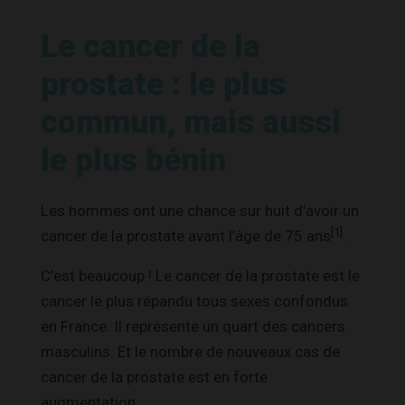
Le cancer de la
prostate : le plus
commun, mais aussi
le plus bénin
Les hommes ont une chance sur huit d’avoir un
[1]
cancer de la prostate avant l’âge de 75 ans
.
C’est beaucoup ! Le cancer de la prostate est le
cancer le plus répandu tous sexes confondus
en France. Il représente un quart des cancers
masculins. Et le nombre de nouveaux cas de
cancer de la prostate est en forte
augmentation.