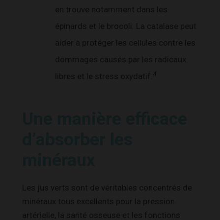
en trouve notamment dans les
épinards et le brocoli. La catalase peut
aider à protéger les cellules contre les
dommages causés par les radicaux
4
libres et le stress oxydatif.
Une manière efficace
d’absorber les
minéraux
Les jus verts sont de véritables concentrés de
minéraux tous excellents pour la pression
artérielle, la santé osseuse et les fonctions