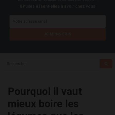
8 huiles essentielles à avoir chez vous
Pourquoi il vaut
mieux boire les