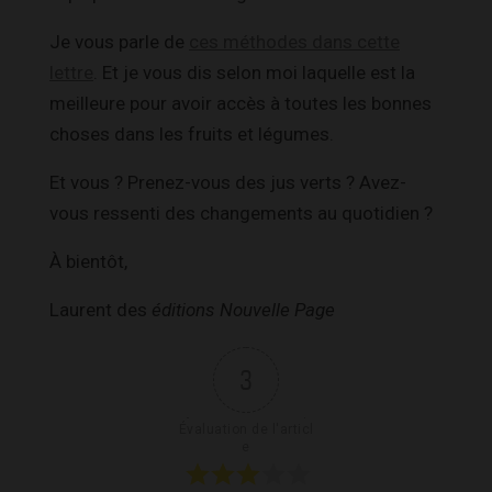
Je vous parle de
ces méthodes dans cette
lettre
. Et je vous dis selon moi laquelle est la
meilleure pour avoir accès à toutes les bonnes
choses dans les fruits et légumes.
Et vous ? Prenez-vous des jus verts ? Avez-
vous ressenti des changements au quotidien ?
À bientôt,
Laurent des
éditions Nouvelle Page
3
Évaluation de l'articl
e