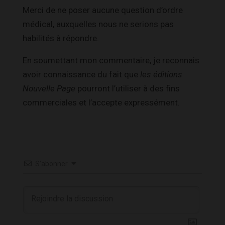
Merci de ne poser aucune question d’ordre
médical, auxquelles nous ne serions pas
habilités à répondre.
En soumettant mon commentaire, je reconnais
avoir connaissance du fait que
les éditions
Nouvelle Page
pourront l’utiliser à des fins
commerciales et l’accepte expressément.
S’abonner