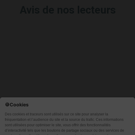
Avis de nos lecteurs