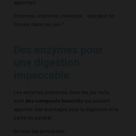
apportent.
Enzymes, vitamines, minéraux … que peut-on
trouver dans ces jus ?
Des enzymes pour
une digestion
impeccable
Les enzymes présentes dans les jus verts
sont
des composés bioactifs
qui peuvent
apporter des avantages pour la digestion et la
santé en général.
En voici les principales :