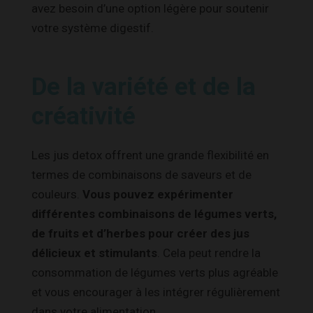
avez besoin d’une option légère pour soutenir
votre système digestif.
De la variété et de la
créativité
Les jus detox offrent une grande flexibilité en
termes de combinaisons de saveurs et de
couleurs.
Vous pouvez expérimenter
différentes combinaisons de légumes verts,
de fruits et d’herbes pour créer des jus
délicieux et stimulants
. Cela peut rendre la
consommation de légumes verts plus agréable
et vous encourager à les intégrer régulièrement
dans votre alimentation.