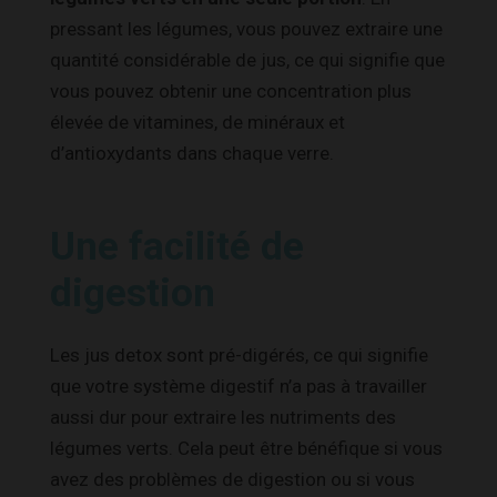
pressant les légumes, vous pouvez extraire une
quantité considérable de jus, ce qui signifie que
vous pouvez obtenir une concentration plus
élevée de vitamines, de minéraux et
d’antioxydants dans chaque verre.
Une facilité de
digestion
Les jus detox sont pré-digérés, ce qui signifie
que votre système digestif n’a pas à travailler
aussi dur pour extraire les nutriments des
légumes verts. Cela peut être bénéfique si vous
avez des problèmes de digestion ou si vous