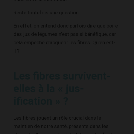
Reste toutefois une question.
En effet, on entend donc parfois dire que boire
des jus de légumes n’est pas si bénéfique, car
cela empêche d’acquérir les fibres. Qu’en est-
il ?
Les fibres survivent-
elles à la « jus-
ification » ?
Les fibres jouent un rôle crucial dans le
maintien de notre santé, présents dans les