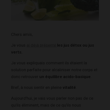
Chers amis,
Je vous
ai déjà présenté
les jus détox ou jus
verts.
Je vous expliquais comment ils étaient la
solution parfaite pour alcaliniser notre corps et
donc retrouver
un équilibre acido-basique
.
Bref, à nous sentir en pleine
vitalité
.
Aujourd’hui, je vais vous parler non pas de ce
qu’ils éliminent, mais de ce qu’ils nous