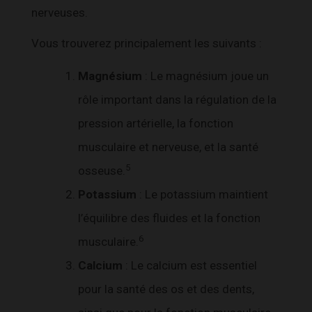
nerveuses.
Vous trouverez principalement les suivants :
Magnésium
: Le magnésium joue un
rôle important dans la régulation de la
pression artérielle, la fonction
musculaire et nerveuse, et la santé
5
osseuse.
Potassium
: Le potassium maintient
l’équilibre des fluides et la fonction
6
musculaire.
Calcium
: Le calcium est essentiel
pour la santé des os et des dents,