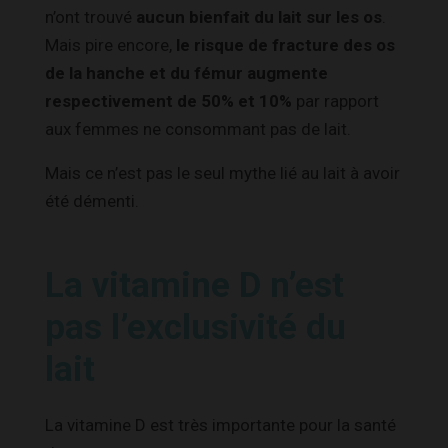
n’ont trouvé
aucun bienfait du lait sur les os
.
Mais pire encore,
le risque de fracture des os
de la hanche et du fémur augmente
respectivement de 50% et 10%
par rapport
aux femmes ne consommant pas de lait.
Mais ce n’est pas le seul mythe lié au lait à avoir
été démenti.
La vitamine D n’est
pas l’exclusivité du
lait
La vitamine D est très importante pour la santé