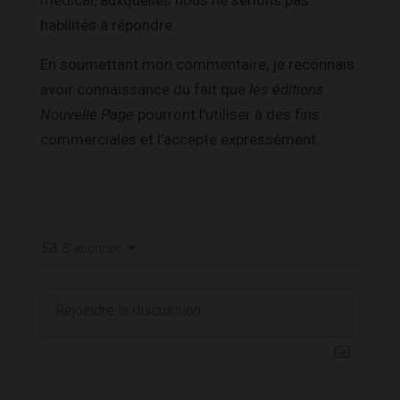
habilités à répondre.
En soumettant mon commentaire, je reconnais
avoir connaissance du fait que
les éditions
Nouvelle Page
pourront l’utiliser à des fins
commerciales et l’accepte expressément.
S’abonner