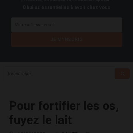
8 huiles essentielles à avoir chez vous
Pour fortifier les os,
fuyez le lait