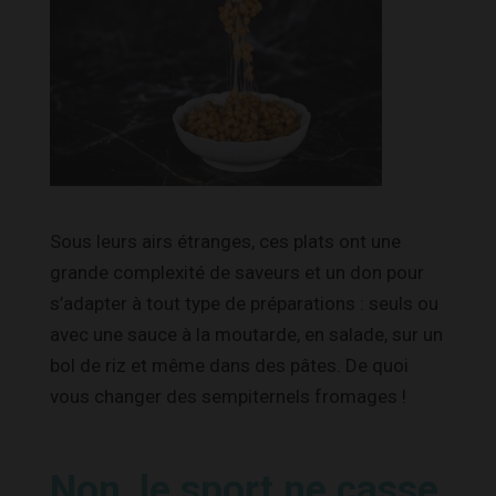
Sous leurs airs étranges, ces plats ont une
grande complexité de saveurs et un don pour
s’adapter à tout type de préparations : seuls ou
avec une sauce à la moutarde, en salade, sur un
bol de riz et même dans des pâtes. De quoi
vous changer des sempiternels fromages !
Non, le sport ne casse