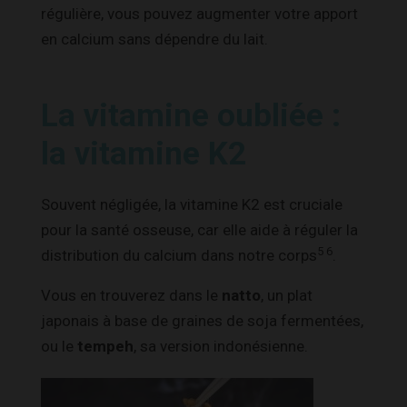
régulière, vous pouvez augmenter votre apport
en calcium sans dépendre du lait.
La vitamine oubliée :
la vitamine K2
Souvent négligée, la vitamine K2 est cruciale
pour la santé osseuse, car elle aide à réguler la
5 6
distribution du calcium dans notre corps
.
Vous en trouverez dans le
natto
, un plat
japonais à base de graines de soja fermentées,
ou le
tempeh
, sa version indonésienne.