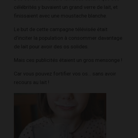
célébrités y buvaient un grand verre de lait, et
finissaient avec une moustache blanche.
Le but de cette campagne télévisée était
d’inciter la population à consommer davantage
de lait pour avoir des os solides.
Mais ces publicités étaient un gros mensonge !
Car vous pouvez fortifier vos os… sans avoir
recours au lait !