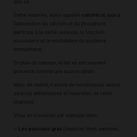
des os.
Cette vitamine, aussi appelée
calciférol
, aide à
l’absorption du calcium et du phosphore,
participe à la santé osseuse, la fonction
musculaire et la modulation du système
immunitaire.
En plus du calcium, le lait en est souvent
présenté comme une source idéale.
Mais, en réalité, il existe de nombreuses autres
sources alimentaires et naturelles de cette
vitamine.
Vous en trouverez par exemple dans :
–
Les poissons gras
(saumon, thon, sardines,