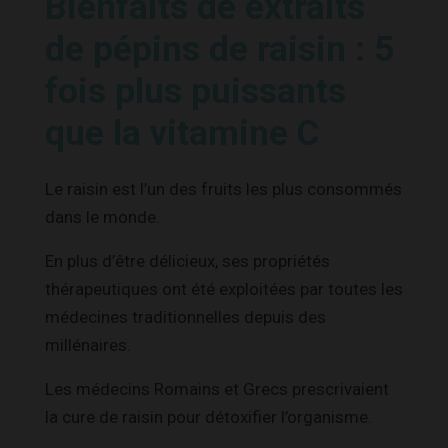
Bienfaits de extraits
de pépins de raisin : 5
fois plus puissants
que la vitamine C
Le raisin est l’un des fruits les plus consommés
dans le monde.
En plus d’être délicieux, ses propriétés
thérapeutiques ont été exploitées par toutes les
médecines traditionnelles depuis des
millénaires.
Les médecins Romains et Grecs prescrivaient
la cure de raisin pour détoxifier l’organisme.