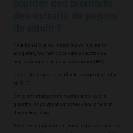
profiter des bienfaits
des extraits de pépins
de raisin ?
Pour bénéficier de toutes les vertus santé
évoquées, tournez-vous vers un extrait de
pépins de raisin en gélules
riche en OPC
.
Prenez le temps de vérifier le titrage du produit
en OPC.
Certaines marques ne mentionnent que la
quantité de polyphénols totale sans préciser
desquels il s’agit.
Avec ces compléments, vous ne pouvez avoir la