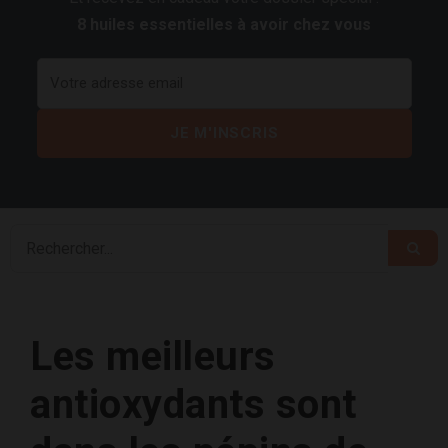
8 huiles essentielles à avoir chez vous
Les meilleurs
antioxydants sont