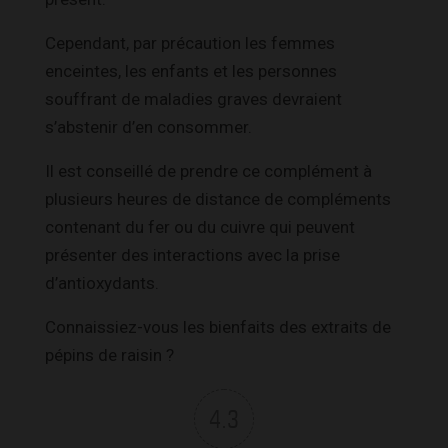
Cependant, par précaution les femmes
enceintes, les enfants et les personnes
souffrant de maladies graves devraient
s’abstenir d’en consommer.
Il est conseillé de prendre ce complément à
plusieurs heures de distance de compléments
contenant du fer ou du cuivre qui peuvent
présenter des interactions avec la prise
d’antioxydants.
Connaissiez-vous les bienfaits des extraits de
pépins de raisin ?
4.3