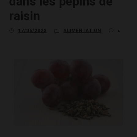
dans les pépins de
raisin
17/06/2023
ALIMENTATION
6