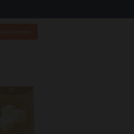
Rechercher