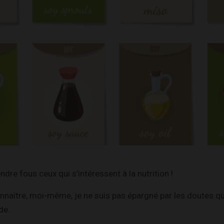
ndre fous ceux qui s’intéressent à la nutrition !
onnaître, moi-même, je ne suis pas épargné par les doutes qu
de.