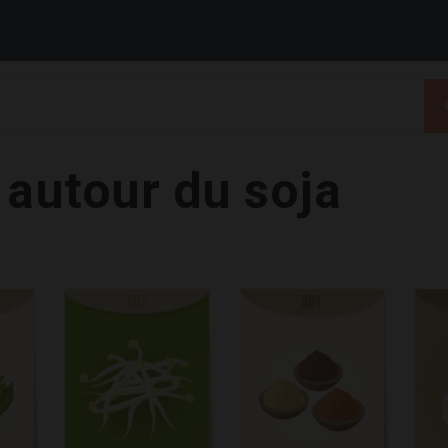
autour du soja