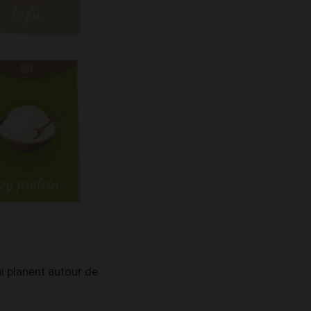
i planent autour de