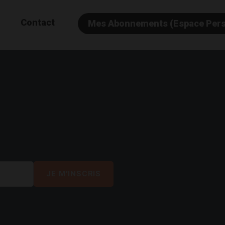
Contact
Mes Abonnements (Espace Per