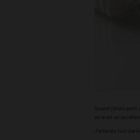
Quand j’étais petit
en avait un excelle
J’adorais tout parti