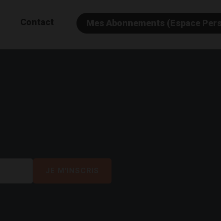
Contact
Mes Abonnements (Espace Per