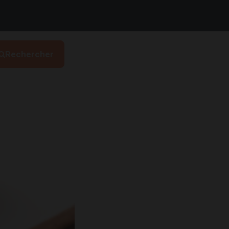
Rechercher