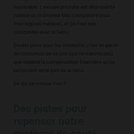
inutilisable. L’excuse produite est ahurissante :
j’utilise un ordinateur Mac (obligatoire pour
mon logiciel médical), et ça n’est pas
compatible avec la Sécu !
Double peine pour les médecins, c’est en partie
de l’utilisation de ce site (qui ne marche pas)
que dépend la compensation financière qu’ils
perçoivent de la part de la Sécu…
De qui se moque-t-on ?
Des pistes pour
repenser notre
système de santé