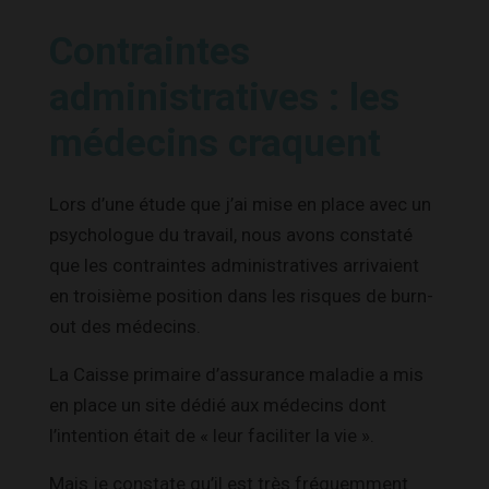
Contraintes
administratives : les
médecins craquent
Lors d’une étude que j’ai mise en place avec un
psychologue du travail, nous avons constaté
que les contraintes administratives arrivaient
en troisième position dans les risques de burn-
out des médecins.
La Caisse primaire d’assurance maladie a mis
en place un site dédié aux médecins dont
l’intention était de « leur faciliter la vie ».
Mais je constate qu’il est très fréquemment