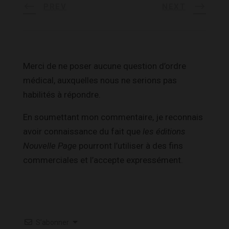
PREV
NEXT
Merci de ne poser aucune question d’ordre
médical, auxquelles nous ne serions pas
habilités à répondre.
En soumettant mon commentaire, je reconnais
avoir connaissance du fait que
les éditions
Nouvelle Page
pourront l’utiliser à des fins
commerciales et l’accepte expressément.
S’abonner