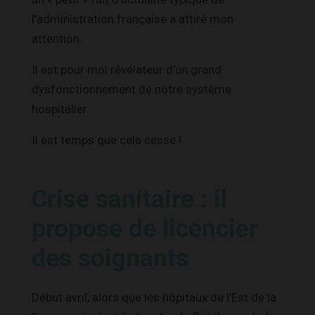
l’administration française a attiré mon
attention.
Il est pour moi révélateur d’un grand
dysfonctionnement de notre système
hospitalier.
Il est temps que cela cesse !
Crise sanitaire : il
propose de licencier
des soignants
Début avril, alors que les hôpitaux de l’Est de la