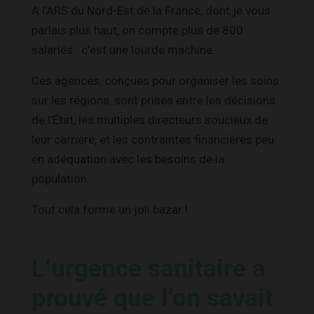
A l’ARS du Nord-Est de la France, dont je vous
parlais plus haut, on compte plus de 800
salariés : c’est une lourde machine.
Ces agences, conçues pour organiser les soins
sur les régions, sont prises entre les décisions
de l’État, les multiples directeurs soucieux de
leur carrière, et les contraintes financières peu
en adéquation avec les besoins de la
population.
Tout cela forme un joli bazar !
L’urgence sanitaire a
prouvé que l’on savait