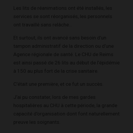
Les lits de réanimations ont été installés, les
services se sont réorganisés, les personnels
ont travaillé sans relâche…
Et surtout, ils ont avancé sans besoin d’un
tampon administratif de la direction ou d’une
Agence régionale de santé. Le CHU de Reims
est ainsi passé de 26 lits au début de l’épidémie
à 150 au plus fort de la crise sanitaire.
C’était une première, et ce fut un succès.
J’ai pu constater, lors de mes gardes
hospitalières au CHU à cette période, la grande
capacité d’organisation dont font naturellement
preuve les soignants.