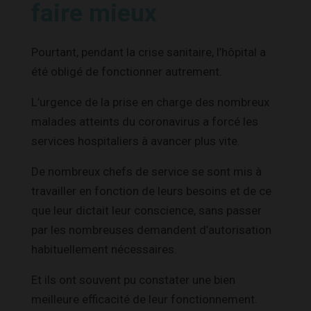
faire mieux
Pourtant, pendant la crise sanitaire, l’hôpital a
été obligé de fonctionner autrement.
L’urgence de la prise en charge des nombreux
malades atteints du coronavirus a forcé les
services hospitaliers à avancer plus vite.
De nombreux chefs de service se sont mis à
travailler en fonction de leurs besoins et de ce
que leur dictait leur conscience, sans passer
par les nombreuses demandent d’autorisation
habituellement nécessaires.
Et ils ont souvent pu constater une bien
meilleure efficacité de leur fonctionnement.