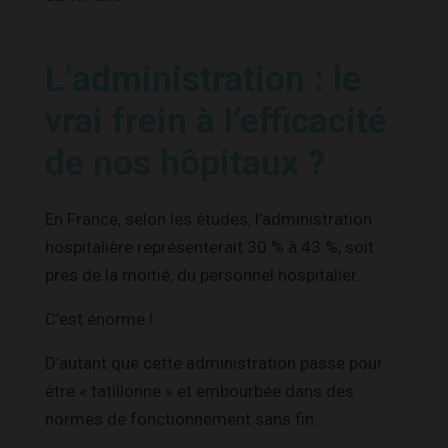
L’administration : le
vrai frein à l’efficacité
de nos hôpitaux ?
En France, selon les études, l’administration
hospitalière représenterait 30 % à 43 %, soit
près de la moitié, du personnel hospitalier.
C’est énorme !
D’autant que cette administration passe pour
être « tatillonne » et embourbée dans des
normes de fonctionnement sans fin.