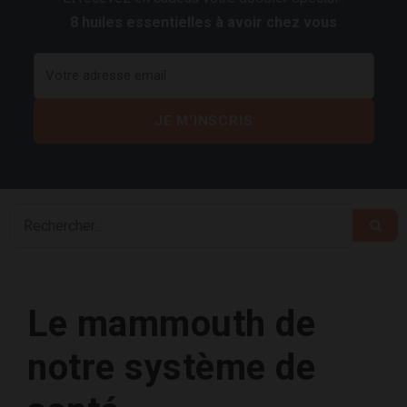
8 huiles essentielles à avoir chez vous
Le mammouth de
notre système de