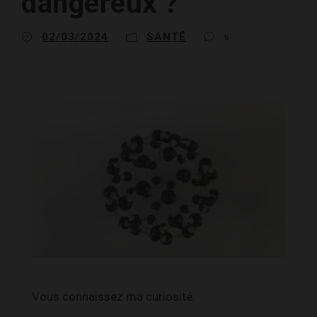
dangereux ?
02/03/2024
SANTÉ
5
Vous connaissez ma curiosité.