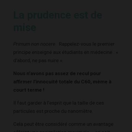
La prudence est de
mise
Primum non nocere
. Rappelez-vous le premier
principe enseigné aux étudiants en médecine : «
d’abord, ne pas nuire ».
Nous n’avons pas assez de recul pour
affirmer l’innocuité totale du C60, même à
court terme !
Il faut garder à l’esprit que la taille de ces
particules est proche du nanomètre.
Cela peut être considéré comme un avantage