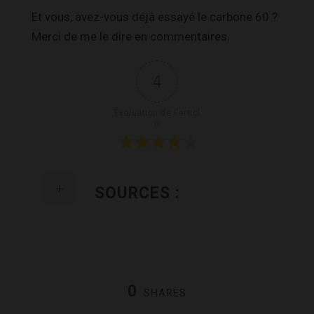
Et vous, avez-vous déjà essayé le carbone 60 ?
Merci de me le dire en commentaires.
4
Évaluation de l'articl
e
SOURCES :
0
SHARES