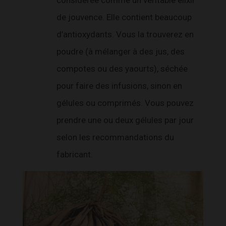
de jouvence. Elle contient beaucoup
d’antioxydants. Vous la trouverez en
poudre (à mélanger à des jus, des
compotes ou des yaourts), séchée
pour faire des infusions, sinon en
gélules ou comprimés. Vous pouvez
prendre une ou deux gélules par jour
selon les recommandations du
fabricant.