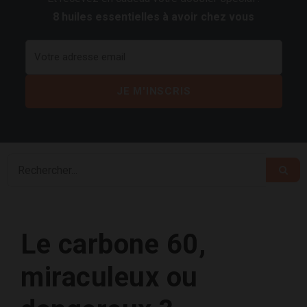
8 huiles essentielles à avoir chez vous
Le carbone 60,
miraculeux ou