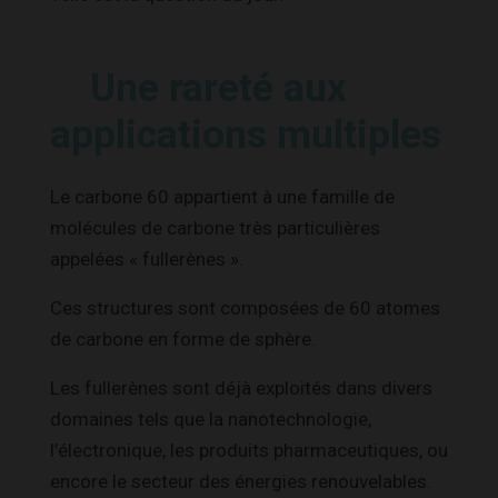
Une rareté aux
applications multiples
Le carbone 60 appartient à une famille de
molécules de carbone très particulières
appelées « fullerènes ».
Ces structures sont composées de 60 atomes
de carbone en forme de sphère.
Les fullerènes sont déjà exploités dans divers
domaines tels que la nanotechnologie,
l’électronique, les produits pharmaceutiques, ou
encore le secteur des énergies renouvelables.