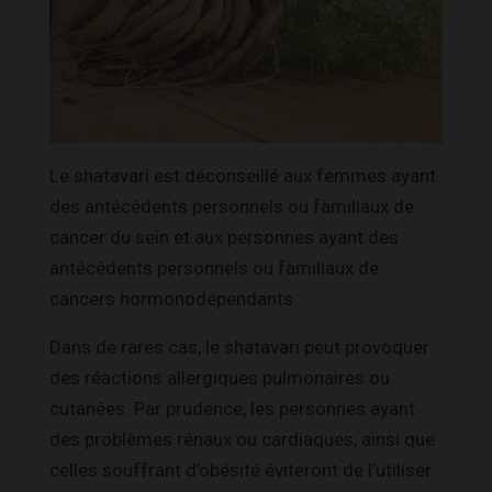
Le shatavari est déconseillé aux femmes ayant
des antécédents personnels ou familiaux de
cancer du sein et aux personnes ayant des
antécédents personnels ou familiaux de
cancers hormonodépendants.
Dans de rares cas, le shatavari peut provoquer
des réactions allergiques pulmonaires ou
cutanées. Par prudence, les personnes ayant
des problèmes rénaux ou cardiaques, ainsi que
celles souffrant d’obésité éviteront de l’utiliser.