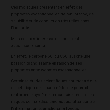
Ces molécules présentent en effet des
propriétés exceptionnelles de robustesse, de
solubilité et de conduction très utiles dans
l’industrie.
Mais ce qui m’intéresse surtout, c’est leur
action sur la santé.
En effet, le carbone 60, ou C60, suscite une
passion grandissante en raison de ses
propriétés antioxydantes exceptionnelles.
Certaines études scientifiques ont montré que
ce petit bijou de la nanomédecine pourrait
renforcer le système immunitaire, réduire les
risques de maladies cardiaques, lutter contre
l’inflammation et améliorer la fonction