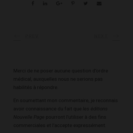
PREV
NEXT
Merci de ne poser aucune question d’ordre
médical, auxquelles nous ne serions pas
habilités à répondre.
En soumettant mon commentaire, je reconnais
avoir connaissance du fait que
les éditions
Nouvelle Page
pourront l’utiliser à des fins
commerciales et l’accepte expressément.