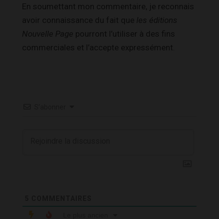
En soumettant mon commentaire, je reconnais
avoir connaissance du fait que
les éditions
Nouvelle Page
pourront l’utiliser à des fins
commerciales et l’accepte expressément.
S’abonner
5
COMMENTAIRES
Le plus ancien