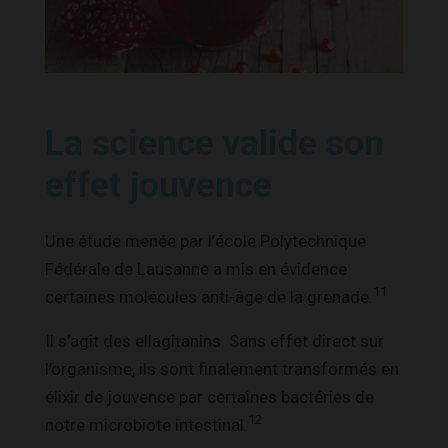
La science valide son
effet jouvence
Une étude menée par l’école Polytechnique
Fédérale de Lausanne a mis en évidence
11
certaines molécules anti-âge de la grenade.
Il s’agit des ellagitanins. Sans effet direct sur
l’organisme, ils sont finalement transformés en
élixir de jouvence par certaines bactéries de
12
notre microbiote intestinal.