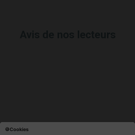
Avis de nos lecteurs