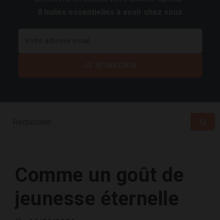
8 huiles essentielles à avoir chez vous
Comme un goût de
jeunesse éternelle