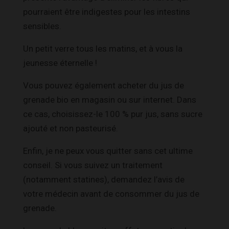
pourraient être indigestes pour les intestins
sensibles.
Un petit verre tous les matins, et à vous la
jeunesse éternelle !
Vous pouvez également acheter du jus de
grenade bio en magasin ou sur internet. Dans
ce cas, choisissez-le 100 % pur jus, sans sucre
ajouté et non pasteurisé.
Enfin, je ne peux vous quitter sans cet ultime
conseil. Si vous suivez un traitement
(notamment statines), demandez l’avis de
votre médecin avant de consommer du jus de
grenade.