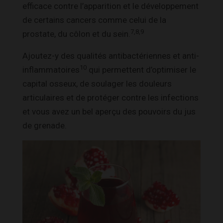
efficace contre l’apparition et le développement
de certains cancers comme celui de la
7,8,9
prostate, du côlon et du sein.
Ajoutez-y des qualités antibactériennes et anti-
10
inflammatoires
qui permettent d’optimiser le
capital osseux, de soulager les douleurs
articulaires et de protéger contre les infections
et vous avez un bel aperçu des pouvoirs du jus
de grenade.