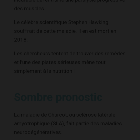
des muscles.
Le célèbre scientifique Stephen Hawking
souffrait de cette maladie. Il en est mort en
2018.
Les chercheurs tentent de trouver des remèdes
et l’une des pistes sérieuses mène tout
simplement à la nutrition !
Sombre pronostic
La maladie de Charcot, ou sclérose latérale
amyotrophique (SLA), fait partie des maladies
neurodégénératives.