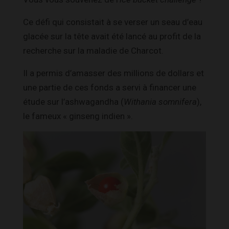
Ce défi qui consistait à se verser un seau d’eau
glacée sur la tête avait été lancé au profit de la
recherche sur la maladie de Charcot.
Il a permis d’amasser des millions de dollars et
une partie de ces fonds a servi à financer une
étude sur l’ashwagandha (
Withania somnifera
),
le fameux « ginseng indien ».