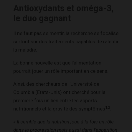
Antioxydants et oméga-3,
le duo gagnant
Il ne faut pas se mentir, la recherche se focalise
surtout sur des traitements capables de ralentir
la maladie.
La bonne nouvelle est que l’alimentation
pourrait jouer un rôle important en ce sens.
Ainsi, des chercheurs de l’Université de
Columbia (Etats-Unis) ont cherché pour la
première fois un lien entre les apports
1,2
nutritionnels et la gravité des symptômes
.
«
Il semble que la nutrition joue à la fois un rôle
dans la progression mais aussi dans l’apparition