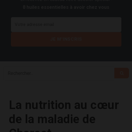
8 huiles essentielles à avoir chez vous
La nutrition au cœur
de la maladie de