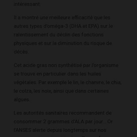
intéressant.
Il a montré une meilleure efficacité que les
autres types d’oméga-3 (DHA et EPA) sur le
ralentissement du déclin des fonctions
physiques et sur la diminution du risque de
décès.
Cet acide gras non synthétisé par l’organisme
se trouve en particulier dans les huiles
végétales. Par exemple le lin, le chanvre, le chia,
le colza, les noix, ainsi que dans certaines
algues.
Les autorités sanitaires recommandent de
consommer 2 grammes d’ALA par jour… Or
l’ANSES alerte depuis longtemps sur nos