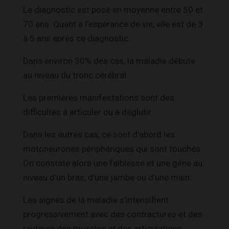
Le diagnostic est posé en moyenne entre 50 et
70 ans. Quant à l’espérance de vie, elle est de 3
à 5 ans après ce diagnostic.
Dans environ 30% des cas, la maladie débute
au niveau du tronc cérébral.
Les premières manifestations sont des
difficultés à articuler ou à déglutir.
Dans les autres cas, ce sont d’abord les
motoneurones périphériques qui sont touchés.
On constate alors une faiblesse et une gêne au
niveau d’un bras, d’une jambe ou d’une main.
Les signes de la maladie s’intensifient
progressivement avec des contractures et des
raideurs des muscles et des articulations.