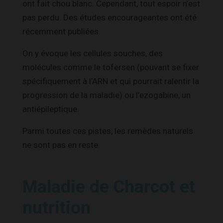
ont fait chou blanc. Cependant, tout espoir n’est
pas perdu. Des études encourageantes ont été
récemment publiées.
On y évoque les cellules souches, des
molécules comme le tofersen (pouvant se fixer
spécifiquement à l’ARN et qui pourrait ralentir la
progression de la maladie) ou l’ezogabine, un
antiépileptique.
Parmi toutes ces pistes, les remèdes naturels
ne sont pas en reste.
Maladie de Charcot et
nutrition