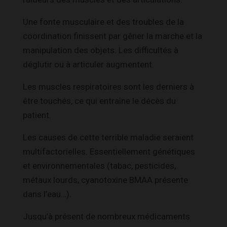
Une fonte musculaire et des troubles de la
coordination finissent par gêner la marche et la
manipulation des objets. Les difficultés à
déglutir ou à articuler augmentent.
Les muscles respiratoires sont les derniers à
être touchés, ce qui entraîne le décès du
patient.
Les causes de cette terrible maladie seraient
multifactorielles. Essentiellement génétiques
et environnementales (tabac, pesticides,
métaux lourds, cyanotoxine BMAA présente
dans l’eau…).
Jusqu’à présent de nombreux médicaments