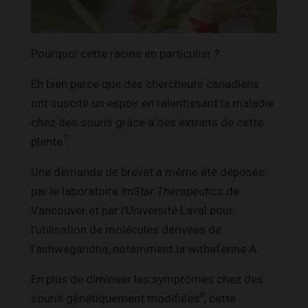
Pourquoi cette racine en particulier ?
Eh bien parce que des chercheurs canadiens
ont suscité un espoir en ralentissant la maladie
chez des souris grâce à des extraits de cette
7
plante
.
Une demande de brevet a même été déposée
par le laboratoire
ImStar Therapeutics
de
Vancouver et par l’Université Laval pour
l’utilisation de molécules dérivées de
l’ashwagandha, notamment la withaferine A.
En plus de diminuer les symptômes chez des
8
souris génétiquement modifiées
, cette