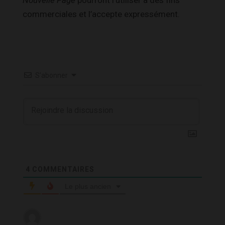
commerciales et l’accepte expressément.
S’abonner
4
COMMENTAIRES
Le plus ancien