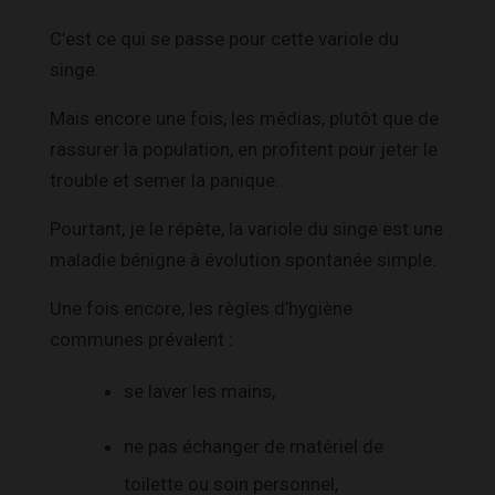
C’est ce qui se passe pour cette variole du
singe.
Mais encore une fois, les médias, plutôt que de
rassurer la population, en profitent pour jeter le
trouble et semer la panique.
Pourtant, je le répète, la variole du singe est une
maladie bénigne à évolution spontanée simple.
Une fois encore, les règles d’hygiène
communes prévalent :
se laver les mains,
ne pas échanger de matériel de
toilette ou soin personnel,