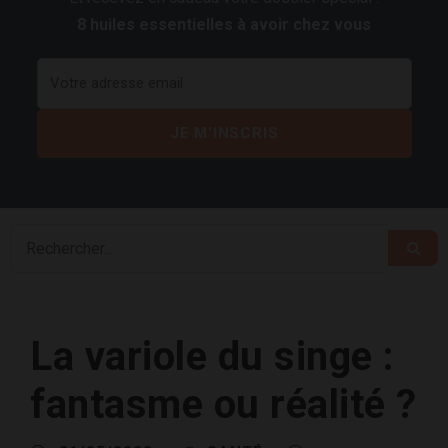
8 huiles essentielles à avoir chez vous
La variole du singe :
fantasme ou réalité ?