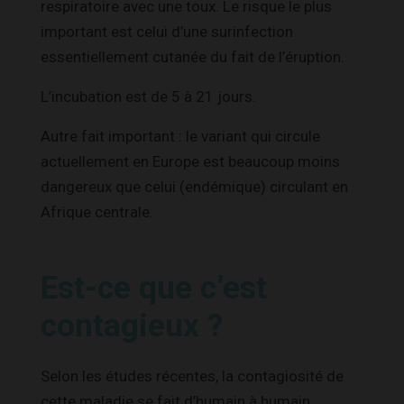
respiratoire avec une toux. Le risque le plus
important est celui d’une surinfection
essentiellement cutanée du fait de l’éruption.
L’incubation est de 5 à 21 jours.
Autre fait important : le variant qui circule
actuellement en Europe est beaucoup moins
dangereux que celui (endémique) circulant en
Afrique centrale.
Est-ce que c’est
contagieux ?
Selon les études récentes, la contagiosité de
cette maladie se fait d’humain à humain