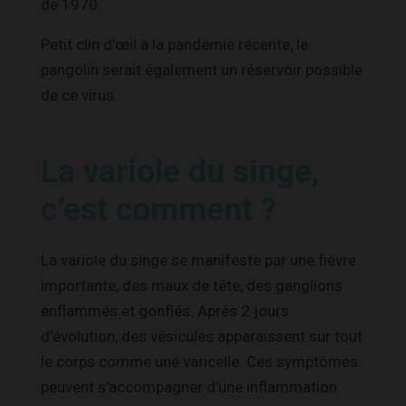
de 1970.
Petit clin d’œil à la pandémie récente, le
pangolin serait également un réservoir possible
de ce virus.
La variole du singe,
c’est comment ?
La variole du singe se manifeste par une fièvre
importante, des maux de tête, des ganglions
enflammés et gonflés. Après 2 jours
d’évolution, des vésicules apparaissent sur tout
le corps comme une varicelle. Ces symptômes
peuvent s’accompagner d’une inflammation