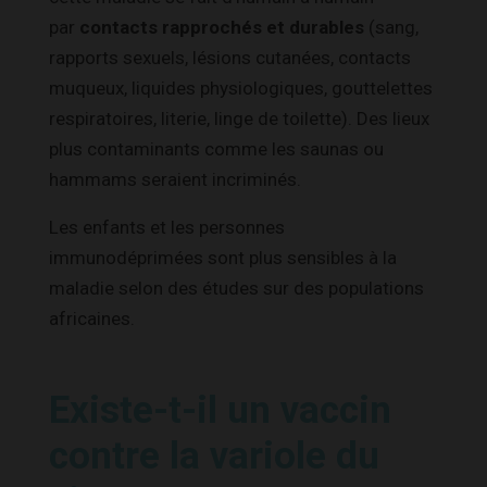
par
contacts rapprochés et durables
(sang,
rapports sexuels, lésions cutanées, contacts
muqueux, liquides physiologiques, gouttelettes
respiratoires, literie, linge de toilette). Des lieux
plus contaminants comme les saunas ou
hammams seraient incriminés.
Les enfants et les personnes
immunodéprimées sont plus sensibles à la
maladie selon des études sur des populations
africaines.
Existe-t-il un vaccin
contre la variole du