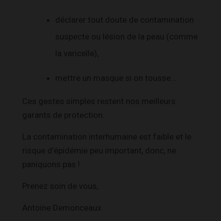
déclarer tout doute de contamination
suspecte ou lésion de la peau (comme
la varicelle),
mettre un masque si on tousse…
Ces gestes simples restent nos meilleurs
garants de protection.
La contamination interhumaine est faible et le
risque d’épidémie peu important, donc, ne
paniquons pas !
Prenez soin de vous,
Antoine Demonceaux