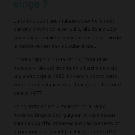
singe ?
La variole étant une maladie essentiellement
bénigne proche de la varicelle, elle donne déjà
lieu à une possibilité vaccinale avec le vaccin de
la variole qui est sa « cousine virale ».
Je vous rappelle que la variole, redoutable
maladie virale, est éradiquée officiellement de
la planète depuis 1980. Le vaccin contre cette
version « classique » n’est donc plus obligatoire
depuis 1977.
Selon notre nouvelle ministre de la Santé,
madame Brigitte Bourguignon, la vaccination
serait aujourd’hui réservée aux cas contacts et
au personnel soignant (déclaration faite à RTL