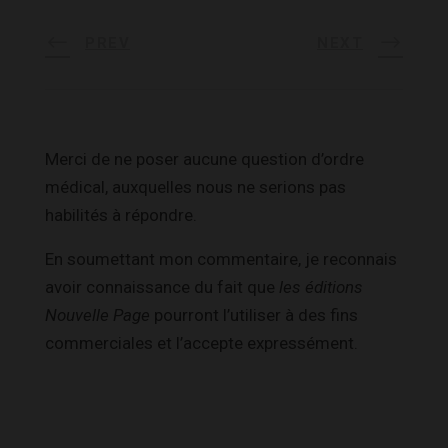
PREV
NEXT
Merci de ne poser aucune question d’ordre
médical, auxquelles nous ne serions pas
habilités à répondre.
En soumettant mon commentaire, je reconnais
avoir connaissance du fait que
les éditions
Nouvelle Page
pourront l’utiliser à des fins
commerciales et l’accepte expressément.