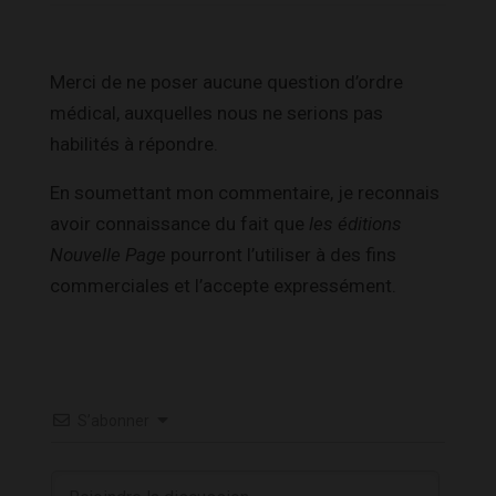
Merci de ne poser aucune question d’ordre
médical, auxquelles nous ne serions pas
habilités à répondre.
En soumettant mon commentaire, je reconnais
avoir connaissance du fait que
les éditions
Nouvelle Page
pourront l’utiliser à des fins
commerciales et l’accepte expressément.
S’abonner