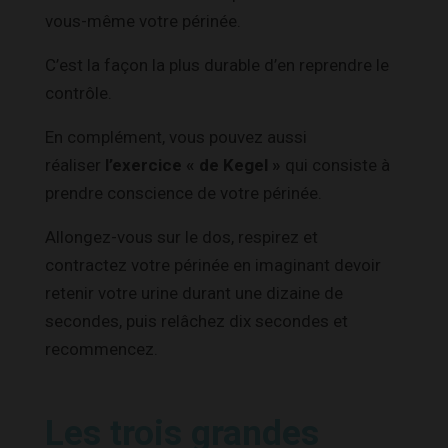
vous-même votre périnée.
C’est la façon la plus durable d’en reprendre le
contrôle.
En complément, vous pouvez aussi
réaliser
l’exercice
« de Kegel »
qui consiste à
prendre conscience de votre périnée.
Allongez-vous sur le dos, respirez et
contractez votre périnée en imaginant devoir
retenir votre urine durant une dizaine de
secondes, puis relâchez dix secondes et
recommencez.
Les trois grandes