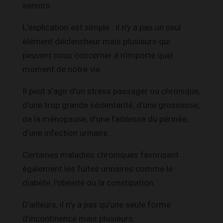
seniors.
L’explication est simple : il n’y a pas un seul
élément déclencheur mais plusieurs qui
peuvent nous concerner à n’importe quel
moment de notre vie.
Il peut s’agir d’un stress passager ou chronique,
d’une trop grande sédentarité, d’une grossesse,
de la ménopause, d’une faiblesse du périnée,
d’une infection urinaire…
Certaines maladies chroniques favorisent
également les fuites urinaires comme le
diabète, l’obésité ou la constipation.
D’ailleurs, il n’y a pas qu’une seule forme
d’incontinence mais plusieurs.