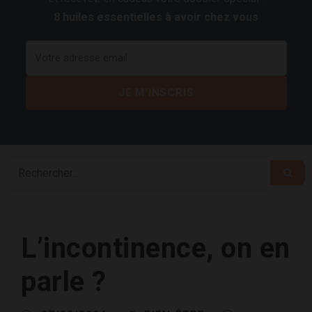
8 huiles essentielles à avoir chez vous
L’incontinence, on en
parle ?