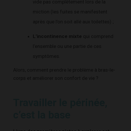
vide pas complètement lors de la
miction (les fuites se manifestent
après que l’on soit allé aux toilettes) ;
L’incontinence mixte
qui comprend
l’ensemble ou une partie de ces
symptômes.
Alors, comment prendre le problème à bras-le-
corps et améliorer son confort de vie ?
Travailler le périnée,
c’est la base