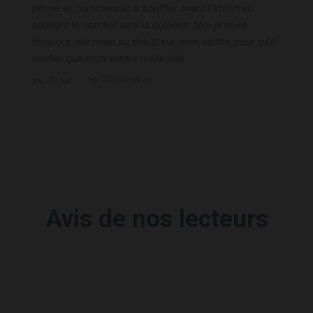
périné et commencer à souffler avant l’effort en
aspirant le nombril vers la colonne. Moi je pose
toujours une main au début sur mon ventre pour qu’il
vérifier que mon ventre reste plat
Répondre
0
Avis de nos lecteurs