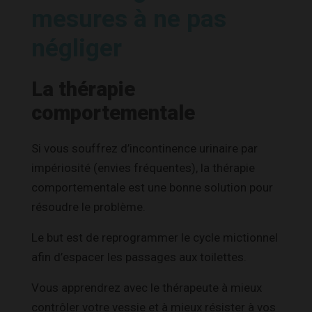
mesures à ne pas
négliger
La thérapie
comportementale
Si vous souffrez d’incontinence urinaire par
impériosité (envies fréquentes), la thérapie
comportementale est une bonne solution pour
résoudre le problème.
Le but est de reprogrammer le cycle mictionnel
afin d’espacer les passages aux toilettes.
Vous apprendrez avec le thérapeute à mieux
contrôler votre vessie et à mieux résister à vos