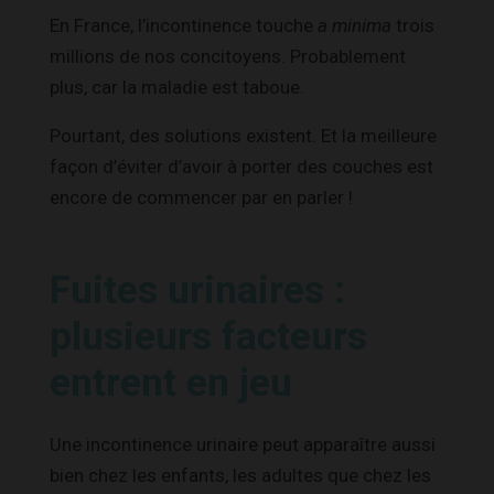
En France, l’incontinence touche
a minima
trois
millions de nos concitoyens. Probablement
plus, car la maladie est taboue.
Pourtant, des solutions existent. Et la meilleure
façon d’éviter d’avoir à porter des couches est
encore de commencer par en parler !
Fuites urinaires :
plusieurs facteurs
entrent en jeu
Une incontinence urinaire peut apparaître aussi
bien chez les enfants, les adultes que chez les