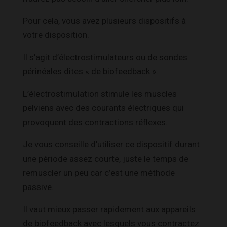
Pour cela, vous avez plusieurs dispositifs à
votre disposition.
Il s’agit d’électrostimulateurs ou de sondes
périnéales dites « de biofeedback ».
L’électrostimulation stimule les muscles
pelviens avec des courants électriques qui
provoquent des contractions réflexes.
Je vous conseille d’utiliser ce dispositif durant
une période assez courte, juste le temps de
remuscler un peu car c’est une méthode
passive.
Il vaut mieux passer rapidement aux appareils
de biofeedback avec lesquels vous contractez