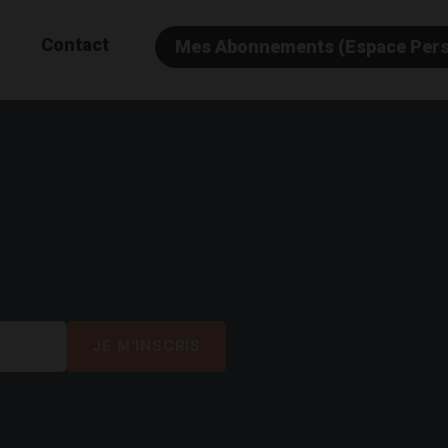
Contact
Mes Abonnements (Espace Per