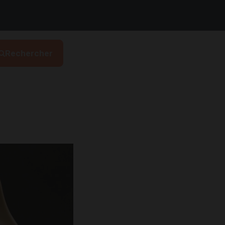
Rechercher