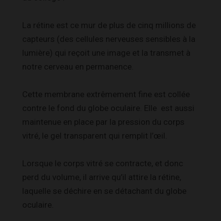
La rétine est ce mur de plus de cinq millions de
capteurs (des cellules nerveuses sensibles à la
lumière) qui reçoit une image et la transmet à
notre cerveau en permanence.
Cette membrane extrêmement fine est collée
contre le fond du globe oculaire. Elle est aussi
maintenue en place par la pression du corps
vitré, le gel transparent qui remplit l’œil.
Lorsque le corps vitré se contracte, et donc
perd du volume, il arrive qu’il attire la rétine,
laquelle se déchire en se détachant du globe
oculaire.