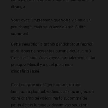
étrange.
Vous avez l’impression que votre vision a un
peu changé, mais vous avez du mal à dire
comment.
Cette sensation a grandi pendant tout l’après-
midi. Vous ne ressentez aucune douleur, ni à
l’œil ni ailleurs. Vous voyez normalement, enfin
presque. Mais il y a quelque chose
d’indéfinissable.
C’est comme une légère ombre, ou une
luminosité plus faible dans certains angles de
votre champ de vision. Parfois, comme de
petits éclats lumineux devant vos yeux (on