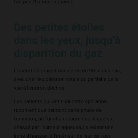
fait pas l’humeur aqueuse.
Des petites étoiles
dans les yeux, jusqu’à
disparition du gaz
L’opération réussit dans près de 90 % des cas,
avec une récupération totale ou partielle de la
vue à l’endroit déchiré.
Les patients qui ont subi cette opération
racontent que pendant cette phase de
transition, au fur et à mesure que le gaz est
chassé par l’humeur aqueuse, ils voient une
ligne d’horizon, à l’intérieur de leur œil, qui