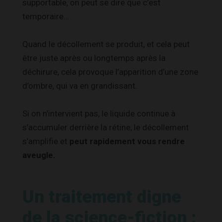
supportable, on peut se dire que c’est
temporaire…
Quand le décollement se produit, et cela peut
être juste après ou longtemps après la
déchirure, cela provoque l’apparition d’une zone
d’ombre, qui va en grandissant.
Si on n’intervient pas, le liquide continue à
s’accumuler derrière la rétine, le décollement
s’amplifie et
peut rapidement vous rendre
aveugle.
Un traitement digne
de la science-fiction :