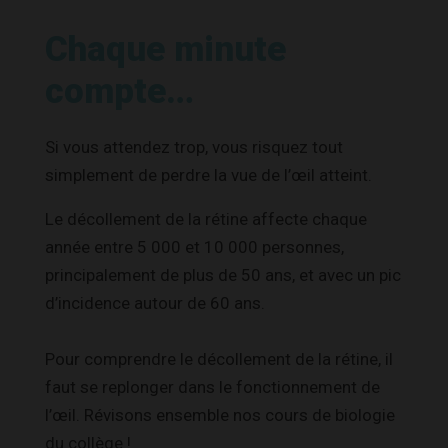
Chaque minute
compte…
Si vous attendez trop, vous risquez tout
simplement de perdre la vue de l’œil atteint.
Le décollement de la rétine affecte chaque
année entre 5 000 et 10 000 personnes,
principalement de plus de 50 ans, et avec un pic
d’incidence autour de 60 ans.
Pour comprendre le décollement de la rétine, il
faut se replonger dans le fonctionnement de
l’œil. Révisons ensemble nos cours de biologie
du collège !