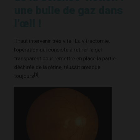
une bulle de gaz dans
l’œil !
Il faut intervenir très vite ! La vitrectomie,
l’opération qui consiste à retirer le gel
transparent pour remettre en place la partie
déchirée de la rétine, réussit presque
[1]
toujours
.