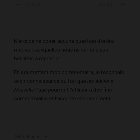
PREV
NEXT
Merci de ne poser aucune question d’ordre
médical, auxquelles nous ne serions pas
habilités à répondre.
En soumettant mon commentaire, je reconnais
avoir connaissance du fait que
les éditions
Nouvelle Page
pourront l’utiliser à des fins
commerciales et l’accepte expressément.
S’abonner