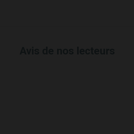
Avis de nos lecteurs