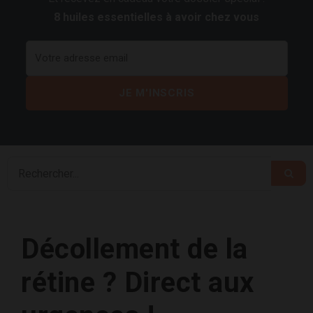
8 huiles essentielles à avoir chez vous
Décollement de la
rétine ? Direct aux