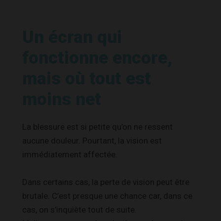
Un écran qui
fonctionne encore,
mais où tout est
moins net
La blessure est si petite qu’on ne ressent
aucune douleur. Pourtant, la vision est
immédiatement affectée.
Dans certains cas, la perte de vision peut être
brutale. C’est presque une chance car, dans ce
cas, on s’inquiète tout de suite.