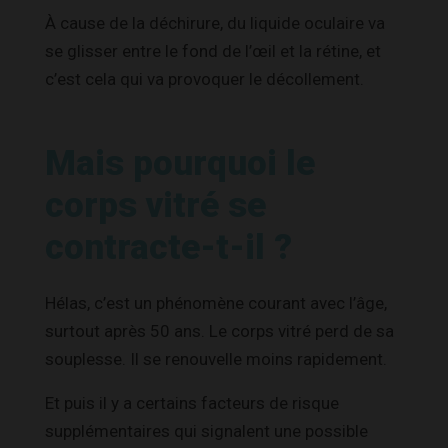
À cause de la déchirure, du liquide oculaire va
se glisser entre le fond de l’œil et la rétine, et
c’est cela qui va provoquer le décollement.
Mais pourquoi le
corps vitré se
contracte-t-il ?
Hélas, c’est un phénomène courant avec l’âge,
surtout après 50 ans. Le corps vitré perd de sa
souplesse. Il se renouvelle moins rapidement.
Et puis il y a certains facteurs de risque
supplémentaires qui signalent une possible