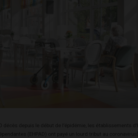
0 décès depuis le début de l’épidémie, les établissements 
pendantes (EHPAD) ont payé un lourd tribut au coronavirus[