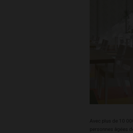
Avec plus de 10 00
personnes âgées dé