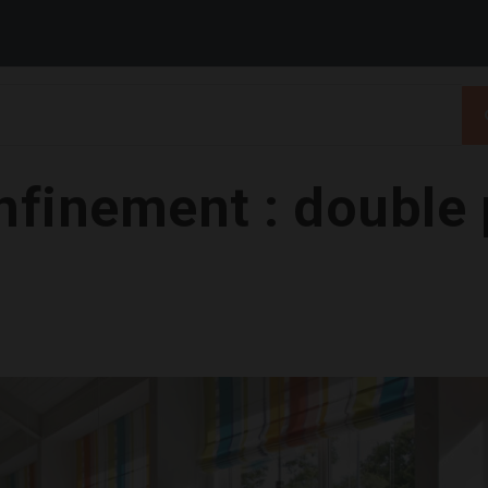
nfinement : double 