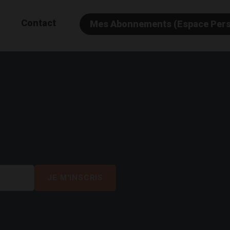
Contact
Mes Abonnements (Espace Per