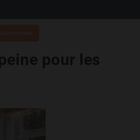
Rechercher
peine pour les