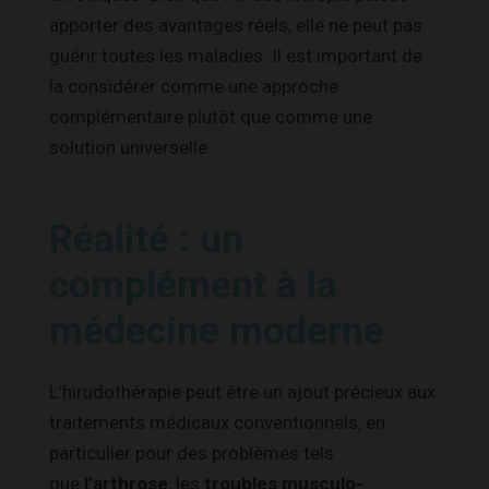
apporter des avantages réels, elle ne peut pas
guérir toutes les maladies. Il est important de
la considérer comme une approche
complémentaire plutôt que comme une
solution universelle.
Réalité : un
complément à la
médecine moderne
L’hirudothérapie peut être un ajout précieux aux
traitements médicaux conventionnels, en
particulier pour des problèmes tels
que
l’arthrose
, les
troubles musculo-