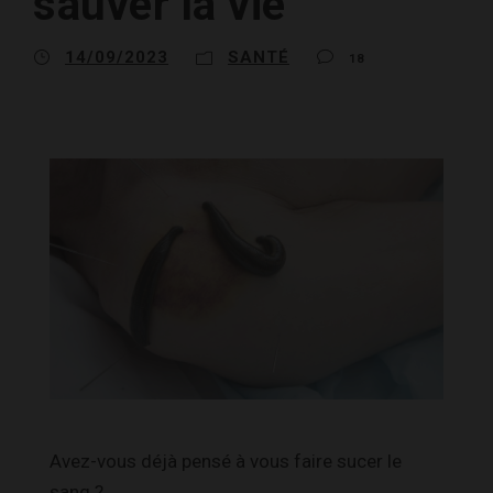
sauver la vie
14/09/2023
SANTÉ
18
Avez-vous déjà pensé à vous faire sucer le
sang ?