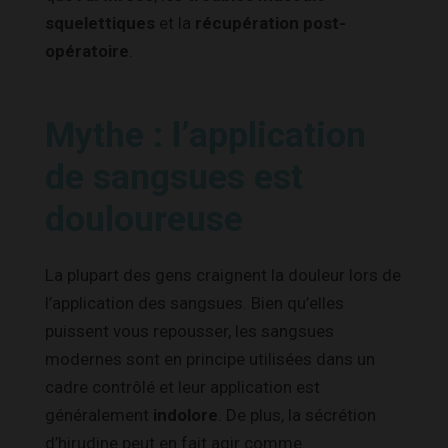
squelettiques
et la
récupération post-
opératoire
.
Mythe : l’application
de sangsues est
douloureuse
La plupart des gens craignent la douleur lors de
l’application des sangsues. Bien qu’elles
puissent vous repousser, les sangsues
modernes sont en principe utilisées dans un
cadre contrôlé et leur application est
généralement
indolore
. De plus, la sécrétion
d’hirudine peut en fait agir comme