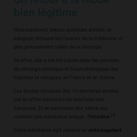
bien légitime
Heureusement, depuis quelques années, la
sangsue retrouve les faveurs de la médecine, et
plus précisément celles de la chirurgie.
En effet, elle a été introduite dans les services
de chirurgie plastique et traumatologique des
hôpitaux et cliniques, en France et en Suisse.
Les études cliniques des 10 dernières années
ont en effet démontré les bienfaits des
sangsues. Et en particulier leur salive, qui
[1]
contient une substance unique :
l’hirudine
.
Cette substance agit comme un
anticoagulant