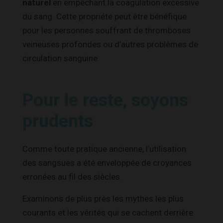
naturel
en empêchant la coagulation excessive
du sang. Cette propriété peut être bénéfique
pour les personnes souffrant de thromboses
veineuses profondes ou d’autres problèmes de
circulation sanguine.
Pour le reste, soyons
prudents
Comme toute pratique ancienne, l’utilisation
des sangsues a été enveloppée de croyances
erronées au fil des siècles.
Examinons de plus près les mythes les plus
courants et les vérités qui se cachent derrière