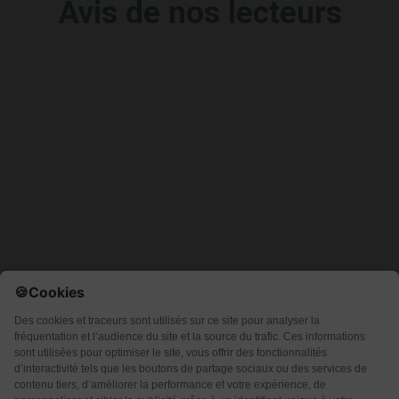
Avis de nos lecteurs