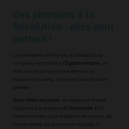
Des pharaons à la
Révolution : elles sont
partout !
Les premières références à l’utilisation de
sangsues remontent à
l’Égypte antique
, où
elles étaient utilisées pour éliminer les
impuretés du sang, favorisant ainsi la santé
globale.
Dans l’Inde ancienne
, les sangsues étaient
intégrées à la pratique de
l’Ayurveda
. Elles
étaient utilisées pour équilibrer les
doshas
, les
forces vitales qui gouvernent le corps et