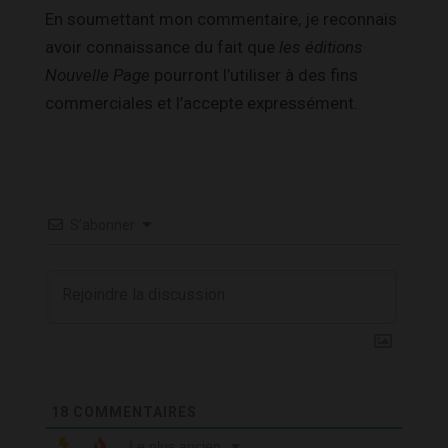
En soumettant mon commentaire, je reconnais
avoir connaissance du fait que
les éditions
Nouvelle Page
pourront l’utiliser à des fins
commerciales et l’accepte expressément.
S’abonner
18
COMMENTAIRES
Le plus ancien