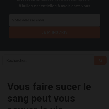
8 huiles essentielles à avoir chez vous
Vous faire sucer le
sang peut vous