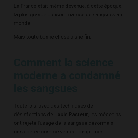
La France était même devenue, à cette époque,
la plus grande consommatrice de sangsues au
monde !
Mais toute bonne chose a une fin.
Comment la science
moderne a condamné
les sangsues
Toutefois, avec des techniques de
désinfections de
Louis Pasteur
, les médecins
ont rejeté l’usage de la sangsue désormais
considérée comme vecteur de germes.