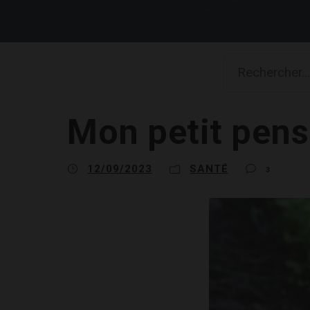
Mon petit pens
12/09/2023
SANTÉ
3