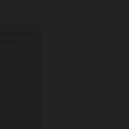
foie, les œufs, les
produits laitiers.