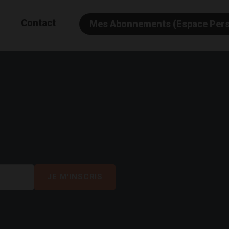
Contact
Mes Abonnements (Espace Per