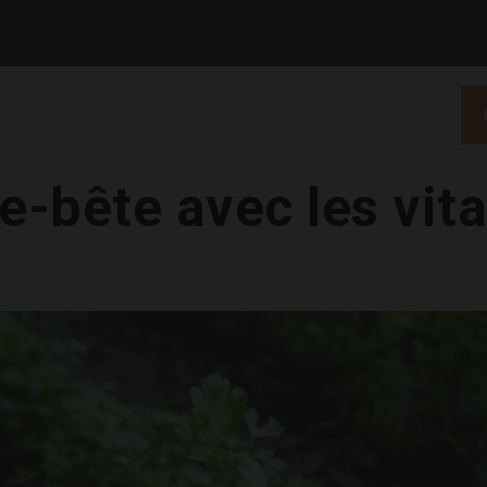
e-bête avec les vit