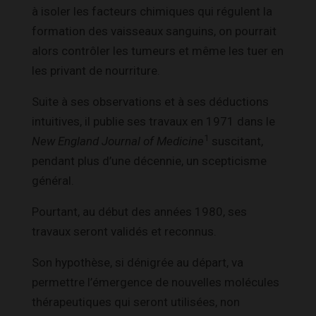
à isoler les facteurs chimiques qui régulent la
formation des vaisseaux sanguins, on pourrait
alors contrôler les tumeurs et même les tuer en
les privant de nourriture.
Suite à ses observations et à ses déductions
intuitives, il publie ses travaux en 1971 dans le
1
New England Journal of Medicine
suscitant,
pendant plus d’une décennie, un scepticisme
général.
Pourtant, au début des années 1980, ses
travaux seront validés et reconnus.
Son hypothèse, si dénigrée au départ, va
permettre l’émergence de nouvelles molécules
thérapeutiques qui seront utilisées, non