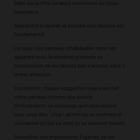
bébé qui profite de leurs nutriments en toute
innocence.
Apprendre à repérer et écouter nos besoins est
fondamental.
Lorsque des pensées inhabituelles sans lien
apparent avec la situation présente se
manifestent, ne les laissez pas s’envoler sans y
prêter attention.
Considérez chaque suggestion que vous fait
votre cerveau comme une source
d’information, un message qu’il vous envoie
pour vous dire : stop ! arrête-toi un moment et
concentre-toi sur ce dont tu as
vraiment
besoin.
Accueillez ces impressions fugaces, ne les