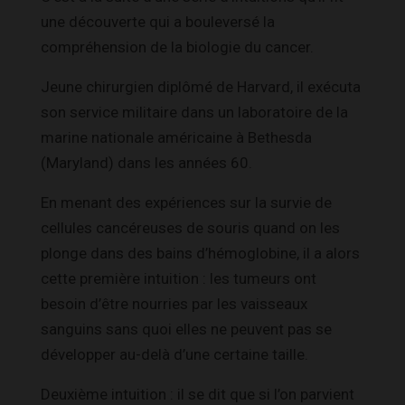
une découverte qui a bouleversé la
compréhension de la biologie du cancer.
Jeune chirurgien diplômé de Harvard, il exécuta
son service militaire dans un laboratoire de la
marine nationale américaine à Bethesda
(Maryland) dans les années 60.
En menant des expériences sur la survie de
cellules cancéreuses de souris quand on les
plonge dans des bains d’hémoglobine, il a alors
cette première intuition : les tumeurs ont
besoin d’être nourries par les vaisseaux
sanguins sans quoi elles ne peuvent pas se
développer au-delà d’une certaine taille.
Deuxième intuition : il se dit que si l’on parvient