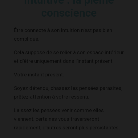
intuitive : la pleine
conscience
Être connecté à son intuition n’est pas bien
compliqué.
Cela suppose de se relier à son espace intérieur
et d’être uniquement dans l’instant présent.
Votre instant présent.
Soyez détendu, chassez les pensées parasites,
prêtez attention à votre ressenti.
Laissez les pensées venir comme elles
viennent, certaines vous traverseront
rapidement, d’autres seront plus persistantes.