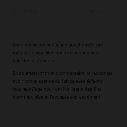
PREV
NEXT
Merci de ne poser aucune question d’ordre
médical, auxquelles nous ne serions pas
habilités à répondre.
En soumettant mon commentaire, je reconnais
avoir connaissance du fait que
les éditions
Nouvelle Page
pourront l’utiliser à des fins
commerciales et l’accepte expressément.