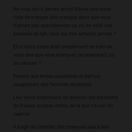
Ne vous est-il jamais arrivé d’avoir une envie
folle de manger des oranges alors que vous
n’aimez pas spécialement ça, ou de vider une
bouteille de lait, vous qui n’en achetez jamais ?
Et si votre corps était simplement en train de
vous dire que vous manquez de vitamine C ou
de calcium ?
Pensez aux envies soudaines et parfois
saugrenues des femmes enceintes.
Leur envie impérieuse de dévorer une barquette
de fraises au beau milieu de la nuit n’a rien du
caprice.
Il s’agit de combler des manques dus à leur