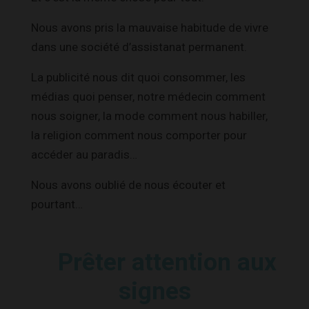
Nous avons pris la mauvaise habitude de vivre
dans une société d’assistanat permanent.
La publicité nous dit quoi consommer, les
médias quoi penser, notre médecin comment
nous soigner, la mode comment nous habiller,
la religion comment nous comporter pour
accéder au paradis…
Nous avons oublié de nous écouter et
pourtant…
Prêter attention aux
signes