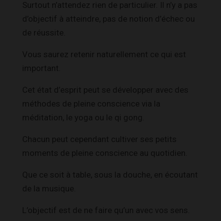
Surtout n’attendez rien de particulier. Il n’y a pas
d’objectif à atteindre, pas de notion d’échec ou
de réussite.
Vous saurez retenir naturellement ce qui est
important.
Cet état d’esprit peut se développer avec des
méthodes de pleine conscience via la
méditation, le yoga ou le qi gong.
Chacun peut cependant cultiver ses petits
moments de pleine conscience au quotidien.
Que ce soit à table, sous la douche, en écoutant
de la musique.
L’objectif est de ne faire qu’un avec vos sens.