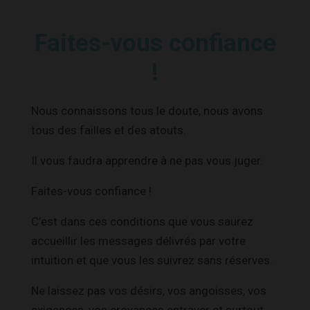
Faites-vous confiance
!
Nous connaissons tous le doute, nous avons
tous des failles et des atouts.
Il vous faudra apprendre à ne pas vous juger.
Faites-vous confiance !
C’est dans ces conditions que vous saurez
accueillir les messages délivrés par votre
intuition et que vous les suivrez sans réserves.
Ne laissez pas vos désirs, vos angoisses, vos