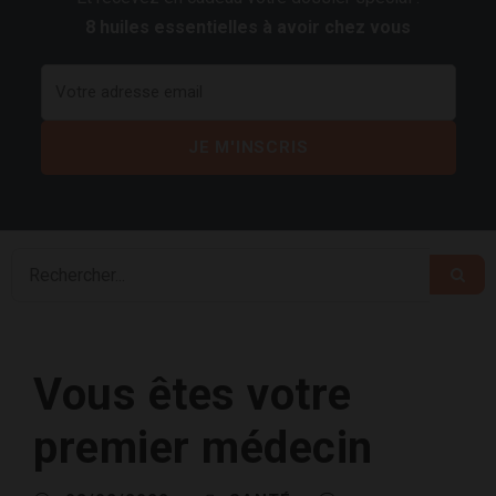
8 huiles essentielles à avoir chez vous
Vous êtes votre
premier médecin