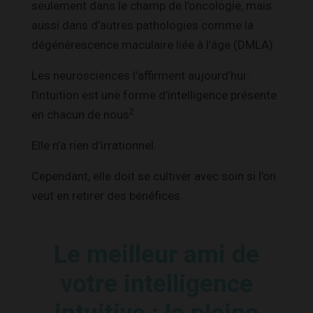
seulement dans le champ de l’oncologie, mais
aussi dans d’autres pathologies comme la
dégénérescence maculaire liée à l’âge (DMLA).
Les neurosciences l’affirment aujourd’hui :
l’intuition est une forme d’intelligence présente
2
en chacun de nous
.
Elle n’a rien d’irrationnel.
Cependant, elle doit se cultiver avec soin si l’on
veut en retirer des bénéfices.
Le meilleur ami de
votre intelligence