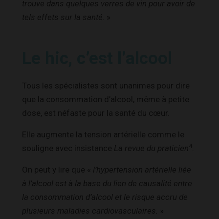
trouve dans quelques verres de vin pour avoir de
tels effets sur la santé.
»
Le hic, c’est l’alcool
Tous les spécialistes sont unanimes pour dire
que la consommation d’alcool, même à petite
dose, est néfaste pour la santé du cœur.
Elle augmente la tension artérielle comme le
4
souligne avec insistance
La revue du praticien
.
On peut y lire que «
l’hypertension artérielle liée
à l’alcool est à la base du lien de causalité entre
la consommation d’alcool et le risque accru de
plusieurs maladies cardiovasculaires.
»