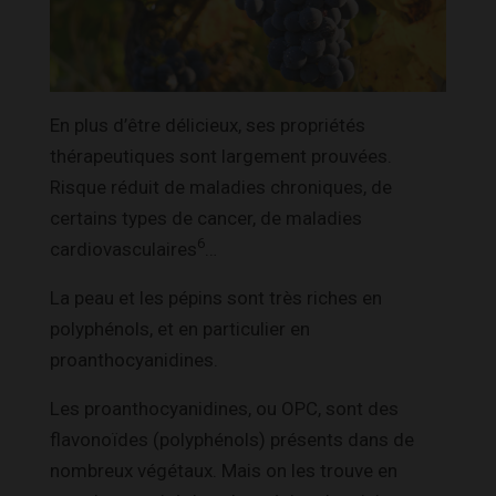
En plus d’être délicieux, ses propriétés
thérapeutiques sont largement prouvées.
Risque réduit de maladies chroniques, de
certains types de cancer, de maladies
6
cardiovasculaires
…
La peau et les pépins sont très riches en
polyphénols, et en particulier en
proanthocyanidines.
Les proanthocyanidines, ou OPC, sont des
flavonoïdes (polyphénols) présents dans de
nombreux végétaux. Mais on les trouve en