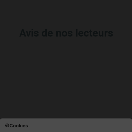
Avis de nos lecteurs