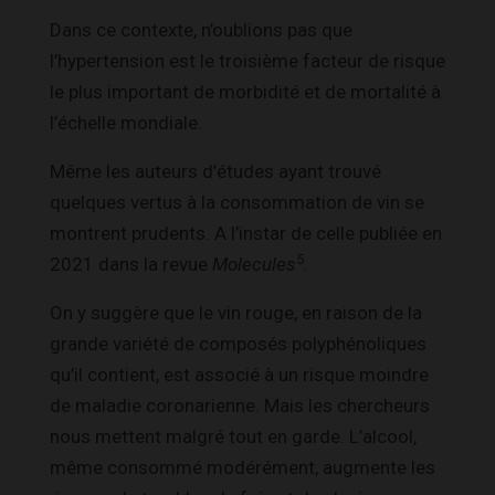
Dans ce contexte, n’oublions pas que
l’hypertension est le troisième facteur de risque
le plus important de morbidité et de mortalité à
l’échelle mondiale.
Même les auteurs d’études ayant trouvé
quelques vertus à la consommation de vin se
montrent prudents. A l’instar de celle publiée en
5
2021 dans la revue
Molecules
.
On y suggère que le vin rouge, en raison de la
grande variété de composés polyphénoliques
qu’il contient, est associé à un risque moindre
de maladie coronarienne. Mais les chercheurs
nous mettent malgré tout en garde. L’alcool,
même consommé modérément, augmente les