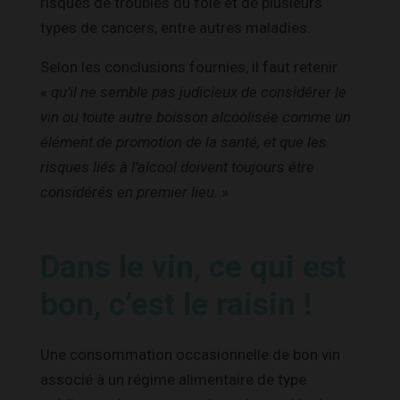
risques de troubles du foie et de plusieurs
types de cancers, entre autres maladies.
Selon les conclusions fournies, il faut retenir
«
qu’il ne semble pas judicieux de considérer le
vin ou toute autre boisson alcoolisée comme un
élément de promotion de la santé, et que les
risques liés à l’alcool doivent toujours être
considérés en premier lieu.
»
Dans le vin, ce qui est
bon, c’est le raisin !
Une consommation occasionnelle de bon vin
associé à un régime alimentaire de type