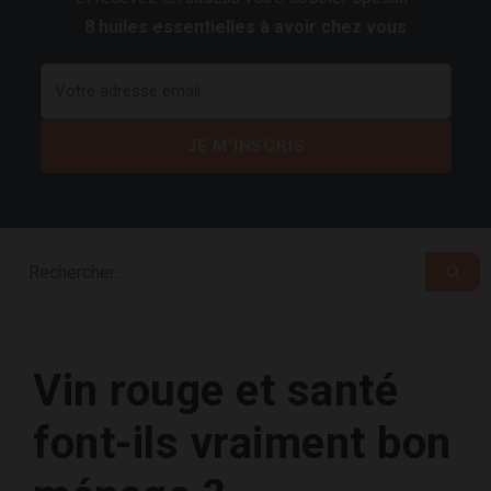
8 huiles essentielles à avoir chez vous
Vin rouge et santé
font-ils vraiment bon