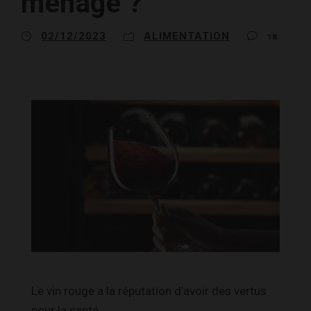
ménage ?
02/12/2023
ALIMENTATION
18
Le vin rouge a la réputation d’avoir des vertus
pour la santé.