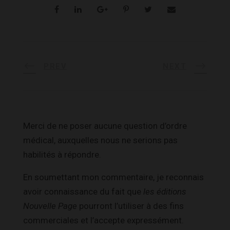
PREV
NEXT
Merci de ne poser aucune question d’ordre
médical, auxquelles nous ne serions pas
habilités à répondre.
En soumettant mon commentaire, je reconnais
avoir connaissance du fait que
les éditions
Nouvelle Page
pourront l’utiliser à des fins
commerciales et l’accepte expressément.