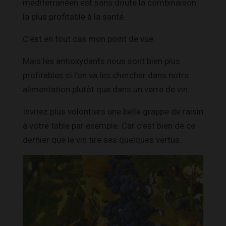
méditerranéen est sans doute la combinaison
la plus profitable à la santé.
C’est en tout cas mon point de vue.
Mais les antioxydants nous sont bien plus
profitables si l’on va les chercher dans notre
alimentation plutôt que dans un verre de vin.
Invitez plus volontiers une belle grappe de raisin
à votre table par exemple. Car c’est bien de ce
dernier que le vin tire ses quelques vertus.