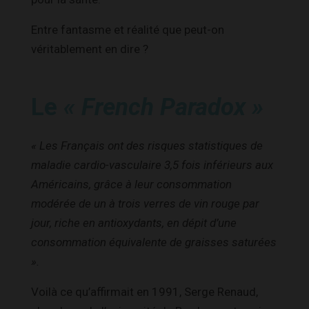
Entre fantasme et réalité que peut-on
véritablement en dire ?
Le
« French Paradox »
« Les Français ont des risques statistiques de
maladie cardio-vasculaire 3,5 fois inférieurs aux
Américains, grâce à leur consommation
modérée de un à trois verres de vin rouge par
jour, riche en antioxydants, en dépit d’une
consommation équivalente de graisses saturées
».
Voilà ce qu’affirmait en 1991, Serge Renaud,