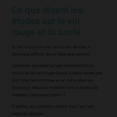
Ce que disent les
études sur le vin
rouge et la santé
Si l’on se penche sur toutes les études, il
demeure difficile de se faire une opinion.
Certaines assurent qu’une consommation
modérée de vin rouge (jusqu’à deux verres par
jour pour les hommes et un verre pour les
femmes), réduirait notablement le risque de
1,2
maladie cardiovasculaire
.
D’autres, au contraire, disent que c’est une
légende urbaine.