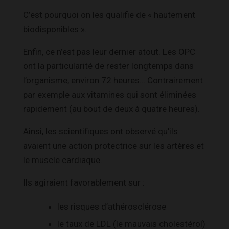
C’est pourquoi on les qualifie de « hautement
biodisponibles ».
Enfin, ce n’est pas leur dernier atout. Les OPC
ont la particularité de rester longtemps dans
l’organisme, environ 72 heures… Contrairement
par exemple aux vitamines qui sont éliminées
rapidement (au bout de deux à quatre heures).
Ainsi, les scientifiques ont observé qu’ils
avaient une action protectrice sur les artères et
le muscle cardiaque.
Ils agiraient favorablement sur :
les risques d’athérosclérose
le taux de LDL (le mauvais cholestérol)