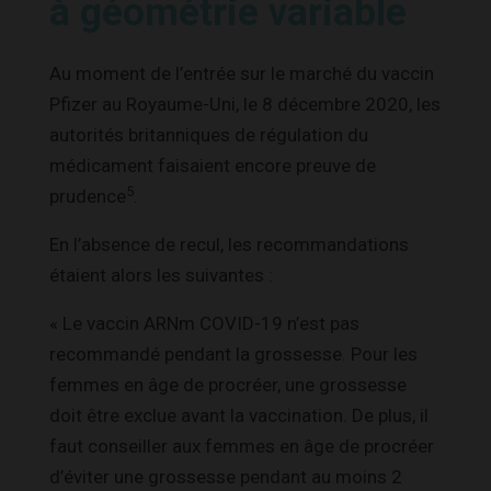
à géométrie variable
Au moment de l’entrée sur le marché du vaccin
Pfizer au Royaume-Uni, le 8 décembre 2020, les
autorités britanniques de régulation du
médicament faisaient encore preuve de
5
prudence
.
En l’absence de recul, les recommandations
étaient alors les suivantes :
« Le vaccin ARNm COVID-19 n’est pas
recommandé pendant la grossesse. Pour les
femmes en âge de procréer, une grossesse
doit être exclue avant la vaccination. De plus, il
faut conseiller aux femmes en âge de procréer
d’éviter une grossesse pendant au moins 2