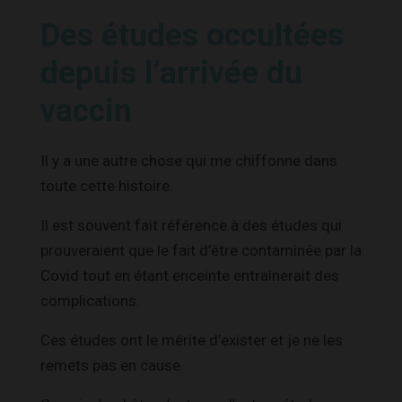
Des études occultées
depuis l’arrivée du
vaccin
Il y a une autre chose qui me chiffonne dans
toute cette histoire.
Il est souvent fait référence à des études qui
prouveraient que le fait d’être contaminée par la
Covid tout en étant enceinte entraînerait des
complications.
Ces études ont le mérite d’exister et je ne les
remets pas en cause.