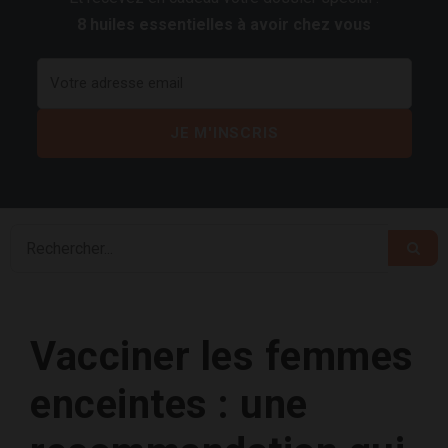
8 huiles essentielles à avoir chez vous
Vacciner les femmes
enceintes : une