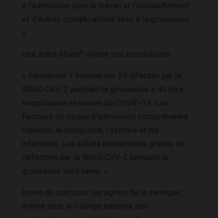
à l’admission pour le travail et l’accouchement
et d’autres complications liées à la grossesse.
»
8
Une autre étude
rejoint ces conclusions.
« Seulement 1 femme sur 20 infectée par le
SRAS-CoV-2 pendant la grossesse a dû être
hospitalisée en raison du COVID-19. Les
facteurs de risque d’admission comprenaient
l’obésité, le tabagisme, l’asthme et les
infections. Les effets indésirables graves de
l’infection par le SRAS-CoV-2 pendant la
grossesse sont rares. »
Ironie du sort pour les agités de la seringue :
même pour le Collège national des