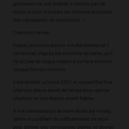
grossesse ne soit publiée, il n’existe pas de
raison a priori d’exclure les femmes enceintes
des campagnes de vaccination. »
Cherchez l’erreur…
Depuis, plusieurs études ont été menées et il
semblerait, d’après les autorités de santé, qu’il
n’y ait pas de risque majeur à se faire vacciner
lorsque l’on est enceinte.
Il est évident qu’entre 2021 et aujourd’hui il ne
s’est pas passé assez de temps pour que les
résultats de ces études soient fiables.
À ma connaissance, la seule étude sur le long
terme et justifiant de suffisamment de recul
pour donner des conclusions claires ne devrait