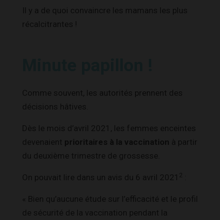
Il y a de quoi convaincre les mamans les plus
récalcitrantes !
Minute papillon !
Comme souvent, les autorités prennent des
décisions hâtives.
Dès le mois d’avril 2021, les femmes enceintes
devenaient
prioritaires à la vaccination
à partir
du deuxième trimestre de grossesse.
2
On pouvait lire dans un avis du 6 avril 2021
:
« Bien qu’aucune étude sur l’efficacité et le profil
de sécurité de la vaccination pendant la