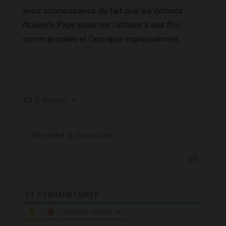
avoir connaissance du fait que
les éditions
Nouvelle Page
pourront l’utiliser à des fins
commerciales et l’accepte expressément.
S’abonner
53
COMMENTAIRES
Le plus ancien