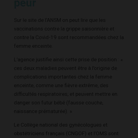
peur
Sur le site de l’ANSM on peut lire que les
vaccinations contre la grippe saisonnière et
contre la Covid-19 sont recommandées chez la
femme enceinte.
L’agence justifie ainsi cette prise de position : «
ces deux maladies peuvent être à l’origine de
complications importantes chez la femme
enceinte, comme une fièvre extrême, des
difficultés respiratoires, et peuvent mettre en
danger son futur bébé (fausse couche,
naissance prématurée). »
Le Collège national des gynécologues et
obstétriciens français (CNGOF) et l’OMS sont