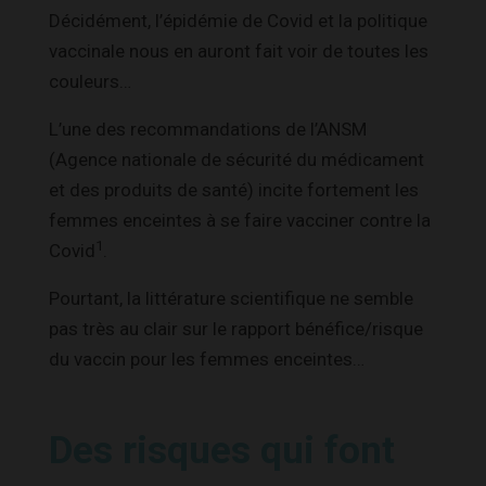
Décidément, l’épidémie de Covid et la politique
vaccinale nous en auront fait voir de toutes les
couleurs…
L’une des recommandations de l’ANSM
(Agence nationale de sécurité du médicament
et des produits de santé) incite fortement les
femmes enceintes à se faire vacciner contre la
1
Covid
.
Pourtant, la littérature scientifique ne semble
pas très au clair sur le rapport bénéfice/risque
du vaccin pour les femmes enceintes…
Des risques qui font