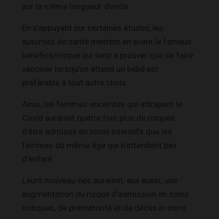
sur la même longueur d’onde.
En s’appuyant sur certaines études, les
autorités de santé mettent en avant le fameux
bénéfice/risque qui tend à prouver que se faire
vacciner lorsqu’on attend un bébé est
préférable à tout autre choix.
Ainsi, les femmes enceintes qui attrapent le
Covid auraient quatre fois plus de risques
d’être admises en soins intensifs que les
femmes du même âge qui n’attendent pas
d’enfant.
Leurs nouveau-nés auraient, eux aussi, une
augmentation du risque d’admission en soins
critiques, de prématurité et de décès
in utero
.