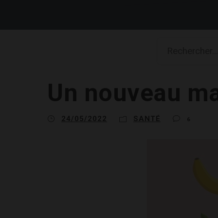
Un nouveau mal 
24/05/2022
SANTÉ
6