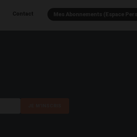
Contact
Mes Abonnements (Espace Per