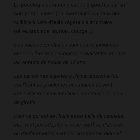
La posologie commune est de 2 gouttes sur un
comprimé neutre (en pharmacie) ou dans une
cuillère à café d’huile végétale alimentaire
(olive, arachide, lin, noix, courge…).
Ces huiles essentielles sont contre-indiquées
chez les femmes enceintes et allaitantes et chez
les enfants de moins de 12 ans.
Les personnes sujettes à l’hypertension et/ou
souffrant de problèmes hépatiques doivent
impérativement éviter l’huile essentielle de clou
de girofle.
Pour ce qui est de l’huile essentielle de cannelle,
elle n’est pas adaptée si vous souffrez d’ulcères
ou d’inflammation avancés du système digestif.