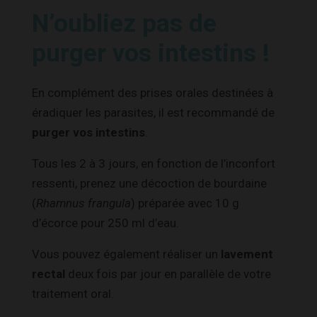
N’oubliez pas de
purger vos intestins !
En complément des prises orales destinées à
éradiquer les parasites, il est recommandé de
purger vos intestins
.
Tous les 2 à 3 jours, en fonction de l’inconfort
ressenti, prenez une décoction de bourdaine
(
Rhamnus frangula
) préparée avec 10 g
d’écorce pour 250 ml d’eau.
Vous pouvez également réaliser un
lavement
rectal
deux fois par jour en parallèle de votre
traitement oral.