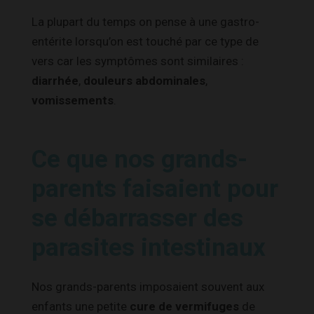
La plupart du temps on pense à une gastro-
entérite lorsqu’on est touché par ce type de
vers car les symptômes sont similaires :
diarrhée
,
douleurs abdominales
,
vomissements
.
Ce que nos grands-
parents faisaient pour
se débarrasser des
parasites intestinaux
Nos grands-parents imposaient souvent aux
enfants une petite
cure de vermifuges
de