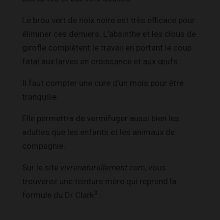
Le brou vert de noix noire est très efficace pour
éliminer ces derniers. L’absinthe et les clous de
girofle complètent le travail en portant le coup
fatal aux larves en croissance et aux œufs.
Il faut compter une cure d’un mois pour être
tranquille.
Elle permettra de vermifuger aussi bien les
adultes que les enfants et les animaux de
compagnie.
Sur le site
vivrenaturellement.com
, vous
trouverez une teinture mère qui reprend la
3
formule du Dr Clark
.