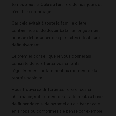
temps à autre. Cela se fait rare de nos jours et
c’est bien dommage.
Car cela évitait à toute la famille d’être
contaminée et de devoir batailler longuement
pour se débarrasser des parasites intestinaux
définitivement.
Le premier conseil que je vous donnerais
consiste donc à traiter vos enfants
régulièrement, notamment au moment de la
rentrée scolaire.
Vous trouverez différentes références en
pharmacie, notamment des traitements à base
de flubendazole, de pyrantel ou d’albendazole
en sirops ou comprimés (je pense par exemple