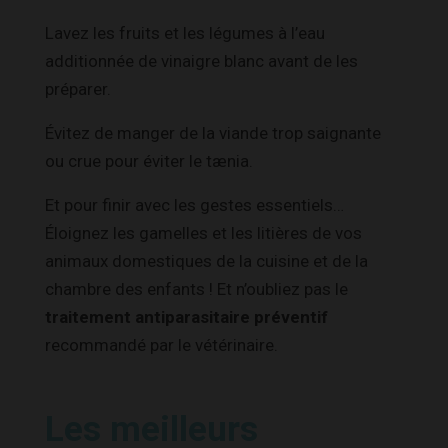
Lavez les fruits et les légumes à l’eau
additionnée de vinaigre blanc avant de les
préparer.
Évitez de manger de la viande trop saignante
ou crue pour éviter le tænia.
Et pour finir avec les gestes essentiels…
Éloignez les gamelles et les litières de vos
animaux domestiques de la cuisine et de la
chambre des enfants ! Et n’oubliez pas le
traitement antiparasitaire préventif
recommandé par le vétérinaire.
Les meilleurs