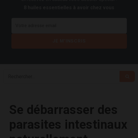
8 huiles essentielles à avoir chez vous
Se débarrasser des
parasites intestinaux