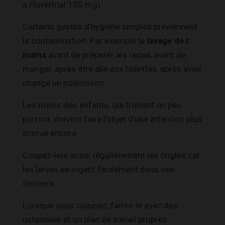
à Fluvermal 100 mg).
Certains gestes d’hygiène simples préviennent
la contamination. Par exemple le
lavage des
mains
avant de préparer les repas, avant de
manger, après être allé aux toilettes, après avoir
changé un nourrisson.
Les mains des enfants, qui traînent un peu
partout, doivent faire l’objet d’une attention plus
accrue encore.
Coupez-leur aussi régulièrement les ongles car
les larves se logent facilement sous ces
derniers.
Lorsque vous cuisinez, faites-le avec des
ustensiles et un plan de travail propres.