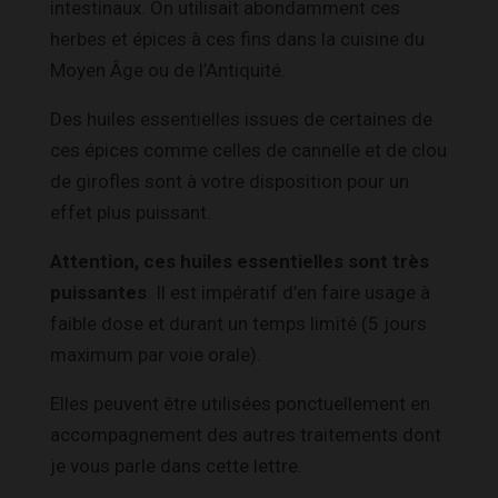
intestinaux. On utilisait abondamment ces
herbes et épices à ces fins dans la cuisine du
Moyen Âge ou de l’Antiquité.
Des huiles essentielles issues de certaines de
ces épices comme celles de cannelle et de clou
de girofles sont à votre disposition pour un
effet plus puissant.
Attention, ces huiles essentielles sont très
puissantes
. Il est impératif d’en faire usage à
faible dose et durant un temps limité (5 jours
maximum par voie orale).
Elles peuvent être utilisées ponctuellement en
accompagnement des autres traitements dont
je vous parle dans cette lettre.