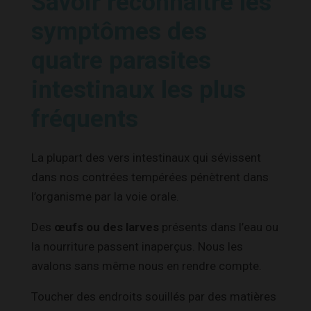
Savoir reconnaître les
symptômes des
quatre parasites
intestinaux les plus
fréquents
La plupart des vers intestinaux qui sévissent
dans nos contrées tempérées pénètrent dans
l’organisme par la voie orale.
Des
œufs ou des larves
présents dans l’eau ou
la nourriture passent inaperçus. Nous les
avalons sans même nous en rendre compte.
Toucher des endroits souillés par des matières