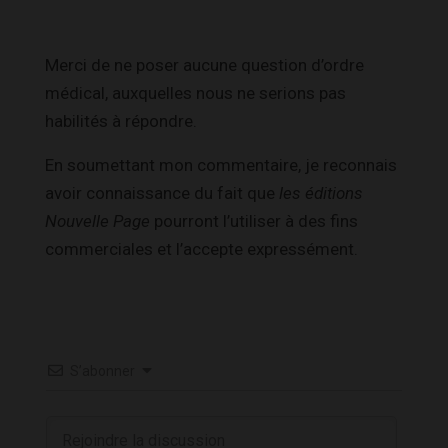
Merci de ne poser aucune question d’ordre
médical, auxquelles nous ne serions pas
habilités à répondre.
En soumettant mon commentaire, je reconnais
avoir connaissance du fait que
les éditions
Nouvelle Page
pourront l’utiliser à des fins
commerciales et l’accepte expressément.
S’abonner