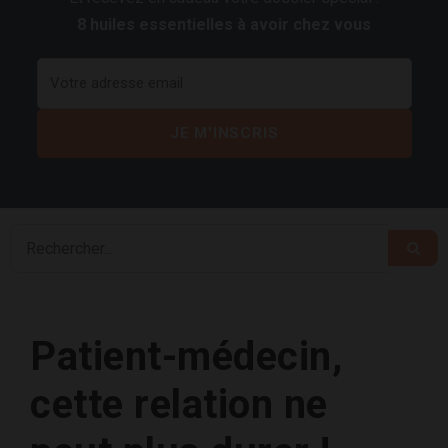
8 huiles essentielles à avoir chez vous
Patient-médecin,
cette relation ne