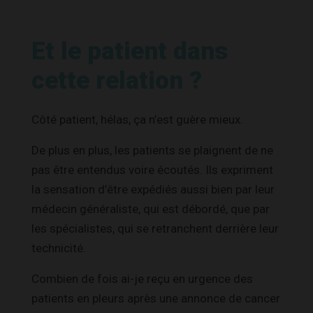
Et le patient dans
cette relation ?
Côté patient, hélas, ça n’est guère mieux.
De plus en plus, les patients se plaignent de ne
pas être entendus voire écoutés. Ils expriment
la sensation d’être expédiés aussi bien par leur
médecin généraliste, qui est débordé, que par
les spécialistes, qui se retranchent derrière leur
technicité.
Combien de fois ai-je reçu en urgence des
patients en pleurs après une annonce de cancer