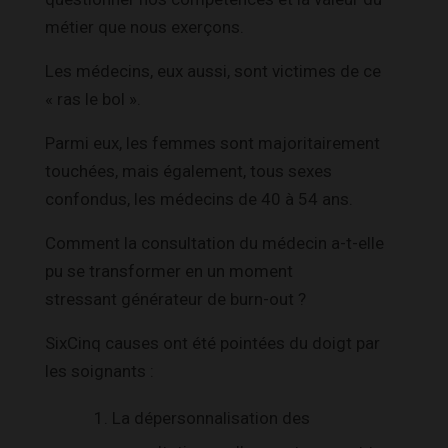
métier que nous exerçons.
Les médecins, eux aussi, sont victimes de ce
« ras le bol ».
Parmi eux, les femmes sont majoritairement
touchées, mais également, tous sexes
confondus, les médecins de 40 à 54 ans.
Comment la consultation du médecin a-t-elle
pu se transformer en un moment
stressant générateur de burn-out ?
SixCinq causes ont été pointées du doigt par
les soignants :
La dépersonnalisation des