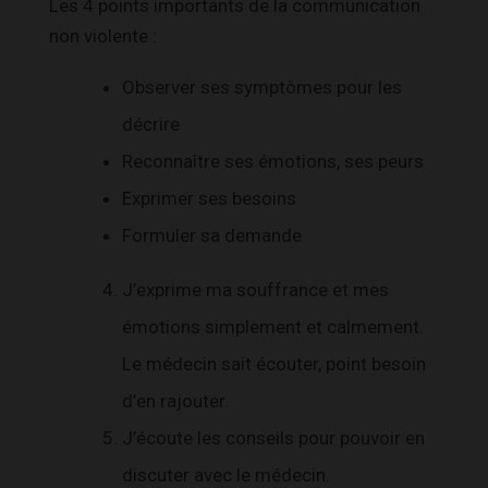
Les 4 points importants de la communication
non violente :
Observer ses symptômes pour les
décrire
Reconnaître ses émotions, ses peurs
Exprimer ses besoins
Formuler sa demande
J’exprime ma souffrance et mes
émotions simplement et calmement.
Le médecin sait écouter, point besoin
d’en rajouter.
J’écoute les conseils pour pouvoir en
discuter avec le médecin.