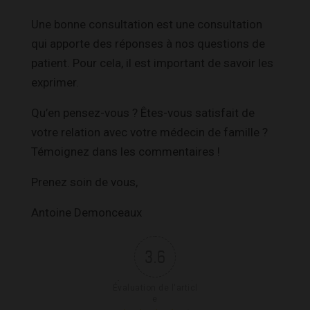
Une bonne consultation est une consultation
qui apporte des réponses à nos questions de
patient. Pour cela, il est important de savoir les
exprimer.
Qu’en pensez-vous ? Êtes-vous satisfait de
votre relation avec votre médecin de famille ?
Témoignez dans les commentaires !
Prenez soin de vous,
Antoine Demonceaux
3.6
Évaluation de l'articl
e