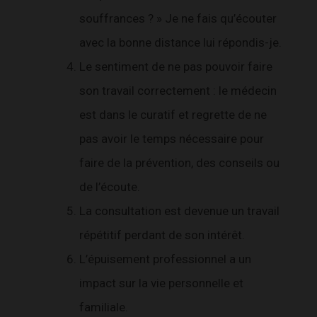
souffrances ? » Je ne fais qu’écouter
avec la bonne distance lui répondis-je.
Le sentiment de ne pas pouvoir faire
son travail correctement : le médecin
est dans le curatif et regrette de ne
pas avoir le temps nécessaire pour
faire de la prévention, des conseils ou
de l’écoute.
La consultation est devenue un travail
répétitif perdant de son intérêt.
L’épuisement professionnel a un
impact sur la vie personnelle et
familiale.