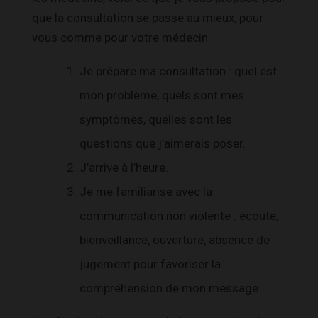
que la consultation se passe au mieux, pour
vous comme pour votre médecin :
Je prépare ma consultation : quel est
mon problème, quels sont mes
symptômes, quelles sont les
questions que j’aimerais poser.
J’arrive à l’heure.
Je me familiarise avec la
communication non violente : écoute,
bienveillance, ouverture, absence de
jugement pour favoriser la
compréhension de mon message.