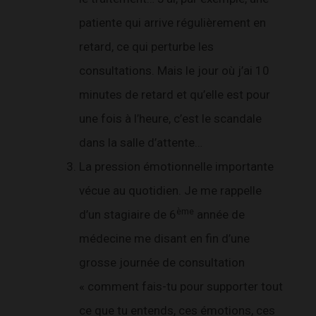
patiente qui arrive régulièrement en
retard, ce qui perturbe les
consultations. Mais le jour où j’ai 10
minutes de retard et qu’elle est pour
une fois à l’heure, c’est le scandale
dans la salle d’attente…
La pression émotionnelle importante
vécue au quotidien. Je me rappelle
ème
d’un stagiaire de 6
année de
médecine me disant en fin d’une
grosse journée de consultation
« comment fais-tu pour supporter tout
ce que tu entends, ces émotions, ces