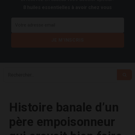
8 huiles essentielles à avoir chez vous
Histoire banale d’un
père empoisonneur