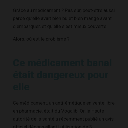
Grâce au médicament ? Pas sûr, peut-être aussi
parce qu’elle avait bien bu et bien mangé avant
d’embarquer, et qu’elle s’est mieux couverte.
Alors, où est le problème ?
Ce médicament banal
était dangereux pour
elle
Ce médicament, un anti-émétique en vente libre
en pharmacie, était du Vogalib. Or, la Haute
autorité de la santé a récemment publié un avis
officiel déconseillant l’utilisation de 3