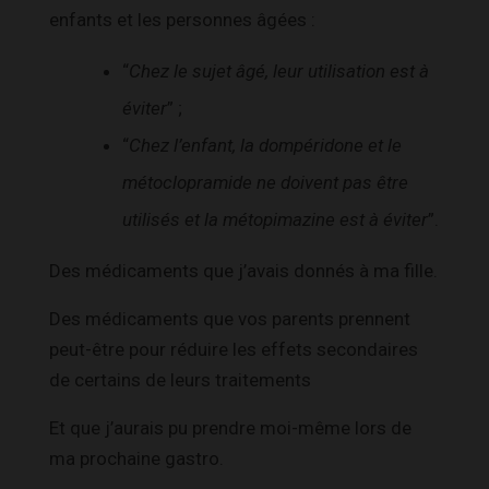
enfants et les personnes âgées :
“
Chez le sujet âgé, leur utilisation est à
éviter
” ;
“
Chez l’enfant, la dompéridone et le
métoclopramide ne doivent pas être
utilisés et la métopimazine est à éviter
”.
Des médicaments que j’avais donnés à ma fille.
Des médicaments que vos parents prennent
peut-être pour réduire les effets secondaires
de certains de leurs traitements
Et que j’aurais pu prendre moi-même lors de
ma prochaine gastro.