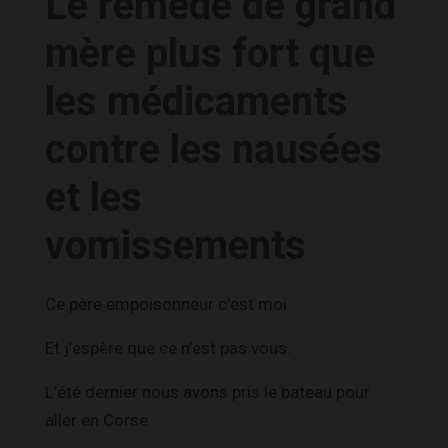
Le remède de grand
mère plus fort que
les médicaments
contre les nausées
et les
vomissements
Ce père empoisonneur c’est moi.
Et j’espère que ce n’est pas vous.
L’été dernier nous avons pris le bateau pour
aller en Corse.