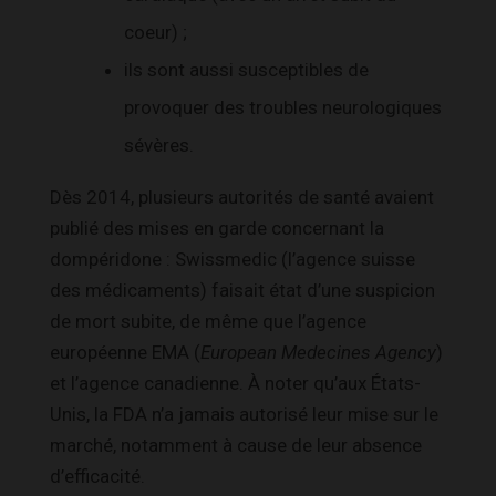
coeur) ;
ils sont aussi susceptibles de
provoquer des troubles neurologiques
sévères.
Dès 2014, plusieurs autorités de santé avaient
publié des mises en garde concernant la
dompéridone : Swissmedic (l’agence suisse
des médicaments) faisait état d’une suspicion
de mort subite, de même que l’agence
européenne EMA (
European Medecines Agency
)
et l’agence canadienne. À noter qu’aux États-
Unis, la FDA n’a jamais autorisé leur mise sur le
marché, notamment à cause de leur absence
d’efficacité.