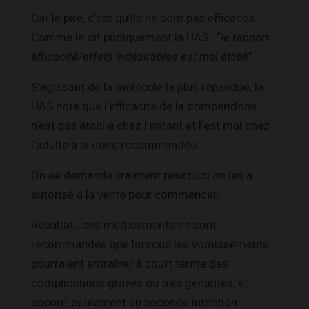
Car le pire, c’est qu’ils ne sont pas efficaces.
Comme le dit pudiquement la HAS : “
le rapport
efficacité/effets indésirables est mal établi
”.
S’agissant de la molécule la plus répandue, la
HAS note que l’efficacité de la dompéridone
n’est pas établie chez l’enfant et l’est mal chez
l’adulte à la dose recommandée.
On se demande vraiment pourquoi on les a
autorisé à la vente pour commencer.
Résultat : ces médicaments ne sont
recommandés que lorsque les vomissements
pourraient entraîner à court terme des
complications graves ou très gênantes, et
encore, seulement en seconde intention.