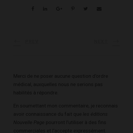
PREV
NEXT
Merci de ne poser aucune question d’ordre
médical, auxquelles nous ne serions pas
habilités à répondre.
En soumettant mon commentaire, je reconnais
avoir connaissance du fait que
les éditions
Nouvelle Page
pourront l’utiliser à des fins
commerciales et l’accepte expressément.