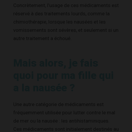
Concrètement, l’usage de ces médicaments est
réservé à des traitements lourds, comme la
chimiothérapie, lorsque les nausées et les
vomissements sont sévères, et seulement si un
autre traitement a échoué.
Mais alors, je fais
quoi pour ma fille qui
a la nausée ?
Une autre catégorie de médicaments est
fréquemment utilisée pour lutter contre le mal
de mer ou la nausée : les antihistaminiques.
Ces médicaments sont initialement destinés au