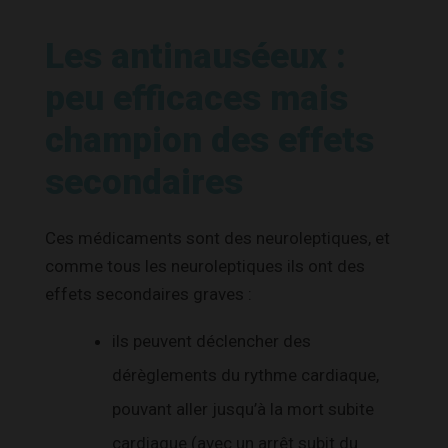
Les antinauséeux :
peu efficaces mais
champion des effets
secondaires
Ces médicaments sont des neuroleptiques, et
comme tous les neuroleptiques ils ont des
effets secondaires graves :
ils peuvent déclencher des
dérèglements du rythme cardiaque,
pouvant aller jusqu’à la mort subite
cardiaque (avec un arrêt subit du