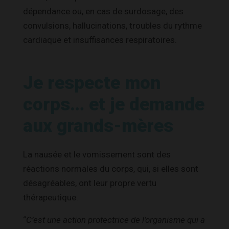
dépendance ou, en cas de surdosage, des
convulsions, hallucinations, troubles du rythme
cardiaque et insuffisances respiratoires.
Je respecte mon
corps… et je demande
aux grands-mères
La nausée et le vomissement sont des
réactions normales du corps, qui, si elles sont
désagréables, ont leur propre vertu
thérapeutique.
“
C’est une action protectrice de l’organisme qui a