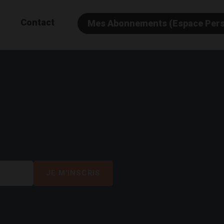
Contact
Mes Abonnements (Espace Per