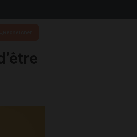
Rechercher
d’être