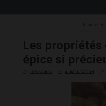
Les propriétés
épice si précie
15/06/2026
ALIMENTATION