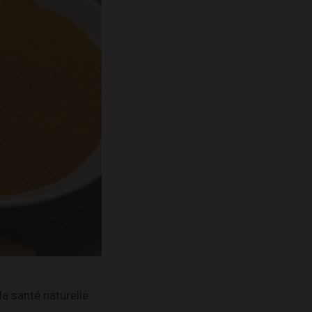
la santé naturelle.