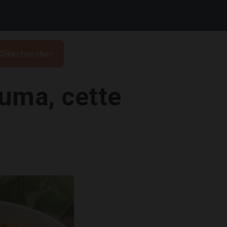
Rechercher
uma, cette