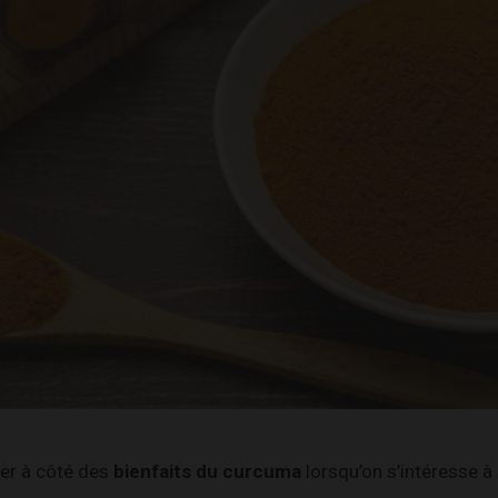
er à côté des
bienfaits du curcuma
lorsqu’on s’intéresse à 