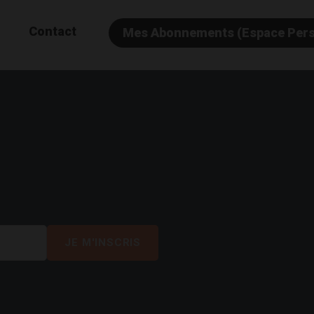
Contact
Mes Abonnements (Espace Per