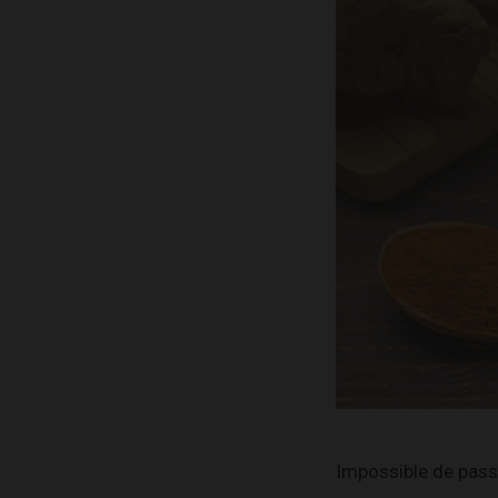
Impossible de pass