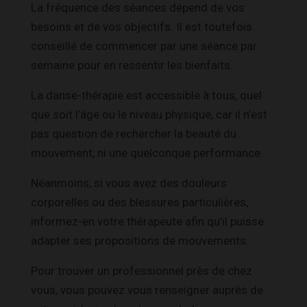
La fréquence des séances dépend de vos
besoins et de vos objectifs. Il est toutefois
conseillé de commencer par une séance par
semaine pour en ressentir les bienfaits.
La danse-thérapie est accessible à tous, quel
que soit l’âge ou le niveau physique, car il n’est
pas question de rechercher la beauté du
mouvement, ni une quelconque performance.
Néanmoins, si vous avez des douleurs
corporelles ou des blessures particulières,
informez-en votre thérapeute afin qu’il puisse
adapter ses propositions de mouvements.
Pour trouver un professionnel près de chez
vous, vous pouvez vous renseigner auprès de