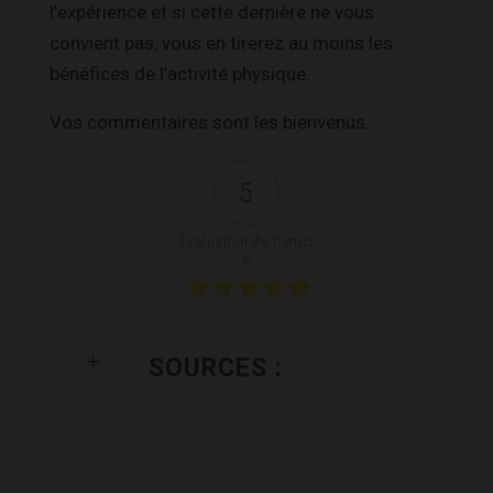
l’expérience et si cette dernière ne vous
convient pas, vous en tirerez au moins les
bénéfices de l’activité physique.
Vos commentaires sont les bienvenus.
5
Évaluation de l'articl
e
SOURCES :