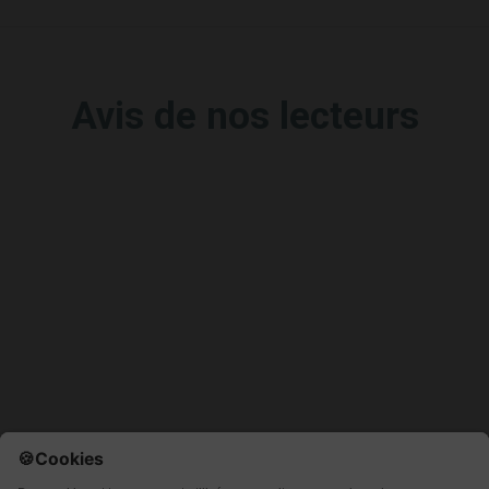
Avis de nos lecteurs