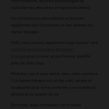
votre médecin, de votre psychologue ou
consulter les annuaires en ligne spécialisés.
De nombreuses associations proposent
également des formations et des ateliers de
danse-thérapie.
Enfin, vous pouvez également vous tourner vers
La Fédération Française de Danse-
thérapie
pour trouver un professeur qualifié
près de chez vous.
N’hésitez pas à vous lancer dans cette aventure
! La danse-thérapie est un bel outil, simple et
accessible pour se reconnecter à soi-même et
améliorer sa qualité de vie.
Du moins, vous ne risquez rien à tenter