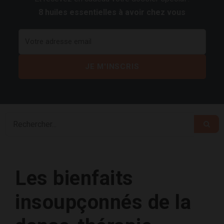
8 huiles essentielles à avoir chez vous
Les bienfaits
insoupçonnés de la