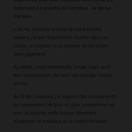
commence à prendre de l’ampleur : la danse-
thérapie.
«
Je me souviens encore de ma première
séance, j’avais l’impression d’entrer dans un
cocon, un espace où je pouvais lâcher prise
sans jugement.
Au début, j’étais maladroite, timide, mais au fil
des mouvements, j’ai senti une énergie monter
en moi.
Au fil des séances, j’ai exploré des mouvements
qui résonnaient de plus en plus intensément en
moi. Je pouvais enfin laisser librement
s’exprimer la tristesse ou la colère refoulée.