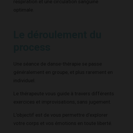
respiration et une circulation sanguine
optimale.
Le déroulement du
process
Une séance de danse-thérapie se passe
généralement en groupe, et plus rarement en
individuel.
Le thérapeute vous guide à travers différents
exercices et improvisations, sans jugement.
L’objectif est de vous permettre d’explorer
votre corps et vos émotions en toute liberté.