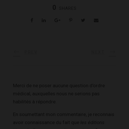
0
SHARES
PREV
NEXT
Merci de ne poser aucune question d’ordre
médical, auxquelles nous ne serions pas
habilités à répondre.
En soumettant mon commentaire, je reconnais
avoir connaissance du fait que
les éditions