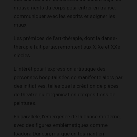
mouvements du corps pour entrer en transe,
communiquer avec les esprits et soigner les
maux.
Les prémices de l’art-thérapie, dont la danse-
thérapie fait partie, remontent aux XIXe et XXe
siècles.
L’intérêt pour l’expression artistique des
personnes hospitalisées se manifeste alors par
des initiatives, telles que la création de pièces
de théâtre ou l’organisation d’expositions de
peintures.
En parallèle, l’émergence de la danse moderne,
avec des figures emblématiques comme
Isadora Duncan, marque un tournant en