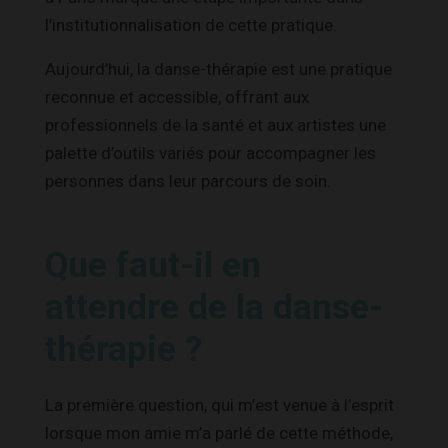
l’institutionnalisation de cette pratique.
Aujourd’hui, la danse-thérapie est une pratique
reconnue et accessible, offrant aux
professionnels de la santé et aux artistes une
palette d’outils variés pour accompagner les
personnes dans leur parcours de soin.
Que faut-il en
attendre de la danse-
thérapie ?
La première question, qui m’est venue à l’esprit
lorsque mon amie m’a parlé de cette méthode,