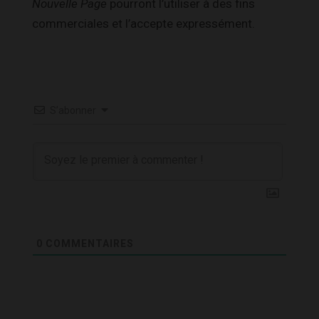
Nouvelle Page
pourront l’utiliser à des fins
commerciales et l’accepte expressément.
S’abonner
0
COMMENTAIRES