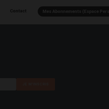
Contact
Mes Abonnements (Espace Per