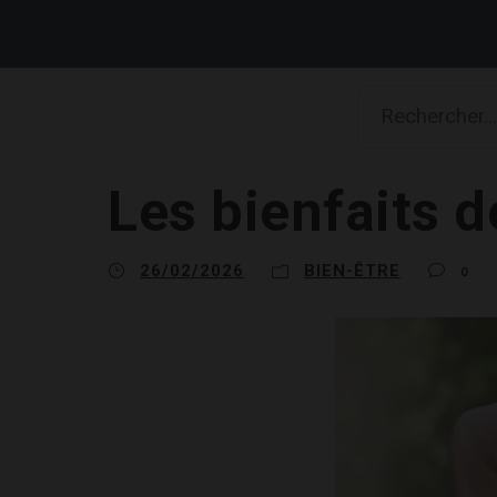
Les bienfaits 
26/02/2026
BIEN-ÊTRE
0