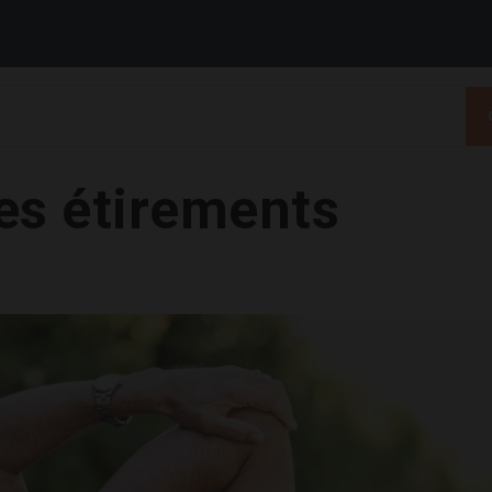
des étirements