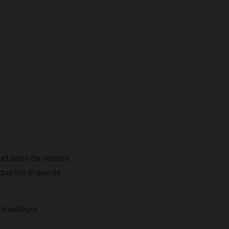
t ainsi de réduire
 que les maux de
 meilleure