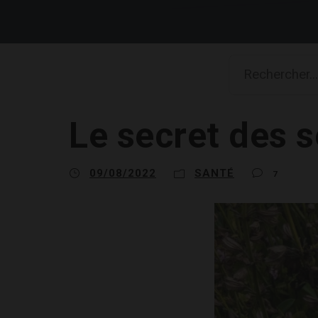
Le secret des 
09/08/2022
SANTÉ
7