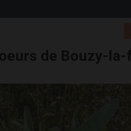
soeurs de Bouzy-la-