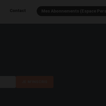
Contact
Mes Abonnements (Espace Per