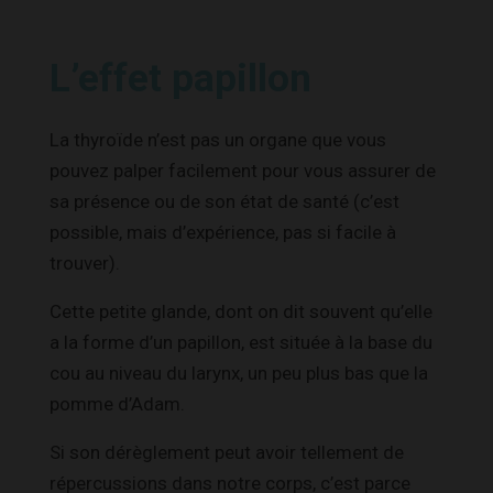
L’effet papillon
La thyroïde n’est pas un organe que vous
pouvez palper facilement pour vous assurer de
sa présence ou de son état de santé (c’est
possible, mais d’expérience, pas si facile à
trouver).
Cette petite glande, dont on dit souvent qu’elle
a la forme d’un papillon, est située à la base du
cou au niveau du larynx, un peu plus bas que la
pomme d’Adam.
Si son dérèglement peut avoir tellement de
répercussions dans notre corps, c’est parce