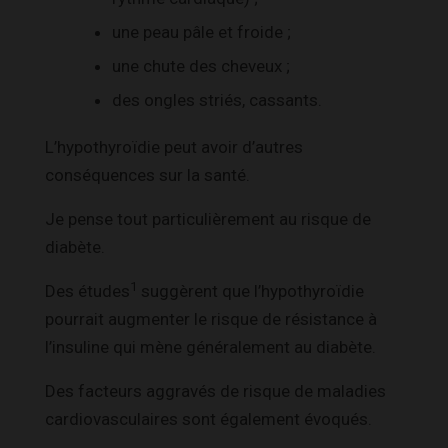
une peau pâle et froide ;
une chute des cheveux ;
des ongles striés, cassants.
L’hypothyroïdie peut avoir d’autres
conséquences sur la santé.
Je pense tout particulièrement au risque de
diabète.
1
Des études
suggèrent que l’hypothyroïdie
pourrait augmenter le risque de résistance à
l’insuline qui mène généralement au diabète.
Des facteurs aggravés de risque de maladies
cardiovasculaires sont également évoqués.