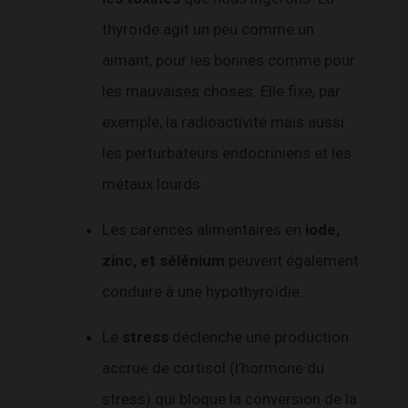
thyroïde agit un peu comme un
aimant, pour les bonnes comme pour
les mauvaises choses. Elle fixe, par
exemple, la radioactivité mais aussi
les perturbateurs endocriniens et les
métaux lourds.
Les carences alimentaires en
iode,
zinc, et sélénium
peuvent également
conduire à une hypothyroïdie.
Le
stress
déclenche une production
accrue de cortisol (l’hormone du
stress) qui bloque la conversion de la