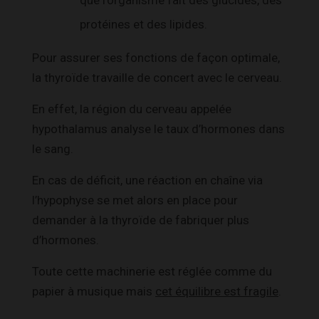
protéines et des lipides.
Pour assurer ses fonctions de façon optimale,
la thyroïde travaille de concert avec le cerveau.
En effet, la région du cerveau appelée
hypothalamus analyse le taux d’hormones dans
le sang.
En cas de déficit, une réaction en chaîne via
l’hypophyse se met alors en place pour
demander à la thyroïde de fabriquer plus
d’hormones.
Toute cette machinerie est réglée comme du
papier à musique mais
cet équilibre est fragile
.