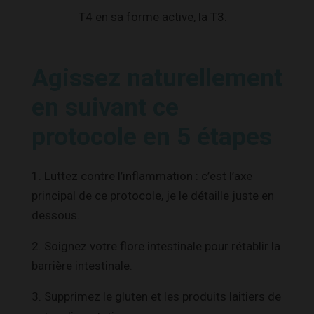
T4 en sa forme active, la T3.
Agissez naturellement
en suivant ce
protocole en 5 étapes
1. Luttez contre l’inflammation : c’est l’axe
principal de ce protocole, je le détaille juste en
dessous.
2. Soignez votre flore intestinale pour rétablir la
barrière intestinale.
3. Supprimez le gluten et les produits laitiers de