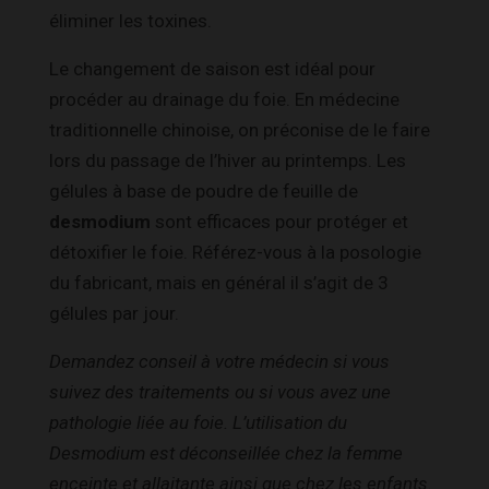
éliminer les toxines.
Le changement de saison est idéal pour
procéder au drainage du foie. En médecine
traditionnelle chinoise, on préconise de le faire
lors du passage de l’hiver au printemps. Les
gélules à base de poudre de feuille de
desmodium
sont efficaces pour protéger et
détoxifier le foie. Référez-vous à la posologie
du fabricant, mais en général il s’agit de 3
gélules par jour.
Demandez conseil à votre médecin si vous
suivez des traitements ou si vous avez une
pathologie liée au foie. L’utilisation du
Desmodium est déconseillée chez la femme
enceinte et allaitante ainsi que chez les enfants.