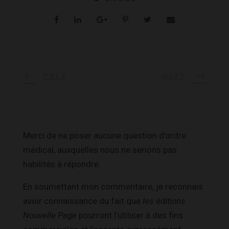
PREV
NEXT
Merci de ne poser aucune question d’ordre
médical, auxquelles nous ne serions pas
habilités à répondre.
En soumettant mon commentaire, je reconnais
avoir connaissance du fait que
les éditions
Nouvelle Page
pourront l’utiliser à des fins