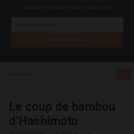
8 huiles essentielles à avoir chez vous
Le coup de bambou
d’Hashimoto